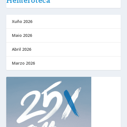
Hemeroteca
Xuño 2026
Maio 2026
Abril 2026
Marzo 2026