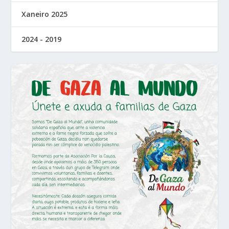
Xaneiro 2025
2024 - 2019