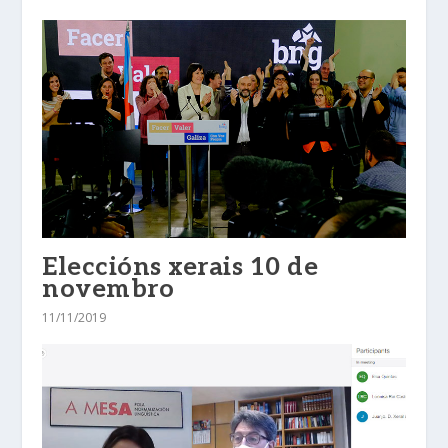
Eleccións xerais 10 de
novembro
11/11/2019