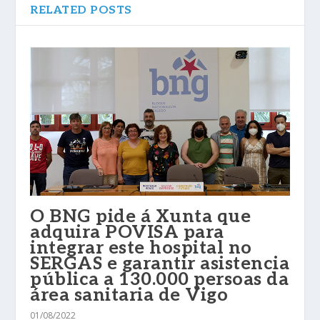
RELATED POSTS
O BNG pide á Xunta que
adquira POVISA para
integrar este hospital no
SERGAS e garantir asistencia
pública a 130.000 persoas da
área sanitaria de Vigo
01/08/2022