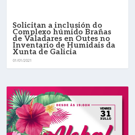
Solicitan a inclusión do
Complexo húmido Brañas
de Valadares en Outes no
Inventario de Humidais da
Xunta de Galicia
01/01/2021