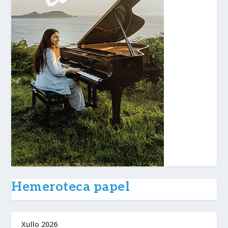
Hemeroteca papel
Xullo 2026