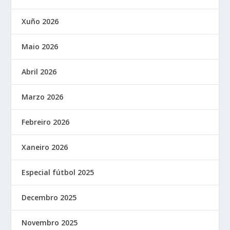
Xuño 2026
Maio 2026
Abril 2026
Marzo 2026
Febreiro 2026
Xaneiro 2026
Especial fútbol 2025
Decembro 2025
Novembro 2025