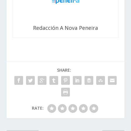
Redacción A Nova Peneira
SHARE:
RATE: