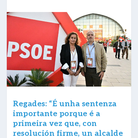
Regades: “É unha sentenza
importante porque é a
primeira vez que, con
resolución firme, un alcalde