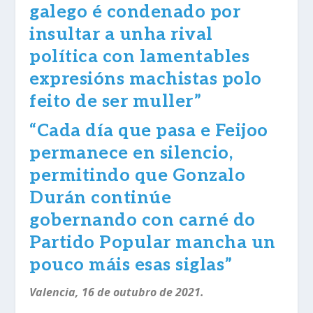
galego é condenado por
insultar a unha rival
política con lamentables
expresións machistas polo
feito de ser muller”
“
Cada día que pasa e Feijoo
permanece en silencio,
permitindo que Gonzalo
Durán continúe
gobernando con carné do
Partido Popular mancha un
pouco máis esas siglas”
Valencia, 16 de outubro de 2021.