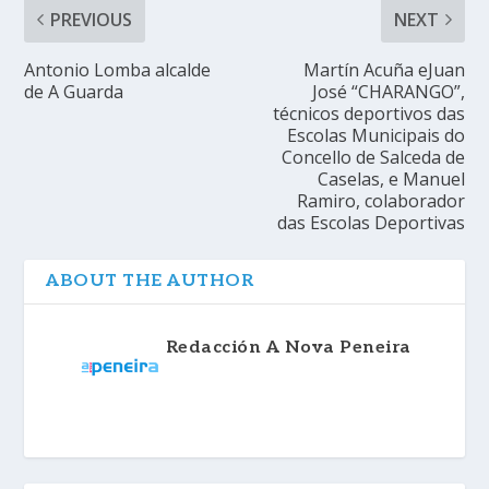
PREVIOUS
NEXT
Antonio Lomba alcalde
Martín Acuña eJuan
de A Guarda
José “CHARANGO”,
técnicos deportivos das
Escolas Municipais do
Concello de Salceda de
Caselas, e Manuel
Ramiro, colaborador
das Escolas Deportivas
ABOUT THE AUTHOR
Redacción A Nova Peneira