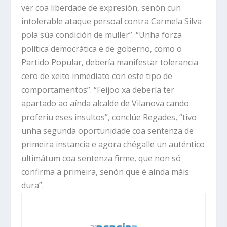
ver coa liberdade de expresión, senón cun
intolerable ataque persoal contra Carmela Silva
pola súa condición de muller”. “Unha forza
política democrática e de goberno, como o
Partido Popular, debería manifestar tolerancia
cero de xeito inmediato con este tipo de
comportamentos”. “Feijoo xa debería ter
apartado ao aínda alcalde de Vilanova cando
proferiu eses insultos”, conclúe Regades, “tivo
unha segunda oportunidade coa sentenza de
primeira instancia e agora chégalle un auténtico
ultimátum coa sentenza firme, que non só
confirma a primeira, senón que é aínda máis
dura”.