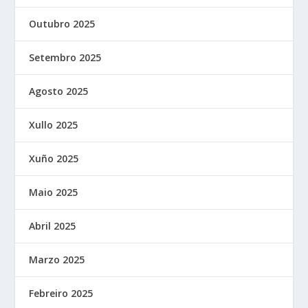
Outubro 2025
Setembro 2025
Agosto 2025
Xullo 2025
Xuño 2025
Maio 2025
Abril 2025
Marzo 2025
Febreiro 2025