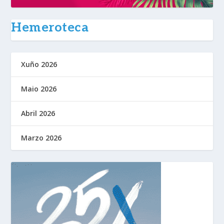
Hemeroteca
Xuño 2026
Maio 2026
Abril 2026
Marzo 2026