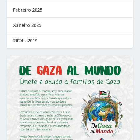
Febreiro 2025
Xaneiro 2025
2024 - 2019