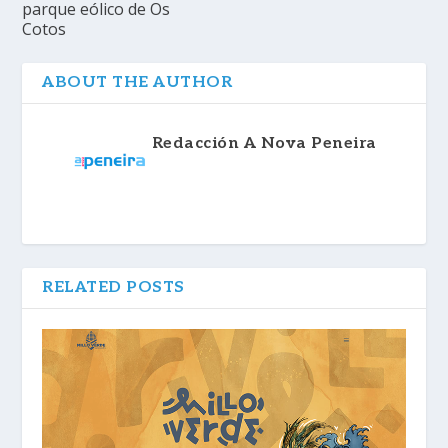
parque eólico de Os
Cotos
ABOUT THE AUTHOR
Redacción A Nova Peneira
RELATED POSTS