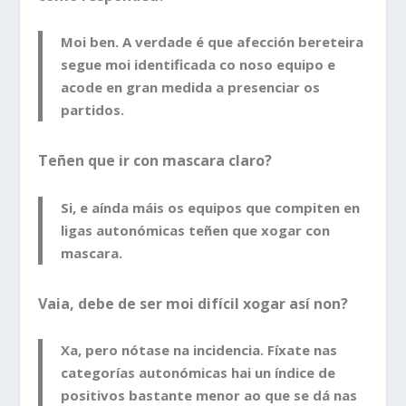
Moi ben. A verdade é que afección bereteira
segue moi identificada co noso equipo e
acode en gran medida a presenciar os
partidos.
Teñen que ir con mascara claro?
Si, e aínda máis os equipos que compiten en
ligas autonómicas teñen que xogar con
mascara.
Vaia, debe de ser moi difícil xogar así non?
Xa, pero nótase na incidencia. Fíxate nas
categorías autonómicas hai un índice de
positivos bastante menor ao que se dá nas