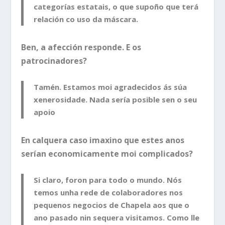
categorías estatais, o que supoño que terá
relación co uso da máscara.
Ben, a afección responde. E os
patrocinadores?
Tamén. Estamos moi agradecidos ás súa
xenerosidade. Nada sería posible sen o seu
apoio
En calquera caso imaxino que estes anos
serían economicamente moi complicados?
Si claro, foron para todo o mundo. Nós
temos unha rede de colaboradores nos
pequenos negocios de Chapela aos que o
ano pasado nin sequera visitamos. Como lle