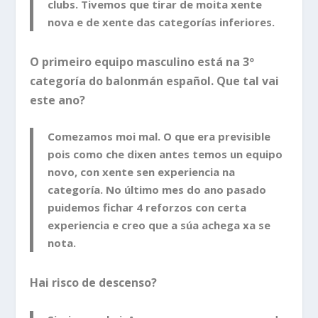
clubs. Tivemos que tirar de moita xente
nova e de xente das categorías inferiores.
O primeiro equipo masculino está na 3º
categoría do balonmán español. Que tal vai
este ano?
Comezamos moi mal. O que era previsible
pois como che dixen antes temos un equipo
novo, con xente sen experiencia na
categoría. No último mes do ano pasado
puidemos fichar 4 reforzos con certa
experiencia e creo que a súa achega xa se
nota.
Hai risco de descenso?