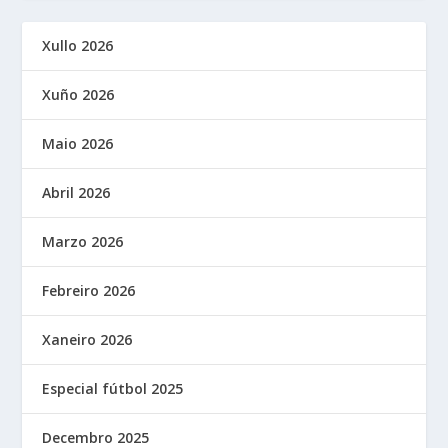
Xullo 2026
Xuño 2026
Maio 2026
Abril 2026
Marzo 2026
Febreiro 2026
Xaneiro 2026
Especial fútbol 2025
Decembro 2025