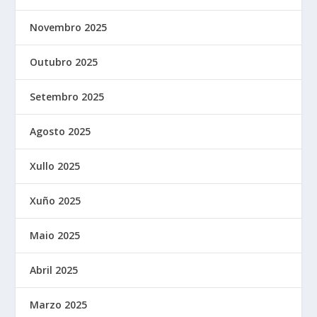
Novembro 2025
Outubro 2025
Setembro 2025
Agosto 2025
Xullo 2025
Xuño 2025
Maio 2025
Abril 2025
Marzo 2025