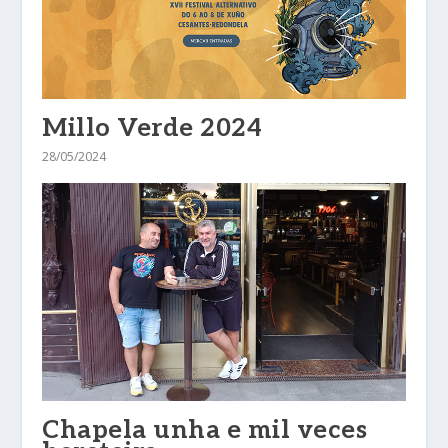
Millo Verde 2024
28/05/2024
Chapela unha e mil veces