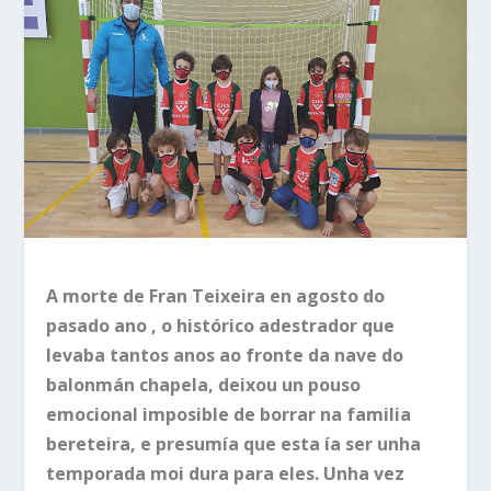
A morte de Fran Teixeira en agosto do
pasado ano , o histórico adestrador que
levaba tantos anos ao fronte da nave do
balonmán chapela, deixou un pouso
emocional imposible de borrar na familia
bereteira, e presumía que esta ía ser unha
temporada moi dura para eles. Unha vez