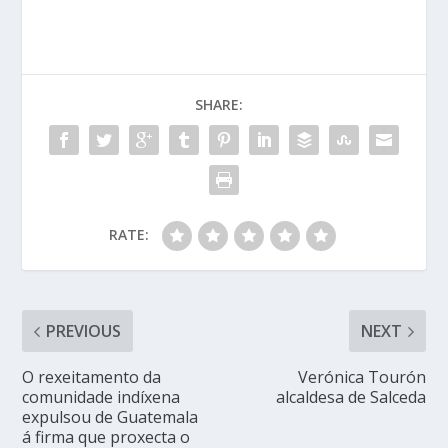
SHARE:
RATE:
PREVIOUS
NEXT
O rexeitamento da
Verónica Tourón
comunidade indíxena
alcaldesa de Salceda
expulsou de Guatemala
á firma que proxecta o