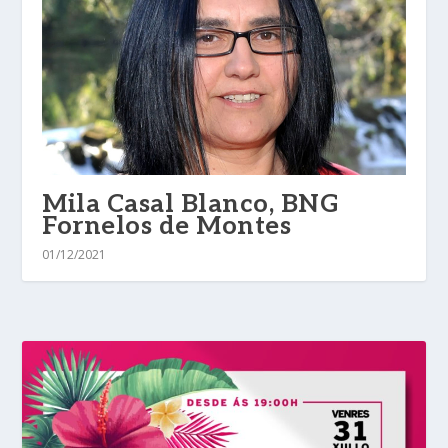
Mila Casal Blanco, BNG
Fornelos de Montes
01/12/2021