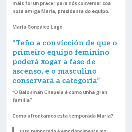
máis foi un pracer para nós conversar coa
nosa amiga María, presidenta do equipo.
María González Lago
“
Teño a convicción de que o
primeiro equipo feminino
poderá xogar a fase de
ascenso, e o masculino
conservará a categoría”
“
O Balonmán Chapela é como unha gran
familia”
Como afrontamos esta temporada María?
Esta temporada é emocionalmente moi