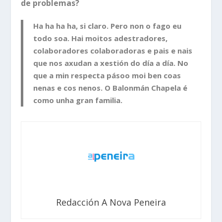
de problemas?
Ha ha ha ha, si claro. Pero non o fago eu
todo soa. Hai moitos adestradores,
colaboradores colaboradoras e pais e nais
que nos axudan a xestión do día a día. No
que a min respecta pásoo moi ben coas
nenas e cos nenos. O Balonmán Chapela é
como unha gran familia.
Redacción A Nova Peneira