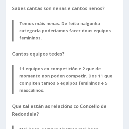
Sabes cantas son nenas e cantos nenos?
Temos máis nenas. De feito nalgunha
categoría poderiamos facer dous equipos
femininos.
Cantos equipos tedes?
11 equipos en competición e 2 que de
momento non poden competir. Dos 11 que
compiten temos 6 equipos femininos e 5
masculinos.
Que tal están as relacións co Concello de
Redondela?