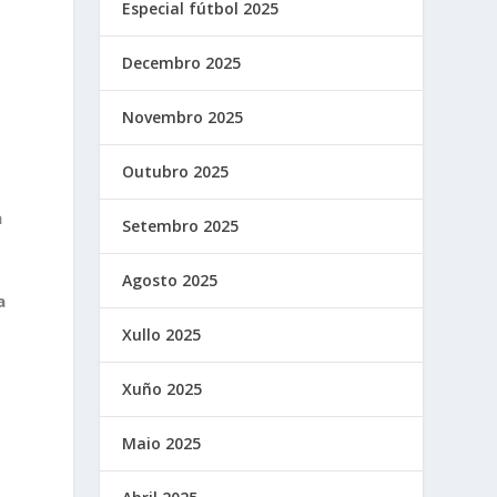
Especial fútbol 2025
.
Decembro 2025
Novembro 2025
Outubro 2025
a
Setembro 2025
Agosto 2025
a
Xullo 2025
Xuño 2025
Maio 2025