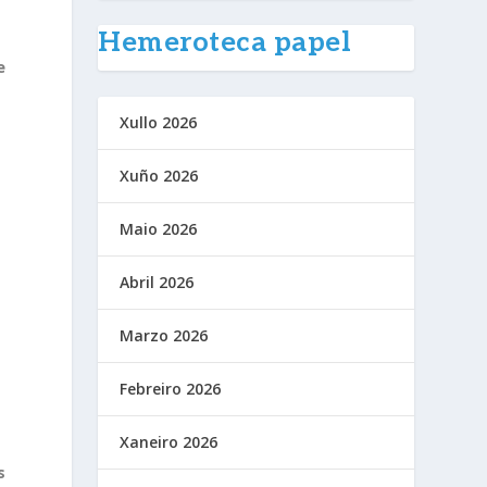
Hemeroteca papel
e
o
Xullo 2026
Xuño 2026
Maio 2026
Abril 2026
Marzo 2026
Febreiro 2026
Xaneiro 2026
s