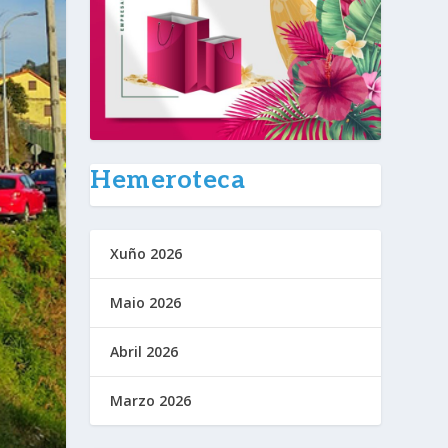
Hemeroteca
Xuño 2026
Maio 2026
Abril 2026
Marzo 2026