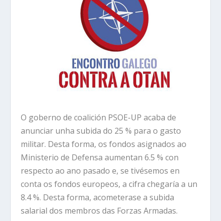
O goberno de coalición PSOE-UP acaba de
anunciar unha subida do 25 % para o gasto
militar. Desta forma, os fondos asignados ao
Ministerio de Defensa aumentan 6.5 % con
respecto ao ano pasado e, se tivésemos en
conta os fondos europeos, a cifra chegaría a un
8.4 %. Desta forma, acometerase a subida
salarial dos membros das Forzas Armadas.