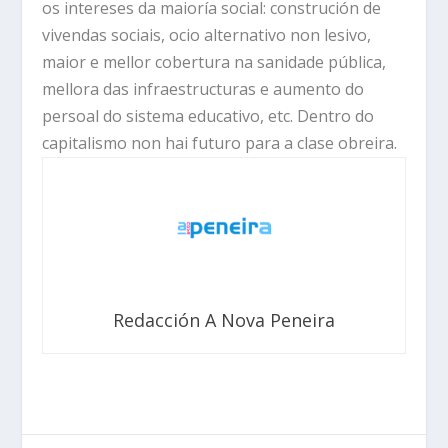
os intereses da maioría social: construción de
vivendas sociais, ocio alternativo non lesivo,
maior e mellor cobertura na sanidade pública,
mellora das infraestructuras e aumento do
persoal do sistema educativo, etc. Dentro do
capitalismo non hai futuro para a clase obreira.
Redacción A Nova Peneira