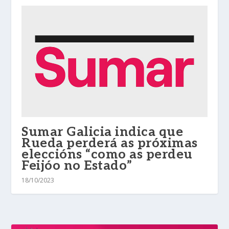
Sumar Galicia indica que
Rueda perderá as próximas
eleccións “como as perdeu
Feijóo no Estado”
18/10/2023