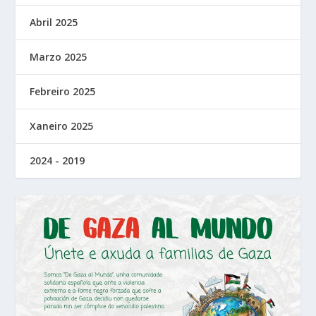
Abril 2025
Marzo 2025
Febreiro 2025
Xaneiro 2025
2024 - 2019