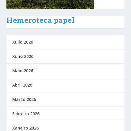
Hemeroteca papel
Xullo 2026
Xuño 2026
Maio 2026
Abril 2026
Marzo 2026
Febreiro 2026
Xaneiro 2026