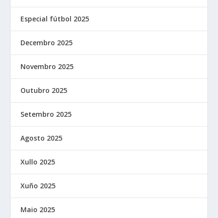
Especial fútbol 2025
Decembro 2025
Novembro 2025
Outubro 2025
Setembro 2025
Agosto 2025
Xullo 2025
Xuño 2025
Maio 2025