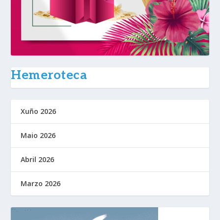
Hemeroteca
Xuño 2026
Maio 2026
Abril 2026
Marzo 2026