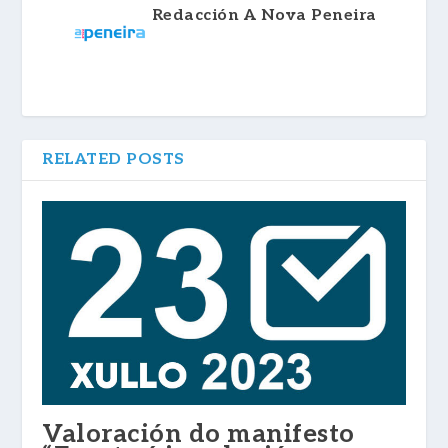
Redacción A Nova Peneira
RELATED POSTS
Valoración do manifesto