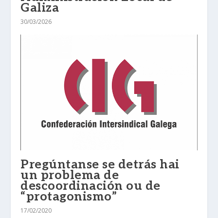
Galiza
30/03/2026
Pregúntanse se detrás hai
un problema de
descoordinación ou de
“protagonismo”
17/02/2020