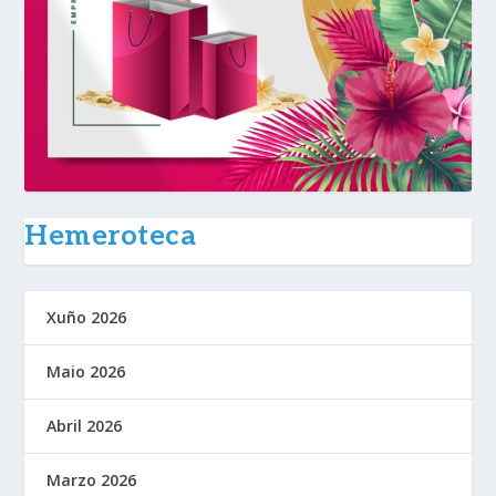
Hemeroteca
Xuño 2026
Maio 2026
Abril 2026
Marzo 2026