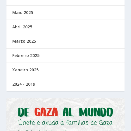
Maio 2025
Abril 2025
Marzo 2025
Febreiro 2025
Xaneiro 2025
2024 - 2019