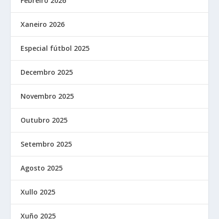
Febreiro 2026
Xaneiro 2026
Especial fútbol 2025
Decembro 2025
Novembro 2025
Outubro 2025
Setembro 2025
Agosto 2025
Xullo 2025
Xuño 2025