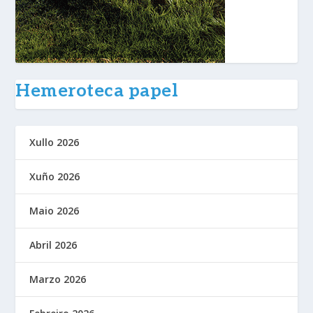
Hemeroteca papel
Xullo 2026
Xuño 2026
Maio 2026
Abril 2026
Marzo 2026