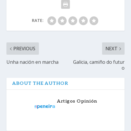
RATE:
PREVIOUS
NEXT
Unha nación en marcha
Galicia, camiño do futur
o
ABOUT THE AUTHOR
Artigos Opinión