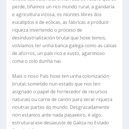
perde, tiñamos un rico mundo rural, a gandaría
e agricultura vizosa, os montes libres dos
eucaliptos e de eólicas, as fábricas a producir
riqueza invertendo o proceso de
desindustrialización brutal que hoxe temos,
volviamos ter unha banca galega como as caixas
de aforros, un país rico e xusto, agarimoso
coma o colo dunha nai.
Mais o noso País hoxe ten unha colonización
brutal, sometido nun estado que nos ten
asignado o papel de fornecedor de recursos
naturais ou carne de canón para xerar riqueza
noutras partes do mundo. Desgrazadamente
non estamos ante nada pasaxeiro, é algo
estrutural ese desaxuste de Galiza no Estado