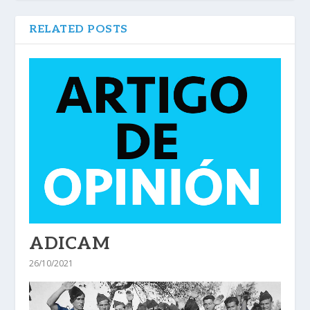
RELATED POSTS
ADICAM
26/10/2021