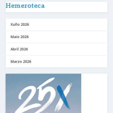
Hemeroteca
Xuño 2026
Maio 2026
Abril 2026
Marzo 2026