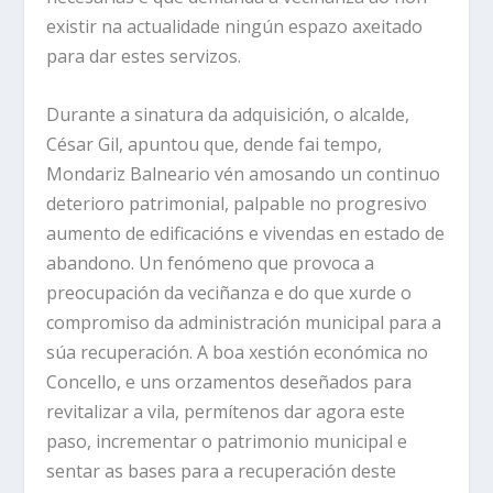
existir na actualidade ningún espazo axeitado
para dar estes servizos.
Durante a sinatura da adquisición, o alcalde,
César Gil, apuntou que, dende fai tempo,
Mondariz Balneario vén amosando un continuo
deterioro patrimonial, palpable no progresivo
aumento de edificacións e vivendas en estado de
abandono. Un fenómeno que provoca a
preocupación da veciñanza e do que xurde o
compromiso da administración municipal para a
súa recuperación. A boa xestión económica no
Concello, e uns orzamentos deseñados para
revitalizar a vila, permítenos dar agora este
paso, incrementar o patrimonio municipal e
sentar as bases para a recuperación deste