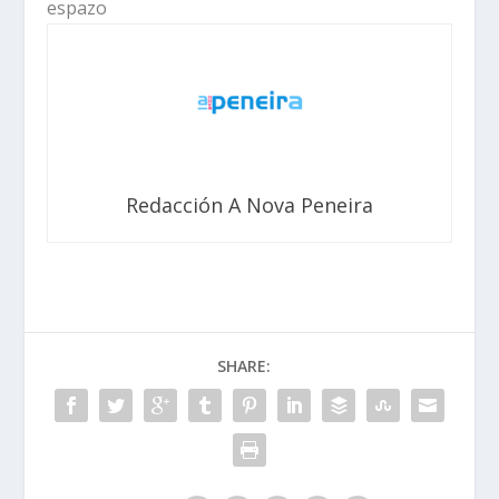
espazo
Redacción A Nova Peneira
SHARE: