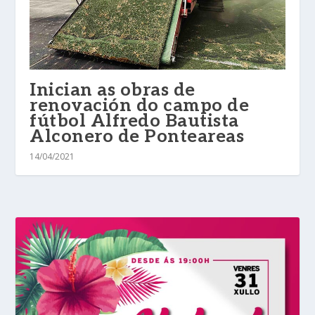
Inician as obras de
renovación do campo de
fútbol Alfredo Bautista
Alconero de Ponteareas
14/04/2021