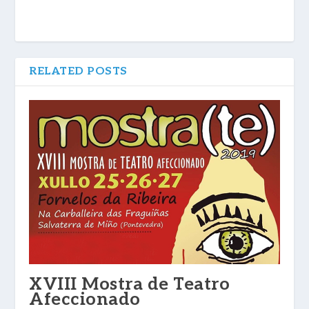
RELATED POSTS
XVIII Mostra de Teatro
Afeccionado