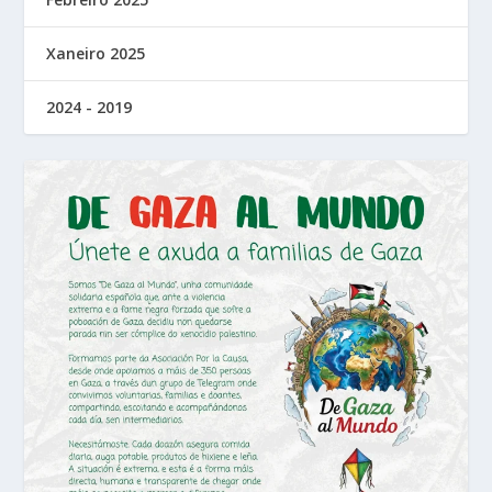
Xaneiro 2025
2024 - 2019