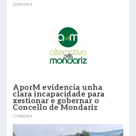
22/07/2019
AporM evidencia unha
clara incapacidade para
xestionar e gobernar o
Concello de Mondariz
17/04/2024