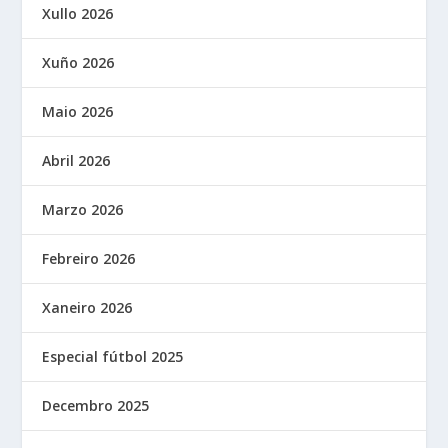
Xullo 2026
Xuño 2026
Maio 2026
Abril 2026
Marzo 2026
Febreiro 2026
Xaneiro 2026
Especial fútbol 2025
Decembro 2025