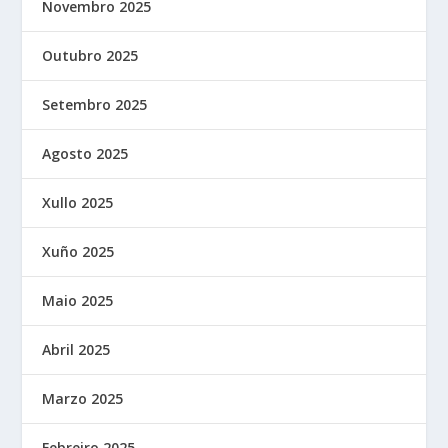
Novembro 2025
Outubro 2025
Setembro 2025
Agosto 2025
Xullo 2025
Xuño 2025
Maio 2025
Abril 2025
Marzo 2025
Febreiro 2025