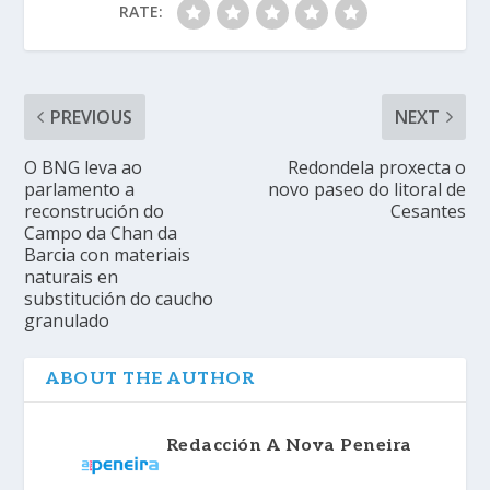
RATE:
PREVIOUS
NEXT
O BNG leva ao
Redondela proxecta o
parlamento a
novo paseo do litoral de
reconstrución do
Cesantes
Campo da Chan da
Barcia con materiais
naturais en
substitución do caucho
granulado
ABOUT THE AUTHOR
Redacción A Nova Peneira