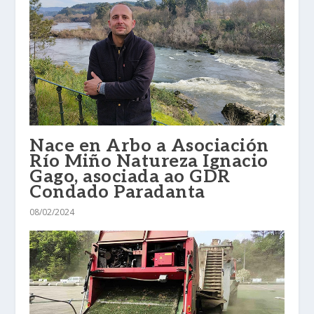
Nace en Arbo a Asociación
Río Miño Natureza Ignacio
Gago, asociada ao GDR
Condado Paradanta
08/02/2024