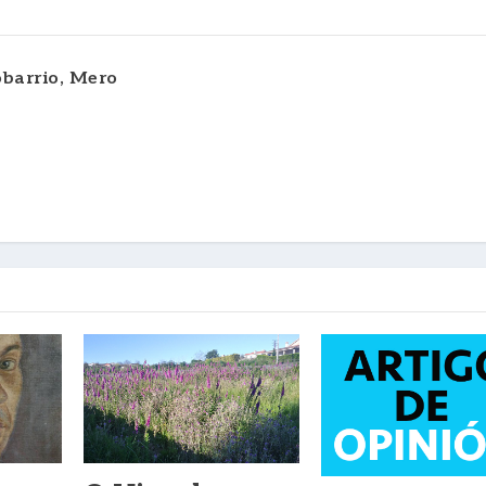
barrio, Mero