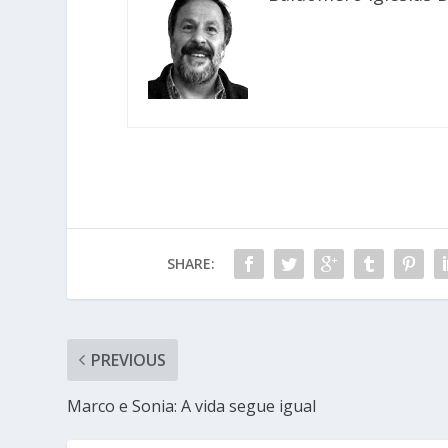
SHARE:
PREVIOUS
Marco e Sonia: A vida segue igual