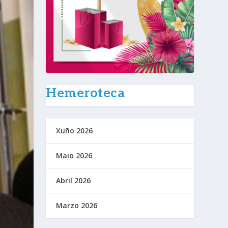
Hemeroteca
Xuño 2026
Maio 2026
Abril 2026
Marzo 2026