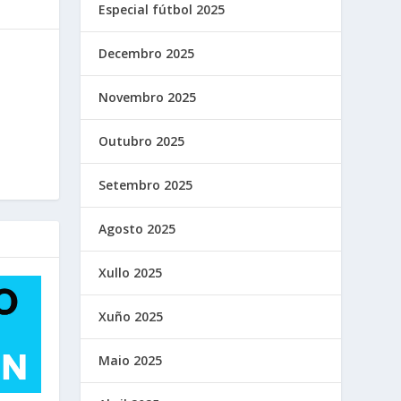
Especial fútbol 2025
Decembro 2025
Novembro 2025
Outubro 2025
Setembro 2025
Agosto 2025
Xullo 2025
Xuño 2025
Maio 2025