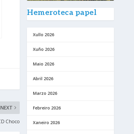
Hemeroteca papel
Xullo 2026
Xuño 2026
Maio 2026
Abril 2026
Marzo 2026
NEXT
Febreiro 2026
 CD Choco
Xaneiro 2026