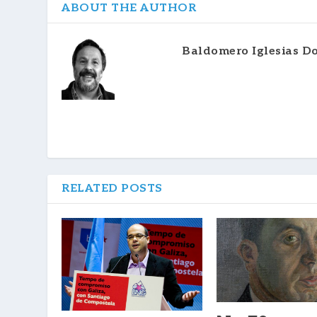
ABOUT THE AUTHOR
Baldomero Iglesias Do
RELATED POSTS