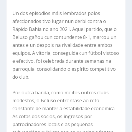
Un dos episodios máis lembrados polos
afeccionados tivo lugar nun derbi contra o
Rápido Bahía no ano 2021. Aquel partido, que o
Beluso gañou cun contundente 8-1, marcou un
antes e un despois na rivalidade entre ambos
equipos. A vitoria, conseguida cun fútbol vistoso
e efectivo, foi celebrada durante semanas na
parroquia, consolidando o espírito competitivo
do club.
Por outra banda, como moitos outros clubs
modestos, o Beluso enfróntase ao reto
constante de manter a estabilidade económica.
As cotas dos socios, os ingresos por
patrocinadores locais e as pequenas