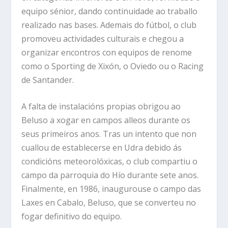
equipo sénior, dando continuidade ao traballo
realizado nas bases. Ademais do fútbol, o club
promoveu actividades culturais e chegou a
organizar encontros con equipos de renome
como o Sporting de Xixón, o Oviedo ou o Racing
de Santander.
A falta de instalacións propias obrigou ao
Beluso a xogar en campos alleos durante os
seus primeiros anos. Tras un intento que non
cuallou de establecerse en Udra debido ás
condicións meteorolóxicas, o club compartiu o
campo da parroquia do Hío durante sete anos.
Finalmente, en 1986, inaugurouse o campo das
Laxes en Cabalo, Beluso, que se converteu no
fogar definitivo do equipo.