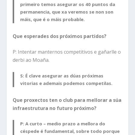
primeiro temos asegurar os 40 puntos da
permanencia, que xa veremos se non son
máis, que é o máis probable.
Que esperades dos próximos partidos?
P: Intentar manternos competitivos e gañarlle o
derbi ao Moaña.
S: É clave asegurar as dúas próximas
vitorias e ademais podemos competilas.
Que proxectos ten o club para mellorar a súa
infraestrutura no futuro próximo?
P: A curto – medio prazo a mellora do
céspede é fundamental, sobre todo porque