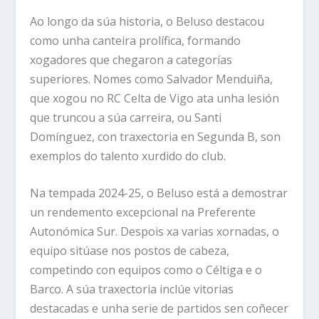
Ao longo da súa historia, o Beluso destacou
como unha canteira prolífica, formando
xogadores que chegaron a categorías
superiores. Nomes como Salvador Menduiña,
que xogou no RC Celta de Vigo ata unha lesión
que truncou a súa carreira, ou Santi
Domínguez, con traxectoria en Segunda B, son
exemplos do talento xurdido do club.
Na tempada 2024-25, o Beluso está a demostrar
un rendemento excepcional na Preferente
Autonómica Sur. Despois xa varias xornadas, o
equipo sitúase nos postos de cabeza,
competindo con equipos como o Céltiga e o
Barco. A súa traxectoria inclúe vitorias
destacadas e unha serie de partidos sen coñecer