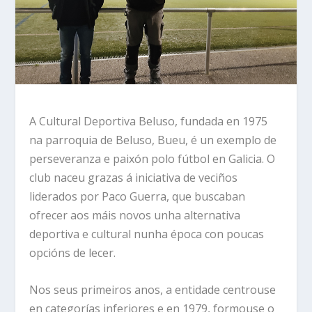
A Cultural Deportiva Beluso, fundada en 1975
na parroquia de Beluso, Bueu, é un exemplo de
perseveranza e paixón polo fútbol en Galicia. O
club naceu grazas á iniciativa de veciños
liderados por Paco Guerra, que buscaban
ofrecer aos máis novos unha alternativa
deportiva e cultural nunha época con poucas
opcións de lecer.
Nos seus primeiros anos, a entidade centrouse
en categorías inferiores e en 1979, formouse o