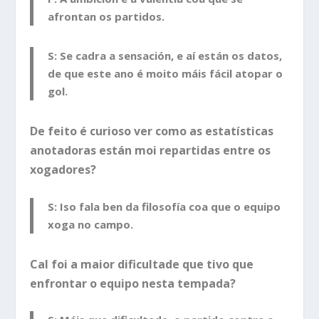
afrontan os partidos.
S: Se cadra a sensación, e aí están os datos,
de que este ano é moito máis fácil atopar o
gol.
De feito é curioso ver como as estatísticas
anotadoras están moi repartidas entre os
xogadores?
S: Iso fala ben da filosofía coa que o equipo
xoga no campo.
Cal foi a maior dificultade que tivo que
enfrontar o equipo nesta tempada?