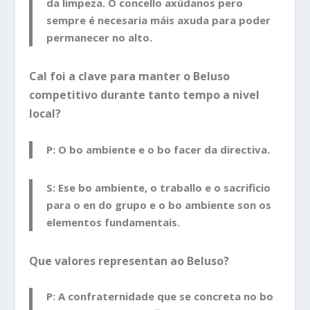
da limpeza. O concello axúdanos pero
sempre é necesaria máis axuda para poder
permanecer no alto.
Cal foi a clave para manter o Beluso
competitivo durante tanto tempo a nivel
local?
P: O bo ambiente e o bo facer da directiva.
S: Ese bo ambiente, o traballo e o sacrificio
para o en do grupo e o bo ambiente son os
elementos fundamentais.
Que valores representan ao Beluso?
P: A confraternidade que se concreta no bo