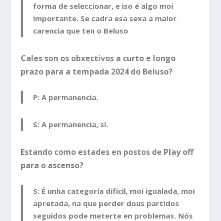
forma de seleccionar, e iso é algo moi
importante. Se cadra esa sexa a maior
carencia que ten o Beluso
Cales son os obxectivos a curto e longo
prazo para a tempada 2024 do Beluso?
P: A permanencia.
S: A permanencia, si.
Estando como estades en postos de Play off
para o ascenso?
S: É unha categoría difícil, moi igualada, moi
apretada, na que perder dous partidos
seguidos pode meterte en problemas. Nós