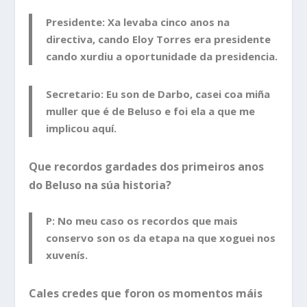
Presidente: Xa levaba cinco anos na
directiva, cando Eloy Torres era presidente
cando xurdiu a oportunidade da presidencia.
Secretario: Eu son de Darbo, casei coa miña
muller que é de Beluso e foi ela a que me
implicou aquí.
Que recordos gardades dos primeiros anos
do Beluso na súa historia?
P: No meu caso os recordos que mais
conservo son os da etapa na que xoguei nos
xuvenís.
Cales credes que foron os momentos máis