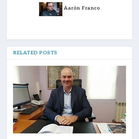
Aarón Franco
RELATED POSTS