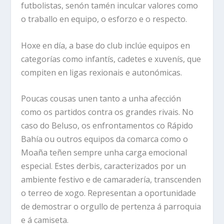
futbolistas, senón tamén inculcar valores como
o traballo en equipo, o esforzo e o respecto.
Hoxe en día, a base do club inclúe equipos en
categorías como infantís, cadetes e xuvenís, que
compiten en ligas rexionais e autonómicas.
Poucas cousas unen tanto a unha afección
como os partidos contra os grandes rivais. No
caso do Beluso, os enfrontamentos co Rápido
Bahía ou outros equipos da comarca como o
Moaña teñen sempre unha carga emocional
especial. Estes derbis, caracterizados por un
ambiente festivo e de camaradería, transcenden
o terreo de xogo. Representan a oportunidade
de demostrar o orgullo de pertenza á parroquia
e á camiseta.