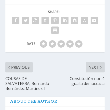
SHARE:
RATE:
PREVIOUS
NEXT
COUSAS DE
Constitución non é
SALVATERRA, Bernardo
igual a democracia
Bernárdez Martínez. I
ABOUT THE AUTHOR