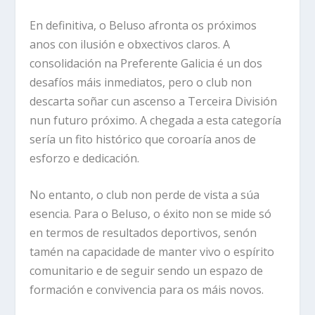
En definitiva, o Beluso afronta os próximos
anos con ilusión e obxectivos claros. A
consolidación na Preferente Galicia é un dos
desafíos máis inmediatos, pero o club non
descarta soñar cun ascenso a Terceira División
nun futuro próximo. A chegada a esta categoría
sería un fito histórico que coroaría anos de
esforzo e dedicación.
No entanto, o club non perde de vista a súa
esencia. Para o Beluso, o éxito non se mide só
en termos de resultados deportivos, senón
tamén na capacidade de manter vivo o espírito
comunitario e de seguir sendo un espazo de
formación e convivencia para os máis novos.