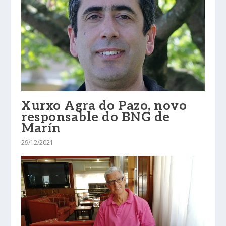
Xurxo Agra do Pazo, novo
responsable do BNG de
Marín
29/12/2021