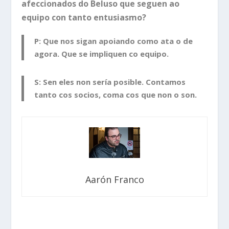
afeccionados do Beluso que seguen ao
equipo con tanto entusiasmo?
P: Que nos sigan apoiando como ata o de
agora. Que se impliquen co equipo.
S: Sen eles non sería posible. Contamos
tanto cos socios, coma cos que non o son.
Aarón Franco