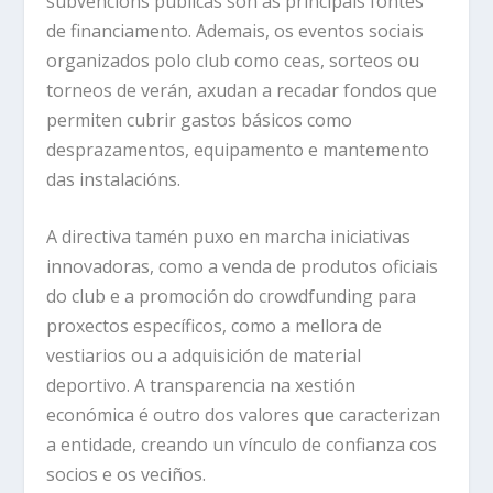
subvencións públicas son as principais fontes
de financiamento. Ademais, os eventos sociais
organizados polo club como ceas, sorteos ou
torneos de verán, axudan a recadar fondos que
permiten cubrir gastos básicos como
desprazamentos, equipamento e mantemento
das instalacións.
A directiva tamén puxo en marcha iniciativas
innovadoras, como a venda de produtos oficiais
do club e a promoción do crowdfunding para
proxectos específicos, como a mellora de
vestiarios ou a adquisición de material
deportivo. A transparencia na xestión
económica é outro dos valores que caracterizan
a entidade, creando un vínculo de confianza cos
socios e os veciños.