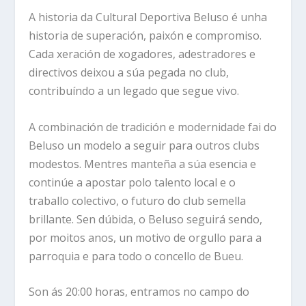
A historia da Cultural Deportiva Beluso é unha
historia de superación, paixón e compromiso.
Cada xeración de xogadores, adestradores e
directivos deixou a súa pegada no club,
contribuíndo a un legado que segue vivo.
A combinación de tradición e modernidade fai do
Beluso un modelo a seguir para outros clubs
modestos. Mentres manteña a súa esencia e
continúe a apostar polo talento local e o
traballo colectivo, o futuro do club semella
brillante. Sen dúbida, o Beluso seguirá sendo,
por moitos anos, un motivo de orgullo para a
parroquia e para todo o concello de Bueu.
Son ás 20:00 horas, entramos no campo do