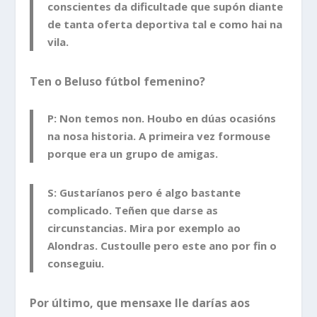
conscientes da dificultade que supón diante
de tanta oferta deportiva tal e como hai na
vila.
Ten o Beluso fútbol femenino?
P: Non temos non. Houbo en dúas ocasións
na nosa historia. A primeira vez formouse
porque era un grupo de amigas.
S: Gustaríanos pero é algo bastante
complicado. Teñen que darse as
circunstancias. Mira por exemplo ao
Alondras. Custoulle pero este ano por fin o
conseguiu.
Por último, que mensaxe lle darías aos