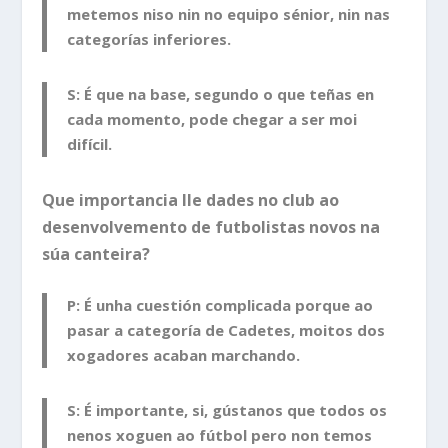
metemos niso nin no equipo sénior, nin nas
categorías inferiores.
S: É que na base, segundo o que teñas en
cada momento, pode chegar a ser moi
difícil.
Que importancia lle dades no club ao
desenvolvemento de futbolistas novos na
súa canteira?
P: É unha cuestión complicada porque ao
pasar a categoría de Cadetes, moitos dos
xogadores acaban marchando.
S: É importante, si, gústanos que todos os
nenos xoguen ao fútbol pero non temos