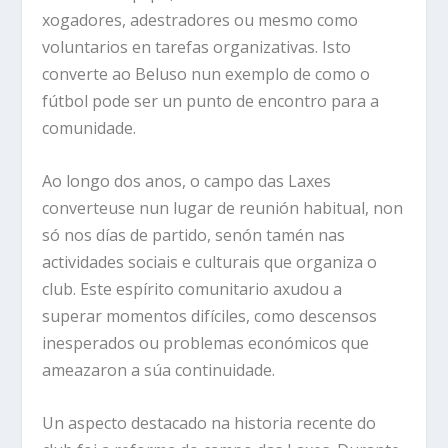
xogadores, adestradores ou mesmo como
voluntarios en tarefas organizativas. Isto
converte ao Beluso nun exemplo de como o
fútbol pode ser un punto de encontro para a
comunidade.
Ao longo dos anos, o campo das Laxes
converteuse nun lugar de reunión habitual, non
só nos días de partido, senón tamén nas
actividades sociais e culturais que organiza o
club. Este espírito comunitario axudou a
superar momentos difíciles, como descensos
inesperados ou problemas económicos que
ameazaron a súa continuidade.
Un aspecto destacado na historia recente do