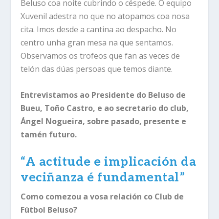
Beluso coa noite cubrindo o céspede. O equipo
Xuvenil adestra no que no atopamos coa nosa
cita. Imos desde a cantina ao despacho. No
centro unha gran mesa na que sentamos.
Observamos os trofeos que fan as veces de
telón das dúas persoas que temos diante.
Entrevistamos ao Presidente do Beluso de
Bueu, Toño Castro, e ao secretario do club,
Ángel Nogueira, sobre pasado, presente e
tamén futuro.
“
A actitude e implicación da
veciñanza é fundamental”
Como comezou a vosa relación co Club de
Fútbol Beluso?