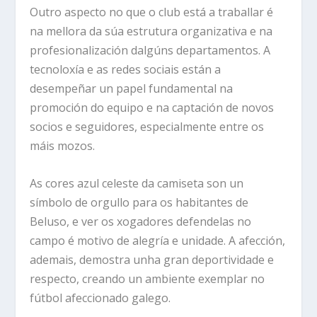
Outro aspecto no que o club está a traballar é
na mellora da súa estrutura organizativa e na
profesionalización dalgúns departamentos. A
tecnoloxía e as redes sociais están a
desempeñar un papel fundamental na
promoción do equipo e na captación de novos
socios e seguidores, especialmente entre os
máis mozos.
As cores azul celeste da camiseta son un
símbolo de orgullo para os habitantes de
Beluso, e ver os xogadores defendelas no
campo é motivo de alegría e unidade. A afección,
ademais, demostra unha gran deportividade e
respecto, creando un ambiente exemplar no
fútbol afeccionado galego.