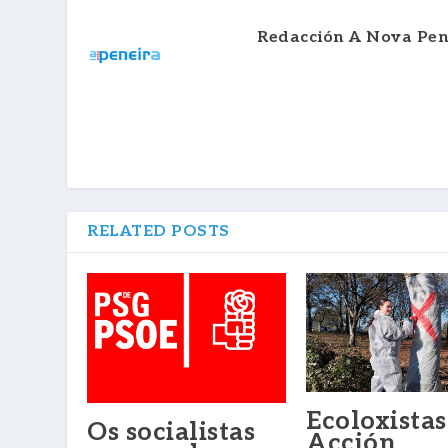
Redacción A Nova Pen
RELATED POSTS
Ecoloxistas
Os socialistas
Acción