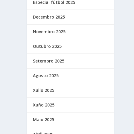
Especial fútbol 2025
Decembro 2025
Novembro 2025
Outubro 2025
Setembro 2025
Agosto 2025
Xullo 2025
Xuño 2025
Maio 2025