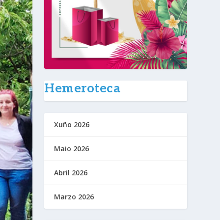
Hemeroteca
Xuño 2026
Maio 2026
Abril 2026
Marzo 2026