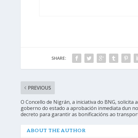
SHARE:
PREVIOUS
O Concello de Nigrán, a iniciativa do BNG, solicita 
goberno do estado a aprobación inmediata dun n
decreto para garantir as bonificacións ao transpor
ABOUT THE AUTHOR