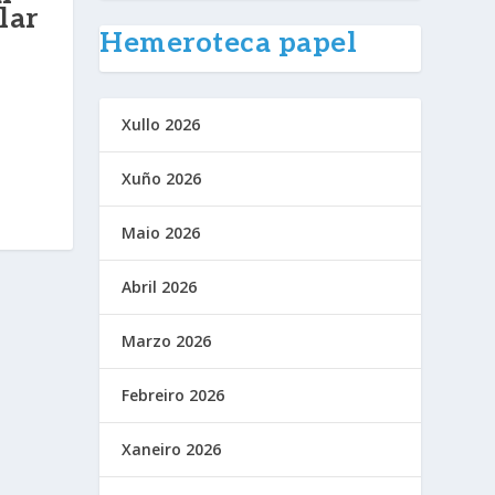
lar
Hemeroteca papel
Xullo 2026
Xuño 2026
Maio 2026
Abril 2026
Marzo 2026
Febreiro 2026
Xaneiro 2026