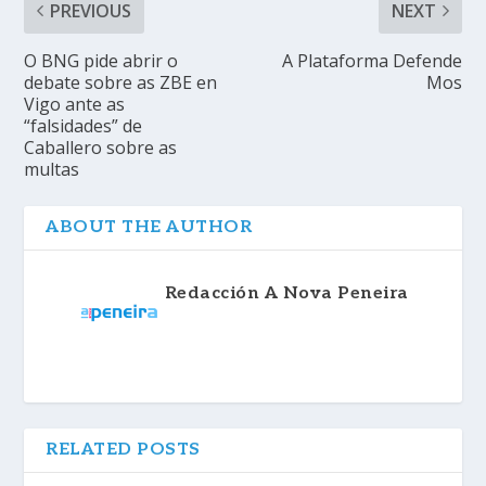
PREVIOUS
NEXT
O BNG pide abrir o
A Plataforma Defende
debate sobre as ZBE en
Mos
Vigo ante as
“falsidades” de
Caballero sobre as
multas
ABOUT THE AUTHOR
Redacción A Nova Peneira
RELATED POSTS