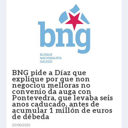
BNG pide a Díaz que
explique por que non
negociou melloras no
convenio da auga con
Pontevedra, que levaba seis
anos caducado, antes de
acumular 1 millón de euros
de débeda
25/06/2025