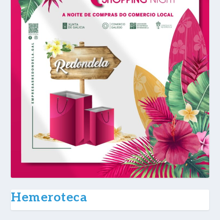
Hemeroteca