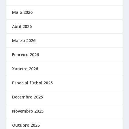
Maio 2026
Abril 2026
Marzo 2026
Febreiro 2026
Xaneiro 2026
Especial fútbol 2025
Decembro 2025
Novembro 2025
Outubro 2025