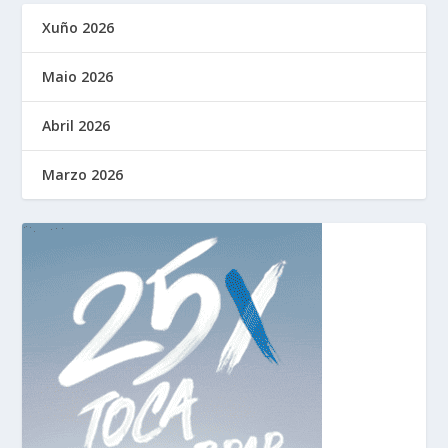
Xuño 2026
Maio 2026
Abril 2026
Marzo 2026