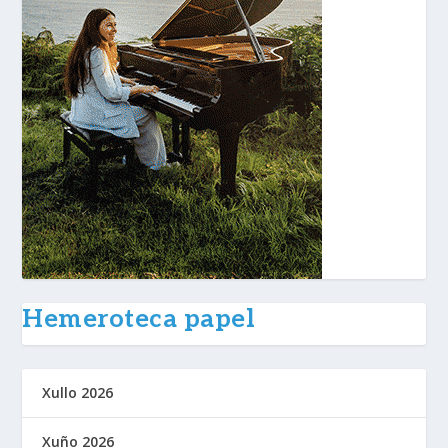
Hemeroteca papel
Xullo 2026
Xuño 2026