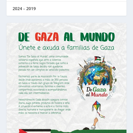
2024 - 2019