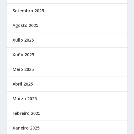
Setembro 2025
Agosto 2025
Xullo 2025
Xuño 2025
Maio 2025
Abril 2025
Marzo 2025
Febreiro 2025
Xaneiro 2025