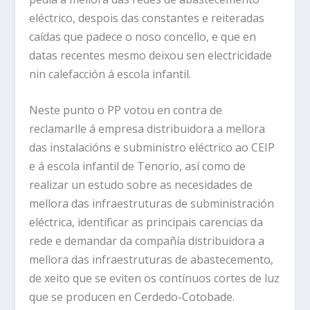
eléctrico, despois das constantes e reiteradas
caídas que padece o noso concello, e que en
datas recentes mesmo deixou sen electricidade
nin calefacción á escola infantil.
Neste punto o PP votou en contra de
reclamarlle á empresa distribuidora a mellora
das instalacións e subministro eléctrico ao CEIP
e á escola infantil de Tenorio, así como de
realizar un estudo sobre as necesidades de
mellora das infraestruturas de subministración
eléctrica, identificar as principais carencias da
rede e demandar da compañía distribuidora a
mellora das infraestruturas de abastecemento,
de xeito que se eviten os contínuos cortes de luz
que se producen en Cerdedo-Cotobade.