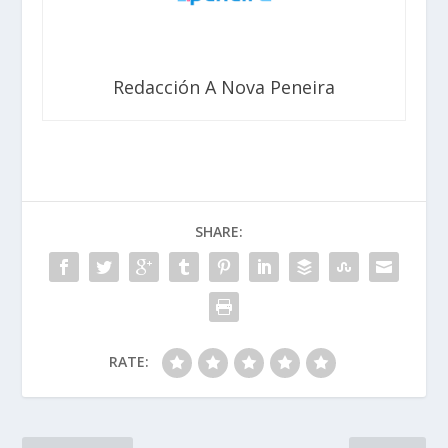
Redacción A Nova Peneira
SHARE:
RATE: