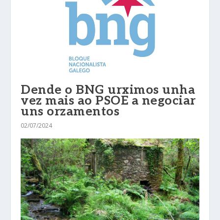
Dende o BNG urximos unha
vez mais ao PSOE a negociar
uns orzamentos
02/07/2024