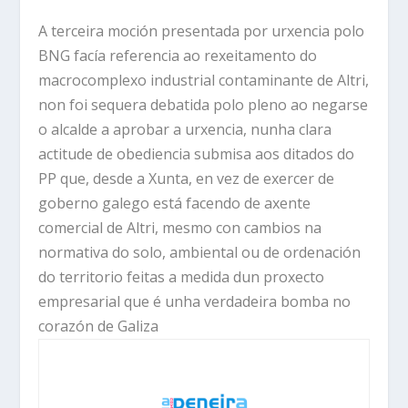
A terceira moción presentada por urxencia polo
BNG facía referencia ao rexeitamento do
macrocomplexo industrial contaminante de Altri,
non foi sequera debatida polo pleno ao negarse
o alcalde a aprobar a urxencia, nunha clara
actitude de obediencia submisa aos ditados do
PP que, desde a Xunta, en vez de exercer de
goberno galego está facendo de axente
comercial de Altri, mesmo con cambios na
normativa do solo, ambiental ou de ordenación
do territorio feitas a medida dun proxecto
empresarial que é unha verdadeira bomba no
corazón de Galiza