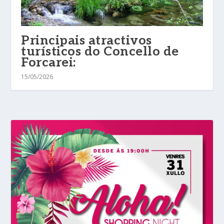
Principais atractivos
turísticos do Concello de
Forcarei:
15/05/2026