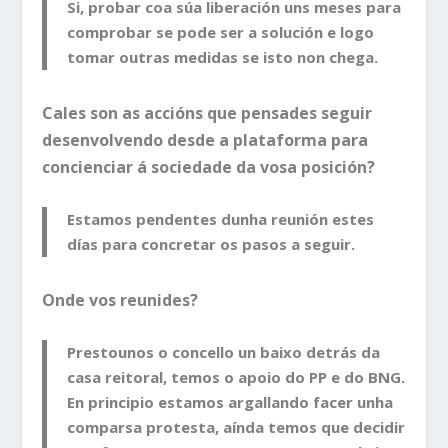
Si, probar coa súa liberación uns meses para
comprobar se pode ser a solución e logo
tomar outras medidas se isto non chega.
Cales son as accións que pensades seguir
desenvolvendo desde a plataforma para
concienciar á sociedade da vosa posición?
Estamos pendentes dunha reunión estes
días para concretar os pasos a seguir.
Onde vos reunides?
Prestounos o concello un baixo detrás da
casa reitoral, temos o apoio do PP e do BNG.
En principio estamos argallando facer unha
comparsa protesta, aínda temos que decidir