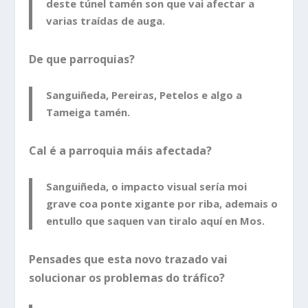
deste túnel tamén son que vai afectar a
varias traídas de auga.
De que parroquias?
Sanguiñeda, Pereiras, Petelos e algo a
Tameiga tamén.
Cal é a parroquia máis afectada?
Sanguiñeda, o impacto visual sería moi
grave coa ponte xigante por riba, ademais o
entullo que saquen van tiralo aquí en Mos.
Pensades que esta novo trazado vai
solucionar os problemas do tráfico?