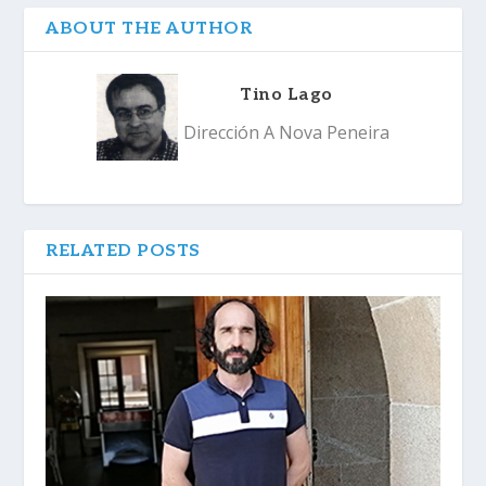
ABOUT THE AUTHOR
Tino Lago
Dirección A Nova Peneira
RELATED POSTS