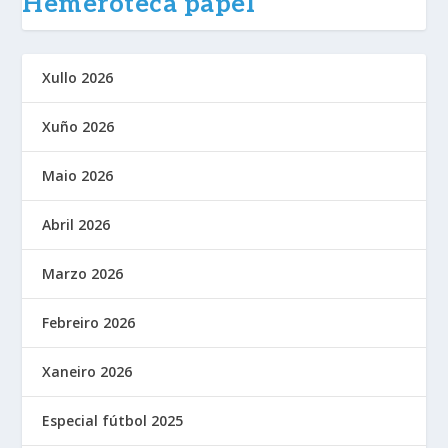
Hemeroteca papel
Xullo 2026
Xuño 2026
Maio 2026
Abril 2026
Marzo 2026
Febreiro 2026
Xaneiro 2026
Especial fútbol 2025