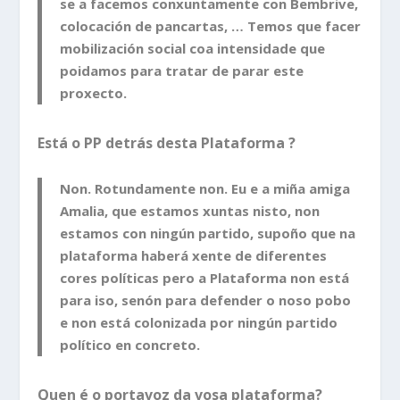
se a facemos conxuntamente con Bembrive,
colocación de pancartas, … Temos que facer
mobilización social coa intensidade que
poidamos para tratar de parar este
proxecto.
Está o PP detrás desta Plataforma ?
Non. Rotundamente non. Eu e a miña amiga
Amalia, que estamos xuntas nisto, non
estamos con ningún partido, supoño que na
plataforma haberá xente de diferentes
cores políticas pero a Plataforma non está
para iso, senón para defender o noso pobo
e non está colonizada por ningún partido
político en concreto.
Quen é o portavoz da vosa plataforma?