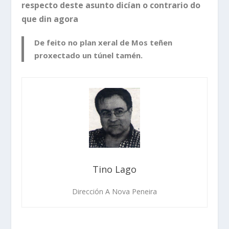
respecto deste asunto dicían o contrario do
que din agora
De feito no plan xeral de Mos teñen
proxectado un túnel tamén.
Tino Lago
Dirección A Nova Peneira