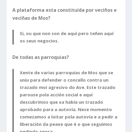
A plataforma esta constituída por veciños e
veciñas de Mos?
Si, ou que non son de aquí pero teñen aquí
os seus negocios.
De todas as parroquias?
Xente de varias parroquias de Mos que se
uniu para defender o concello contra un
trazado moi agresivo do Ave. Este trazado
parouse pola acción social e aquí
descubrimos que xa había un trazado
aprobado para a autovía. Nese momento
comezamos a loitar pola autovía e a pedir a
liberación da peaxe que é o que seguimos
pedindo agora.