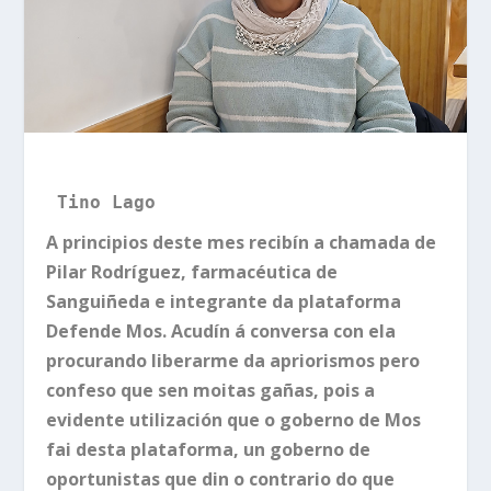
Tino Lago
A principios deste mes recibín a chamada de
Pilar Rodríguez, farmacéutica de
Sanguiñeda e integrante da plataforma
Defende Mos. Acudín á conversa con ela
procurando liberarme da apriorismos pero
confeso que sen moitas gañas, pois a
evidente utilización que o goberno de Mos
fai desta plataforma, un goberno de
oportunistas que din o contrario do que