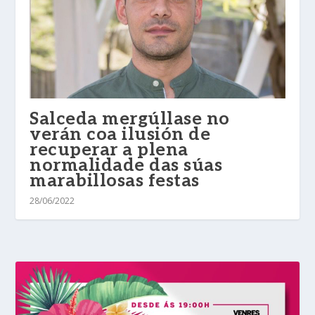
Salceda mergúllase no
verán coa ilusión de
recuperar a plena
normalidade das súas
marabillosas festas
28/06/2022