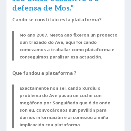
defensa de Mos.”
Cando se constituíu esta plataforma?
No ano 2007. Nesta ano fixeron un proxecto
dun trazado do Ave, aquí foi cando
comezamos a traballar como plataforma e
conseguimos paralizar esa actuación.
Que fundou a plataforma ?
Exactamente non sei, cando xurdiu o
problema do Ave pasou un coche con
megáfono por Sanguiñeda que é de onde
son eu, convocáronos nun pavillón para
darnos información e aí comezou a miña
implicación coa plataforma.