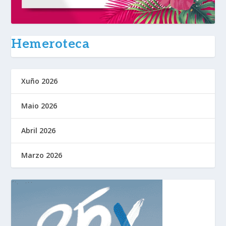
Hemeroteca
Xuño 2026
Maio 2026
Abril 2026
Marzo 2026