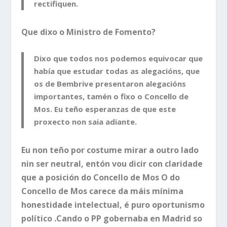
rectifiquen.
Que dixo o Ministro de Fomento?
Dixo que todos nos podemos equivocar que
había que estudar todas as alegacións, que
os de Bembrive presentaron alegacións
importantes, tamén o fixo o Concello de
Mos. Eu teño esperanzas de que este
proxecto non saia adiante.
Eu non teño por costume mirar a outro lado
nin ser neutral, entón vou dicir con claridade
que a posición do Concello de Mos
O do
Concello de Mos
carece da máis mínima
honestidade intelectual, é puro
oportunismo
político .
Cando o PP gobernaba en Madrid so