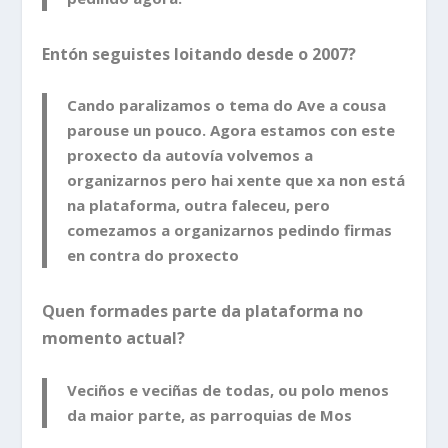
Entón seguistes loitando desde o 2007?
Cando paralizamos o tema do Ave a cousa
parouse un pouco. Agora estamos con este
proxecto da autovía volvemos a
organizarnos pero hai xente que xa non está
na plataforma, outra faleceu, pero
comezamos a organizarnos pedindo firmas
en contra do proxecto
Quen formades parte da plataforma no
momento actual
?
Veciños e veciñas de todas, ou polo menos
da maior parte, as parroquias de Mos