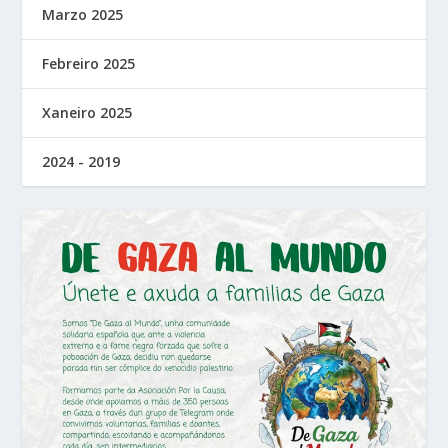
Marzo 2025
Febreiro 2025
Xaneiro 2025
2024 - 2019