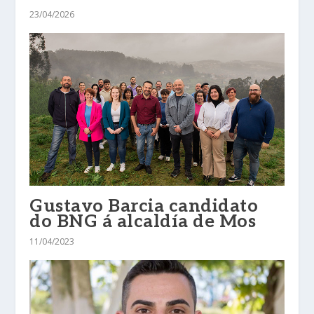
23/04/2026
Gustavo Barcia candidato
do BNG á alcaldía de Mos
11/04/2023