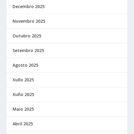
Decembro 2025
Novembro 2025
Outubro 2025
Setembro 2025
Agosto 2025
Xullo 2025
Xuño 2025
Maio 2025
Abril 2025