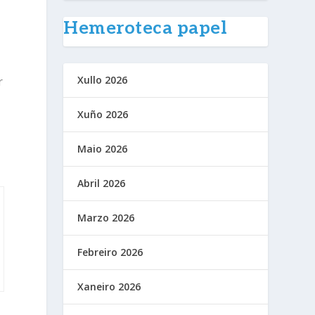
Hemeroteca papel
Xullo 2026
r
Xuño 2026
Maio 2026
Abril 2026
Marzo 2026
Febreiro 2026
Xaneiro 2026