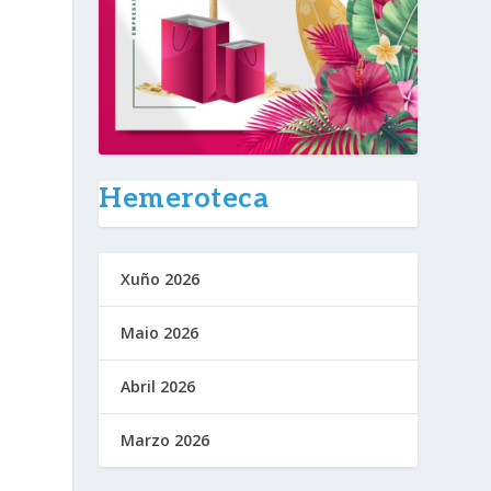
Hemeroteca
Xuño 2026
Maio 2026
Abril 2026
Marzo 2026