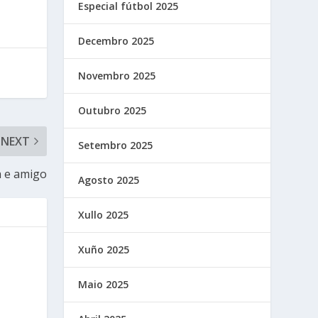
Especial fútbol 2025
Decembro 2025
Novembro 2025
Outubro 2025
NEXT
Setembro 2025
a e amigo
Agosto 2025
Xullo 2025
Xuño 2025
Maio 2025