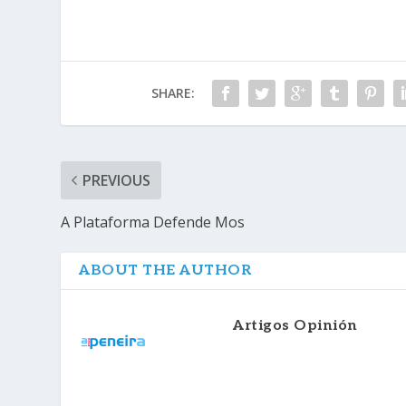
SHARE:
PREVIOUS
A Plataforma Defende Mos
ABOUT THE AUTHOR
Artigos Opinión