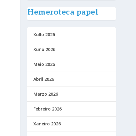
Hemeroteca papel
Xullo 2026
Xuño 2026
Maio 2026
Abril 2026
Marzo 2026
Febreiro 2026
Xaneiro 2026