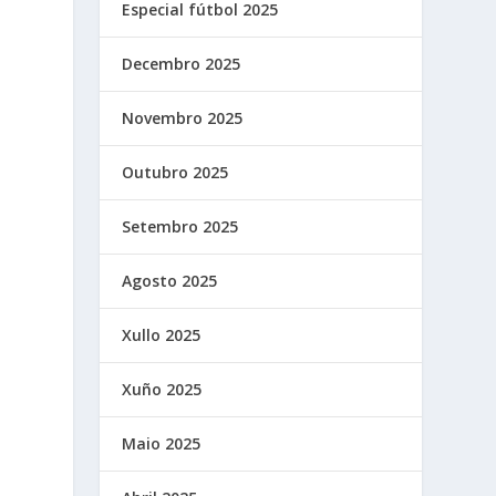
Especial fútbol 2025
Decembro 2025
Novembro 2025
Outubro 2025
Setembro 2025
Agosto 2025
Xullo 2025
Xuño 2025
Maio 2025