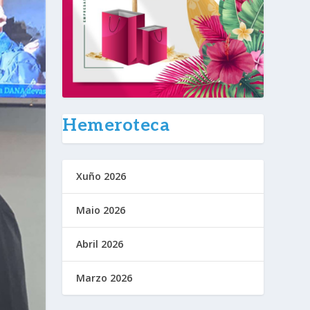
Hemeroteca
Xuño 2026
Maio 2026
Abril 2026
Marzo 2026