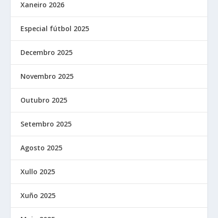
Xaneiro 2026
Especial fútbol 2025
Decembro 2025
Novembro 2025
Outubro 2025
Setembro 2025
Agosto 2025
Xullo 2025
Xuño 2025