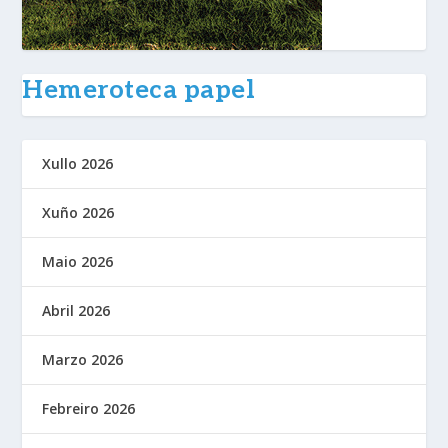
Hemeroteca papel
Xullo 2026
Xuño 2026
Maio 2026
Abril 2026
Marzo 2026
Febreiro 2026