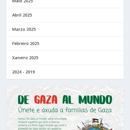
Maio 2025
Abril 2025
Marzo 2025
Febreiro 2025
Xaneiro 2025
2024 - 2019