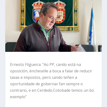
Ernesto Filgueira: “Ao PP, cando está na
oposición, éncheselle a boca a falar de reducir
taxas e impostos, pero cando teñen a
oportunidade de gobernar fan sempre o
contrario, e en Cerdedo.Cotobade temos un bo
exemplo”