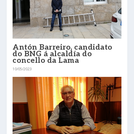
Antón Barreiro, candidato
do BNG á alcaldía do
concello da Lama
10/05/2023