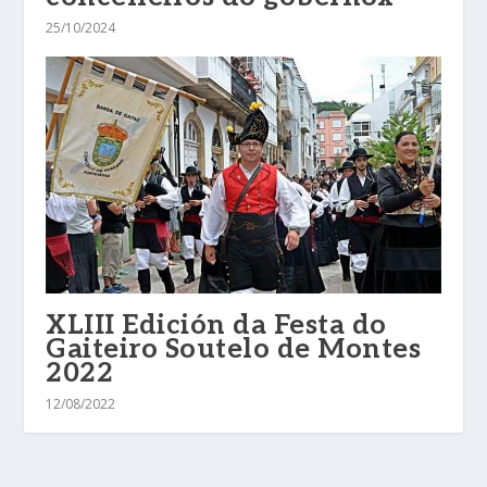
25/10/2024
XLIII Edición da Festa do
Gaiteiro Soutelo de Montes
2022
12/08/2022