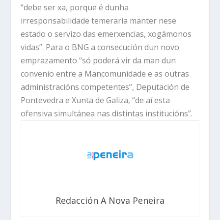
“debe ser xa, porque é dunha
irresponsabilidade temeraria manter nese
estado o servizo das emerxencias, xogámonos
vidas”. Para o BNG a consecución dun novo
emprazamento “só poderá vir da man dun
convenio entre a Mancomunidade e as outras
administracións competentes”, Deputación de
Pontevedra e Xunta de Galiza, “de aí esta
ofensiva simultánea nas distintas institucións”.
Redacción A Nova Peneira