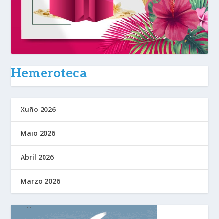
Hemeroteca
Xuño 2026
Maio 2026
Abril 2026
Marzo 2026