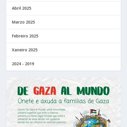
Abril 2025
Marzo 2025
Febreiro 2025
Xaneiro 2025
2024 - 2019