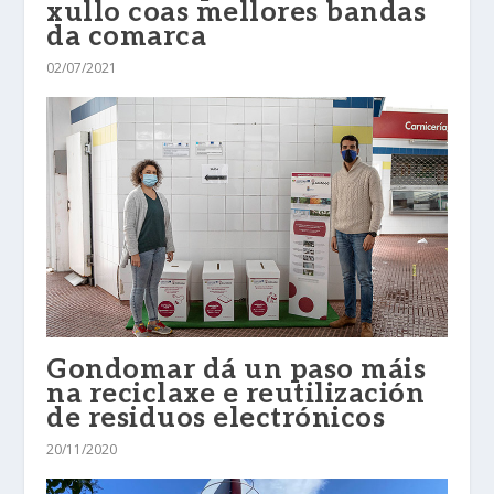
xullo coas mellores bandas
da comarca
02/07/2021
Gondomar dá un paso máis
na reciclaxe e reutilización
de residuos electrónicos
20/11/2020