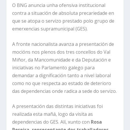
O BNG anuncia unha ofensiva institucional
contra a situación de absoluta precariedade en
que se atopa o servizo prestado polo grupo de
emerxencias supramunicipal (GES).
A fronte nacionalista avanza a presentación de
mocións nos plenos dos tres concellos do Val
Miñor, da Mancomunidade e da Deputación e
iniciativas no Parlamento galego para
demandar a dignificación tanto a nivel laboral
como no que respecta ao estado de deterioro
das dependencias onde radica a sede do servizo.
A presentación das distintas iniciativas foi
realizada esta mañá, logo da visita as
dependencias do GES. Alí, xunto con
Rosa
Pereira, representante dos traballadores
,