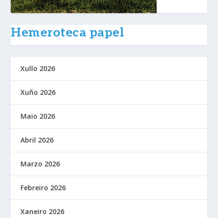
Hemeroteca papel
Xullo 2026
Xuño 2026
Maio 2026
Abril 2026
Marzo 2026
Febreiro 2026
Xaneiro 2026