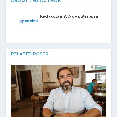
ABOUT THE AUTHOR
Redacción A Nova Peneira
RELATED POSTS