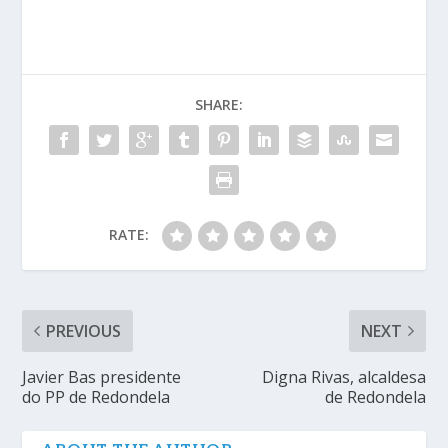
SHARE:
RATE:
PREVIOUS
NEXT
Javier Bas presidente
Digna Rivas, alcaldesa
do PP de Redondela
de Redondela