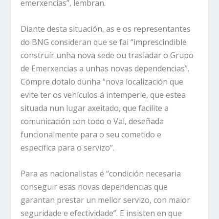
emerxencias”, lembran.
Diante desta situación, as e os representantes
do BNG consideran que se fai “imprescindible
construír unha nova sede ou trasladar o Grupo
de Emerxencias a unhas novas dependencias”.
Cómpre dotalo dunha “nova localización que
evite ter os vehículos á intemperie, que estea
situada nun lugar axeitado, que facilite a
comunicación con todo o Val, deseñada
funcionalmente para o seu cometido e
específica para o servizo”.
Para as nacionalistas é “condición necesaria
conseguir esas novas dependencias que
garantan prestar un mellor servizo, con maior
seguridade e efectividade”. E insisten en que