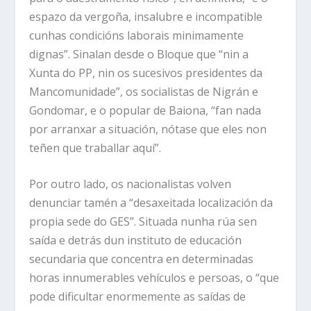
espazo da vergoña, insalubre e incompatible
cunhas condicións laborais minimamente
dignas”. Sinalan desde o Bloque que “nin a
Xunta do PP, nin os sucesivos presidentes da
Mancomunidade”, os socialistas de Nigrán e
Gondomar, e o popular de Baiona, “fan nada
por arranxar a situación, nótase que eles non
teñen que traballar aquí”.
Por outro lado, os nacionalistas volven
denunciar tamén a “desaxeitada localización da
propia sede do GES”. Situada nunha rúa sen
saída e detrás dun instituto de educación
secundaria que concentra en determinadas
horas innumerables vehículos e persoas, o “que
pode dificultar enormemente as saídas de