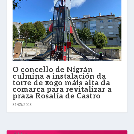
O concello de Nigrán
culmina a instalación da
torre de xogo máis alta da
comarca para revitalizar a
praza Rosalía de Castro
31/05/2023