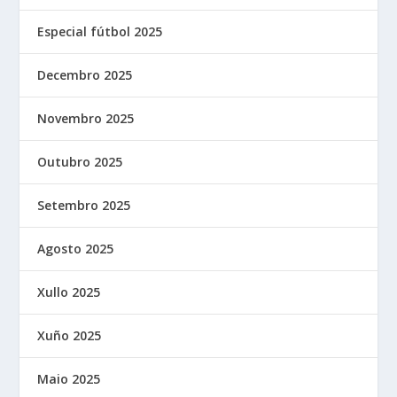
Especial fútbol 2025
Decembro 2025
Novembro 2025
Outubro 2025
Setembro 2025
Agosto 2025
Xullo 2025
Xuño 2025
Maio 2025