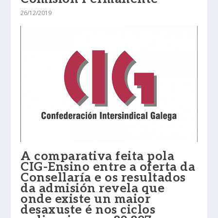
26/12/2019
A comparativa feita pola
CIG-Ensino entre a oferta da
Consellaría e os resultados
da admisión revela que
onde existe un maior
desaxuste é nos ciclos