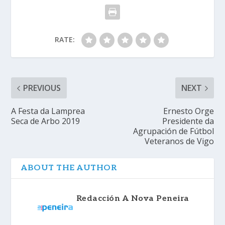
RATE:
PREVIOUS
NEXT
A Festa da Lamprea
Ernesto Orge
Seca de Arbo 2019
Presidente da
Agrupación de Fútbol
Veteranos de Vigo
ABOUT THE AUTHOR
Redacción A Nova Peneira