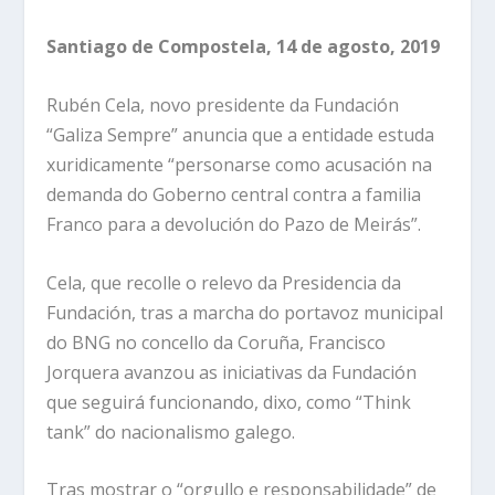
Santiago de Compostela, 14 de agosto, 2019
Rubén Cela, novo presidente da Fundación
“Galiza Sempre” anuncia que a entidade estuda
xuridicamente “personarse como acusación na
demanda do Goberno central contra a familia
Franco para a devolución do Pazo de Meirás”.
Cela, que recolle o relevo da Presidencia da
Fundación, tras a marcha do portavoz municipal
do BNG no concello da Coruña, Francisco
Jorquera avanzou as iniciativas da Fundación
que seguirá funcionando, dixo, como “Think
tank” do nacionalismo galego.
Tras mostrar o “orgullo e responsabilidade” de