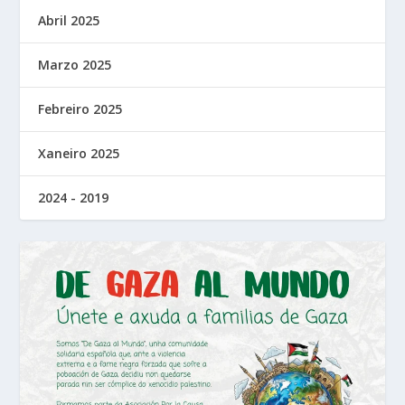
Abril 2025
Marzo 2025
Febreiro 2025
Xaneiro 2025
2024 - 2019