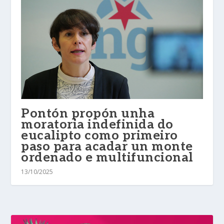
Pontón propón unha
moratoria indefinida do
eucalipto como primeiro
paso para acadar un monte
ordenado e multifuncional
13/10/2025