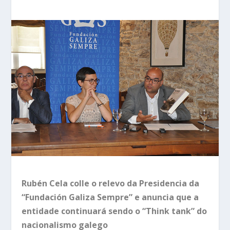
Rubén Cela colle o relevo da Presidencia da
“Fundación Galiza Sempre” e anuncia que a
entidade continuará sendo o “Think tank” do
nacionalismo galego