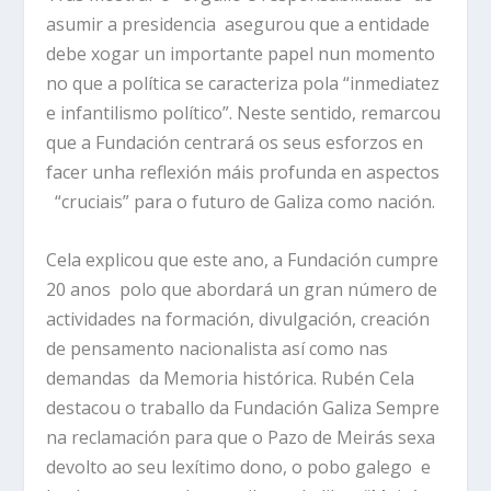
asumir a presidencia asegurou que a entidade
debe xogar un importante papel nun momento
no que a política se caracteriza pola “inmediatez
e infantilismo político”. Neste sentido, remarcou
que a Fundación centrará os seus esforzos en
facer unha reflexión máis profunda en aspectos
“cruciais” para o futuro de Galiza como nación.
Cela explicou que este ano, a Fundación cumpre
20 anos polo que abordará un gran número de
actividades na formación, divulgación, creación
de pensamento nacionalista así como nas
demandas da Memoria histórica. Rubén Cela
destacou o traballo da Fundación Galiza Sempre
na reclamación para que o Pazo de Meirás sexa
devolto ao seu lexítimo dono, o pobo galego e