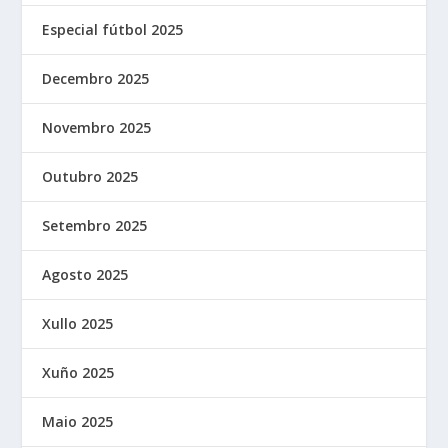
Especial fútbol 2025
Decembro 2025
Novembro 2025
Outubro 2025
Setembro 2025
Agosto 2025
Xullo 2025
Xuño 2025
Maio 2025