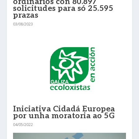
ordinarios con 80.897
solicitudes para só 25.595
prazas
03/08/2023
Iniciativa Cidadá Europea
por unha moratoria ao 5G
04/05/2022