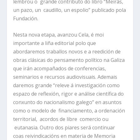
lembrou o grande contributo do libro “Meirás,
un pazo, un caudillo, un espolio” publicado pola
Fundación.
Nesta nova etapa, avanzou Cela, é moi
importante a liña editorial polo que
abordaremos traballos novos e a reedición de
obras clásicas do pensamento político na Galiza
que irán acompañados de conferencias,
seminarios e recursos audiovisuais. Ademais
daremos grande “releve á investigación como
espazo de reflexión, rigor e análise científica do
conxunto do nacionalismo galego” en asuntos
como o modelo de financiamento, a ordenación
territorial, acordos de libre comercio ou
eutanasia. Outro dos piares será continuar
coas reivindicacións en materia de Memoria