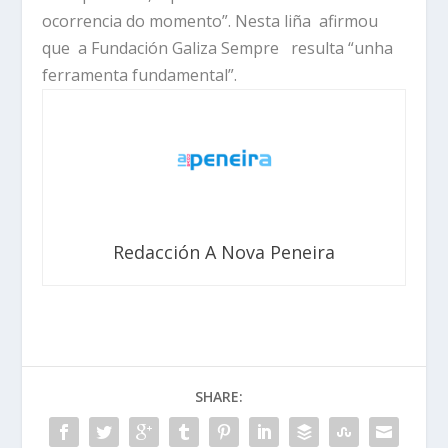
ocorrencia do momento”. Nesta liña afirmou
que a Fundación Galiza Sempre resulta “unha
ferramenta fundamental”.
Redacción A Nova Peneira
SHARE: