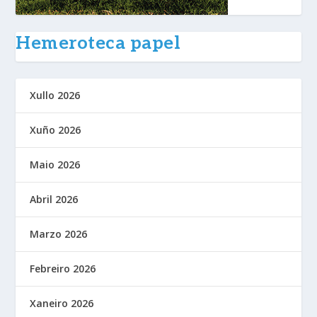
Hemeroteca papel
Xullo 2026
Xuño 2026
Maio 2026
Abril 2026
Marzo 2026
Febreiro 2026
Xaneiro 2026