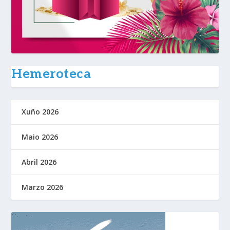
Hemeroteca
Xuño 2026
Maio 2026
Abril 2026
Marzo 2026