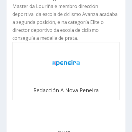
Master da Louriña e membro dirección
deportiva da escola de ciclismo Avanza acadaba
a segunda posición, e na categoría Elite o
director deportivo da escola de ciclismo
conseguía a medalla de prata.
Redacción A Nova Peneira