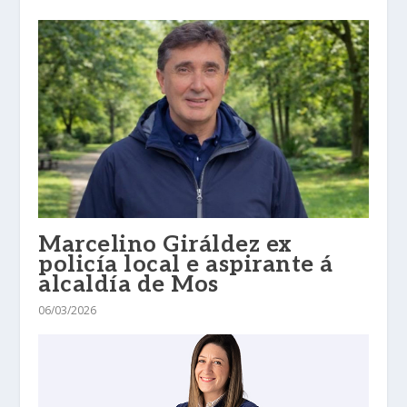
Marcelino Giráldez ex
policía local e aspirante á
alcaldía de Mos
06/03/2026