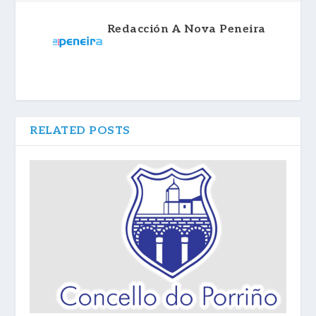
Redacción A Nova Peneira
RELATED POSTS