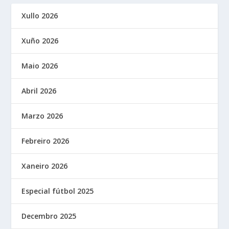
Xullo 2026
Xuño 2026
Maio 2026
Abril 2026
Marzo 2026
Febreiro 2026
Xaneiro 2026
Especial fútbol 2025
Decembro 2025