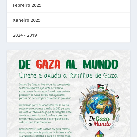
Febreiro 2025
Xaneiro 2025
2024 - 2019