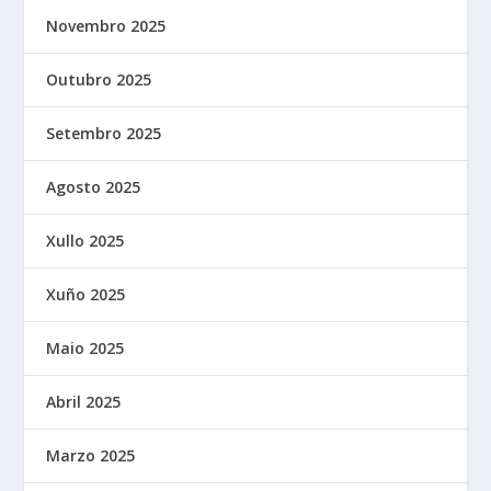
Novembro 2025
Outubro 2025
Setembro 2025
Agosto 2025
Xullo 2025
Xuño 2025
Maio 2025
Abril 2025
Marzo 2025