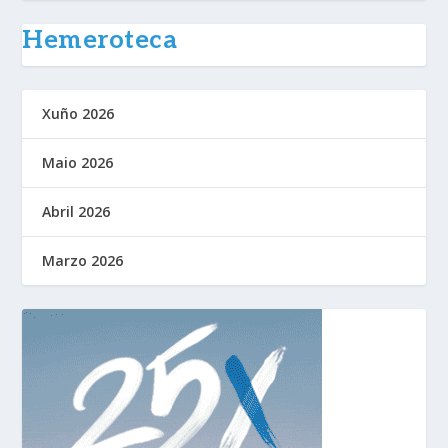
Hemeroteca
Xuño 2026
Maio 2026
Abril 2026
Marzo 2026