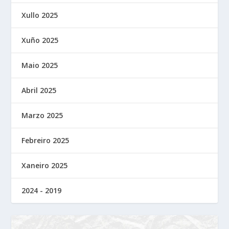
Xullo 2025
Xuño 2025
Maio 2025
Abril 2025
Marzo 2025
Febreiro 2025
Xaneiro 2025
2024 - 2019