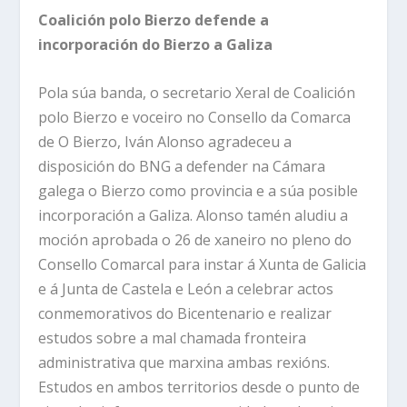
Coalición polo Bierzo defende a
incorporación do Bierzo a Galiza
Pola súa banda, o secretario Xeral de Coalición
polo Bierzo e voceiro no Consello da Comarca
de O Bierzo, Iván Alonso agradeceu a
disposición do BNG a defender na Cámara
galega o Bierzo como provincia e a súa posible
incorporación a Galiza. Alonso tamén aludiu a
moción aprobada o 26 de xaneiro no pleno do
Consello Comarcal para instar á Xunta de Galicia
e á Junta de Castela e León a celebrar actos
conmemorativos do Bicentenario e realizar
estudos sobre a mal chamada fronteira
administrativa que marxina ambas rexións.
Estudos en ambos territorios desde o punto de