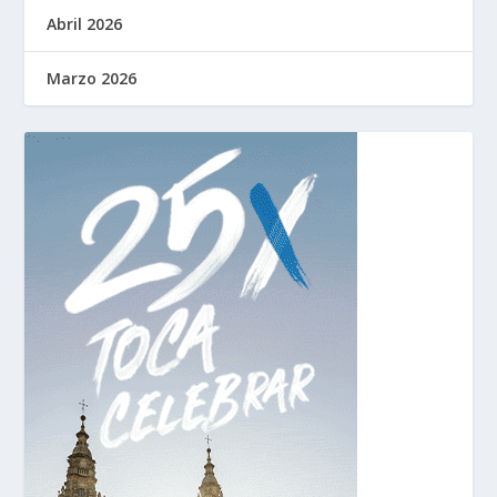
Abril 2026
Marzo 2026