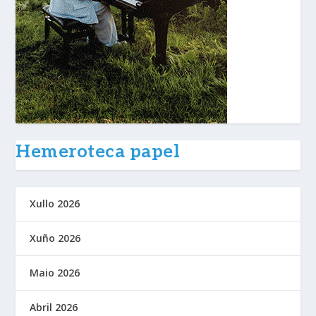
Hemeroteca papel
Xullo 2026
Xuño 2026
Maio 2026
Abril 2026