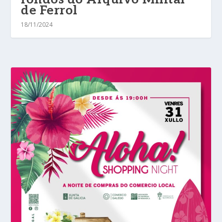
de Ferrol
18/11/2024