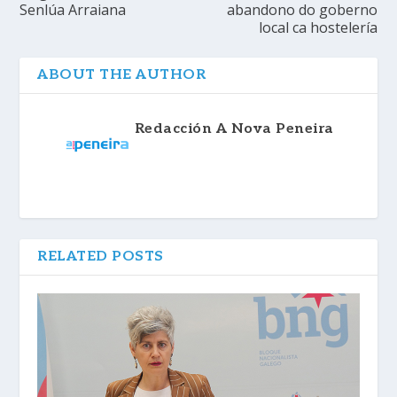
Senlúa Arraiana
abandono do goberno
local ca hostelería
ABOUT THE AUTHOR
Redacción A Nova Peneira
RELATED POSTS