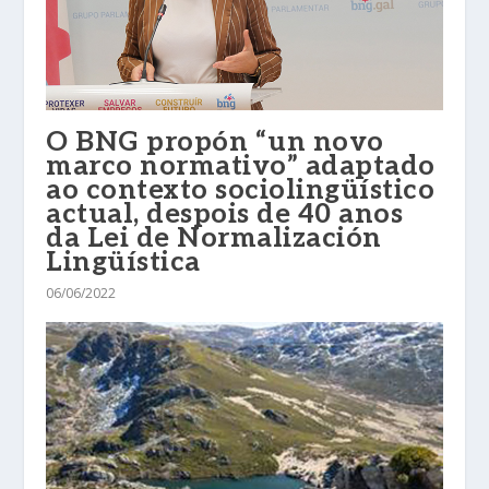
O BNG propón “un novo
marco normativo” adaptado
ao contexto sociolingüístico
actual, despois de 40 anos
da Lei de Normalización
Lingüística
06/06/2022