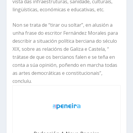
vista das infraestruturas, sanidade, culturais,
lingüísticas, económicas e educativas, etc.
Non se trata de “tirar ou soltar”, en alusión a
unha frase do escritor Fernández Morales para
describir a situación política berciana do século
XIX, sobre as relacións de Galiza e Castela, “
trátase de que os bercianos falen e se teña en
conta a súa opinión, poñendo en marcha todas
as artes democráticas e constitucionais”,
concluíu.