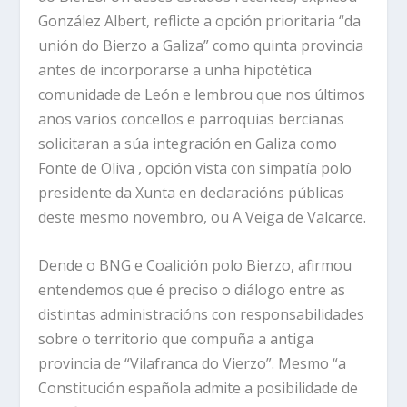
González Albert, reflicte a opción prioritaria “da
unión do Bierzo a Galiza” como quinta provincia
antes de incorporarse a unha hipotética
comunidade de León e lembrou que nos últimos
anos varios concellos e parroquias bercianas
solicitaran a súa integración en Galiza como
Fonte de Oliva , opción vista con simpatía polo
presidente da Xunta en declaracións públicas
deste mesmo novembro, ou A Veiga de Valcarce.
Dende o BNG e Coalición polo Bierzo, afirmou
entendemos que é preciso o diálogo entre as
distintas administracións con responsabilidades
sobre o territorio que compuña a antiga
provincia de “Vilafranca do Vierzo”. Mesmo “a
Constitución española admite a posibilidade de