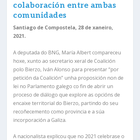
colaboración entre ambas
comunidades
Santiago de Compostela, 28 de xaneiro,
2021.
A deputada do BNG, María Albert compareceu
hoxe, xunto ao secretario xeral de Coalición
polo Bierzo, Iván Alonso para presentar “por
petición da Coalición” unha proposición non de
lei no Parlamento galego co fin de abrir un
proceso de diálogo que explore as opcións de
encaixe territorial do Bierzo, partindo do seu
recoñecemento como provincia e a súa
incorporación a Galiza.
A nacionalista explicou que no 2021 celebrase o