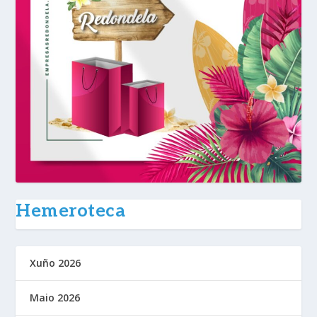
Hemeroteca
Xuño 2026
Maio 2026