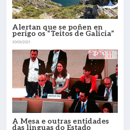
Alertan que se poñen en
perigo os “Teitos de Galicia”
30/03/2021
A Mesa e outras entidades
das linguas do Estado