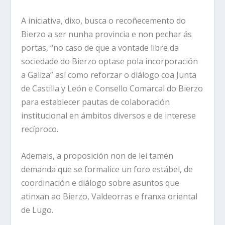
A iniciativa, dixo, busca o recoñecemento do
Bierzo a ser nunha provincia e non pechar ás
portas, “no caso de que a vontade libre da
sociedade do Bierzo optase pola incorporación
a Galiza” así como reforzar o diálogo coa Junta
de Castilla y León e Consello Comarcal do Bierzo
para establecer pautas de colaboración
institucional en ámbitos diversos e de interese
recíproco.
Ademais, a proposición non de lei tamén
demanda que se formalice un foro estábel, de
coordinación e diálogo sobre asuntos que
atinxan ao Bierzo, Valdeorras e franxa oriental
de Lugo.