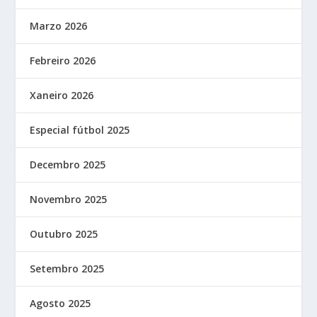
Marzo 2026
Febreiro 2026
Xaneiro 2026
Especial fútbol 2025
Decembro 2025
Novembro 2025
Outubro 2025
Setembro 2025
Agosto 2025