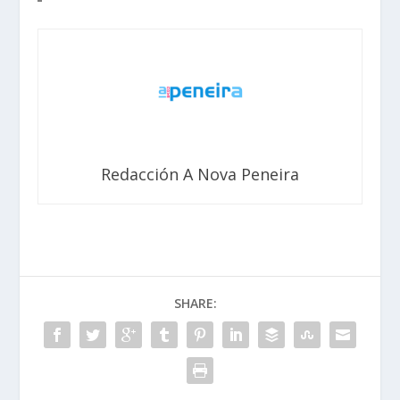
Redacción A Nova Peneira
SHARE: