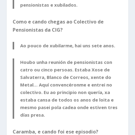
pensionistas e xubilados.
Como e cando chegas ao Colectivo de
Pensionistas da CIG?
Ao pouco de xubilarme, hai uns sete anos.
Houbo unha reunión de pensionistas con
catro ou cinco persoas. Estaba Xose de
Salvaterra, Blanco de Correos, xente do
Metal… Aquí convencéronme e entrei no
colectivo. Eu ao principio non quería, xa
estaba cansa de todos os anos de loita e
mesmo pasei pola cadea onde estiven tres
días presa.
Caramba, e cando foi ese episodio?