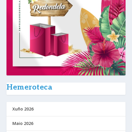
Hemeroteca
Xuño 2026
Maio 2026