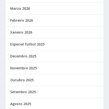
Marzo 2026
Febreiro 2026
Xaneiro 2026
Especial fútbol 2025
Decembro 2025
Novembro 2025
Outubro 2025
Setembro 2025
Agosto 2025