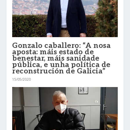
Gonzalo caballero: “A nosa
aposta: máis estado de
benestar, máis sanidade
pública, e unha política de
reconstrución de Galicia”
15/05/2020