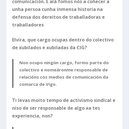
comunicación. E alá fomos nós a coñecer a
unha persoa cunha inmensa historia na
defensa dos dereitos de traballadoras e
traballadores
Elvira, que cargo ocupas dentro do colectivo
de xubilados e xubiladas da CIG?
Non ocupo ningún cargo, formo parte do
colectivo e nomeáronme responsable de
relacións cos medios de comunicación da
comarca de Vigo.
Ti levas moito tempo de activismo sindical e
niso de ser responsable de algo xa tes
experiencia, non?