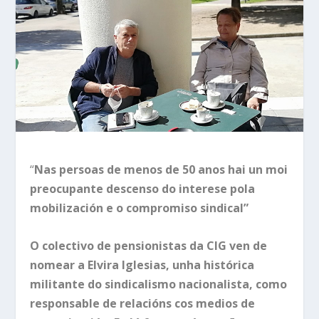
“
Nas persoas de menos de 50 anos hai un moi
preocupante descenso do interese pola
mobilización e o compromiso sindical”
O colectivo de pensionistas da CIG ven de
nomear a Elvira Iglesias, unha histórica
militante do sindicalismo nacionalista, como
responsable de relacións cos medios de