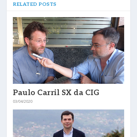
RELATED POSTS
Paulo Carril SX da CIG
03/04/2020