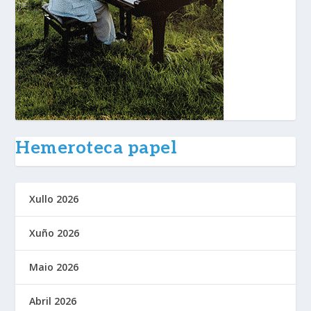
Hemeroteca papel
Xullo 2026
Xuño 2026
Maio 2026
Abril 2026