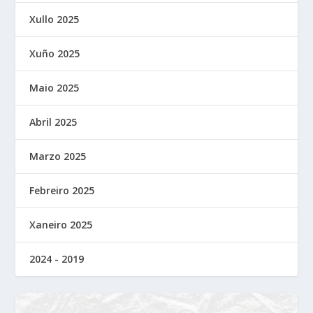
Xullo 2025
Xuño 2025
Maio 2025
Abril 2025
Marzo 2025
Febreiro 2025
Xaneiro 2025
2024 - 2019