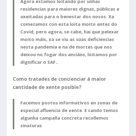
Agora estamos loitando por unhas
residencias para maiores dignas, públicas e
axeitadas para o benestar dos nosos. Xa
comezamos con esta loita moito antes do
Covid, pero agora, se cabe, hai que pelexar
moito máis, xa se viu as súas deficiencias
nesta pandemia e na de mortes que nos
deixou no fogar dos anciáns, loitamos por
dignificar o SAF..
Como tratades de concienciar á maior
cantidade de xente posible?
Facemos postos informativos en zonas de
especial afluencia de xente. E cando temos
algunha campaña concreta recollemos
sinaturas