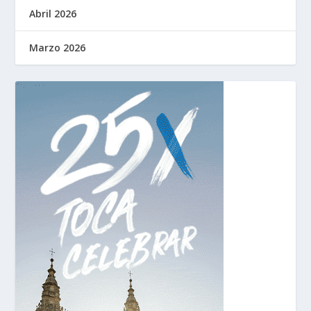
Abril 2026
Marzo 2026