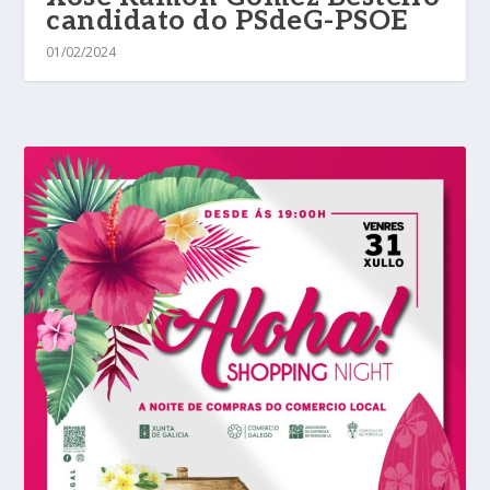
candidato do PSdeG-PSOE
01/02/2024