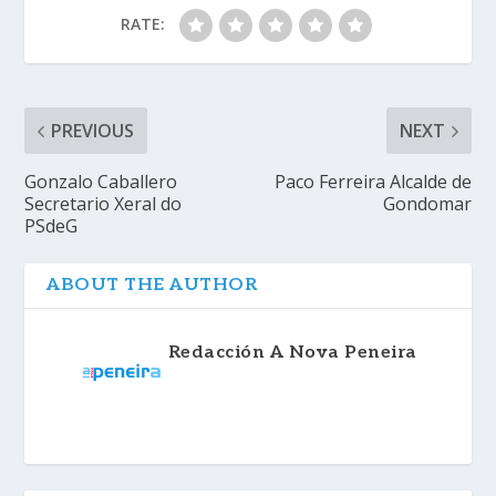
RATE:
PREVIOUS
NEXT
Gonzalo Caballero
Paco Ferreira Alcalde de
Secretario Xeral do
Gondomar
PSdeG
ABOUT THE AUTHOR
Redacción A Nova Peneira