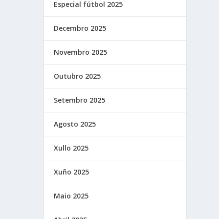
Especial fútbol 2025
Decembro 2025
Novembro 2025
Outubro 2025
Setembro 2025
Agosto 2025
Xullo 2025
Xuño 2025
Maio 2025