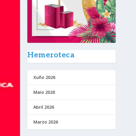
Hemeroteca
Xuño 2026
Maio 2026
Abril 2026
Marzo 2026