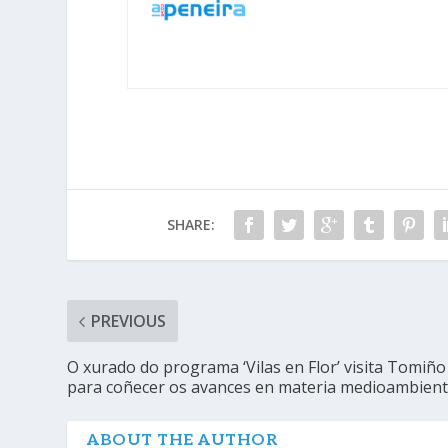
SHARE:
PREVIOUS
O xurado do programa ‘Vilas en Flor’ visita Tomiño
para coñecer os avances en materia medioambient
ABOUT THE AUTHOR