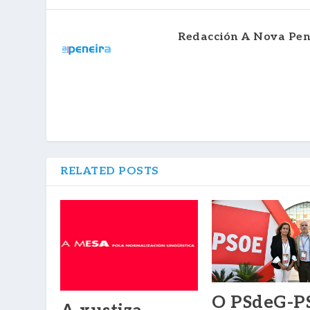
Redacción A Nova Pen
RELATED POSTS
O PSdeG-P