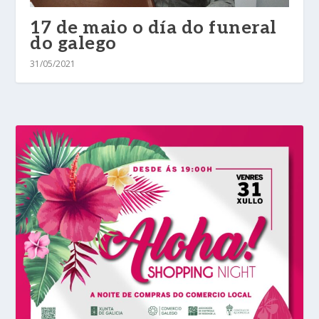
17 de maio o día do funeral
do galego
31/05/2021