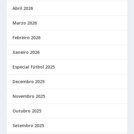
Abril 2026
Marzo 2026
Febreiro 2026
Xaneiro 2026
Especial fútbol 2025
Decembro 2025
Novembro 2025
Outubro 2025
Setembro 2025