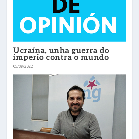
Ucraína, unha guerra do
imperio contra o mundo
05/09/2022