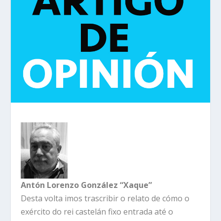
Antón Lorenzo González “Xaque”
Desta volta imos trascribir o relato de cómo o
exército do rei castelán fixo entrada até o