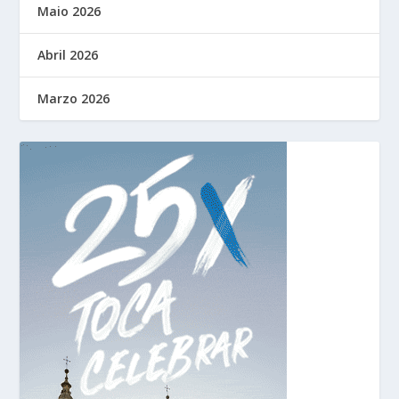
Maio 2026
Abril 2026
Marzo 2026