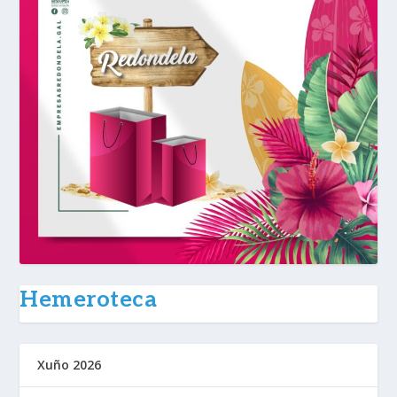
Hemeroteca
Xuño 2026