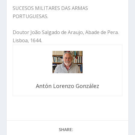
SUCESOS MILITARES DAS ARMAS
PORTUGUESAS.
Doutor João Salgado de Araujo, Abade de Pera.
Lisboa, 1644.
Antón Lorenzo González
SHARE: