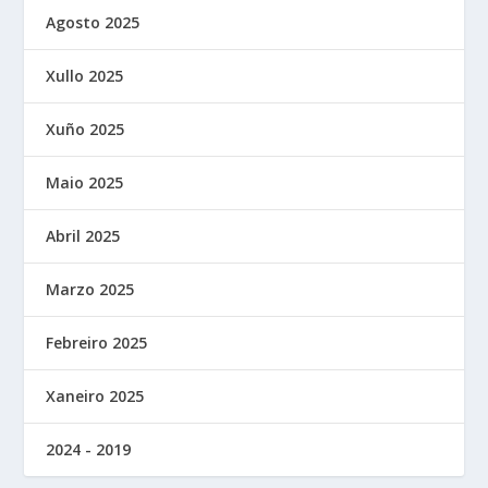
Agosto 2025
Xullo 2025
Xuño 2025
Maio 2025
Abril 2025
Marzo 2025
Febreiro 2025
Xaneiro 2025
2024 - 2019