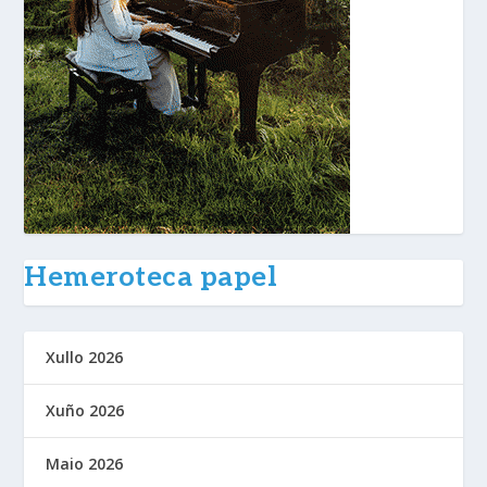
Hemeroteca papel
Xullo 2026
Xuño 2026
Maio 2026