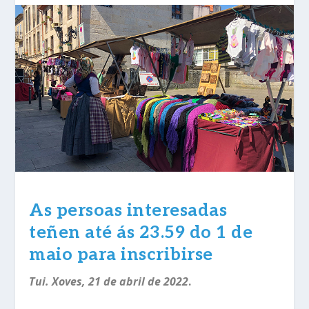
As persoas interesadas
teñen até ás 23.59 do 1 de
maio para inscribirse
Tui. Xoves, 21 de abril de 2022
.