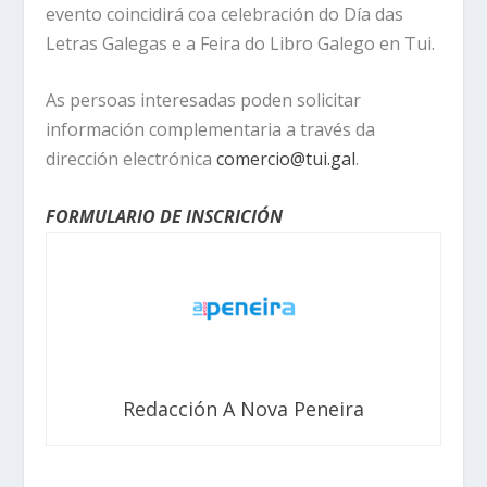
evento coincidirá coa celebración do Día das
Letras Galegas e a Feira do Libro Galego en Tui.
As persoas interesadas poden solicitar
información complementaria a través da
dirección electrónica
comercio@tui.gal
.
FORMULARIO DE INSCRICIÓN
Redacción A Nova Peneira