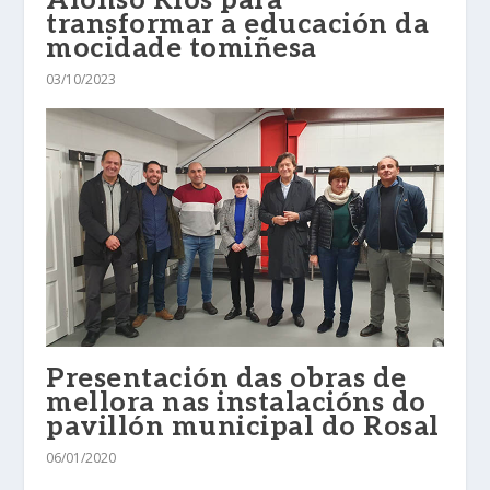
transformar a educación da
mocidade tomiñesa
03/10/2023
Presentación das obras de
mellora nas instalacións do
pavillón municipal do Rosal
06/01/2020