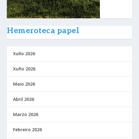
Hemeroteca papel
Xullo 2026
Xuño 2026
Maio 2026
Abril 2026
Marzo 2026
Febreiro 2026