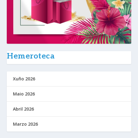
Hemeroteca
Xuño 2026
Maio 2026
Abril 2026
Marzo 2026