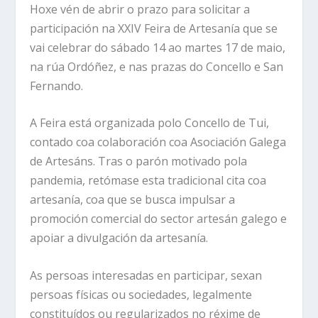
Hoxe vén de abrir o prazo para solicitar a
participación na XXIV Feira de Artesanía que se
vai celebrar do sábado 14 ao martes 17 de maio,
na rúa Ordóñez, e nas prazas do Concello e San
Fernando.
A Feira está organizada polo Concello de Tui,
contado coa colaboración coa Asociación Galega
de Artesáns. Tras o parón motivado pola
pandemia, retómase esta tradicional cita coa
artesanía, coa que se busca impulsar a
promoción comercial do sector artesán galego e
apoiar a divulgación da artesanía.
As persoas interesadas en participar, sexan
persoas físicas ou sociedades, legalmente
constituídos ou regularizados no réxime de