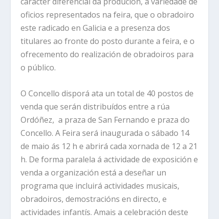
carácter diferencial da produción, a variedade de
oficios representados na feira, que o obradoiro
este radicado en Galicia e a presenza dos
titulares ao fronte do posto durante a feira, e o
ofrecemento do realización de obradoiros para
o público.
O Concello disporá ata un total de 40 postos de
venda que serán distribuídos entre a rúa
Ordóñez, a praza de San Fernando e praza do
Concello. A Feira será inaugurada o sábado 14
de maio ás 12 h e abrirá cada xornada de 12 a 21
h. De forma paralela á actividade de exposición e
venda a organización está a deseñar un
programa que incluirá actividades musicais,
obradoiros, demostracións en directo, e
actividades infantís. Amais a celebración deste