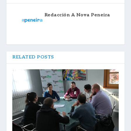
Redacción A Nova Peneira
RELATED POSTS