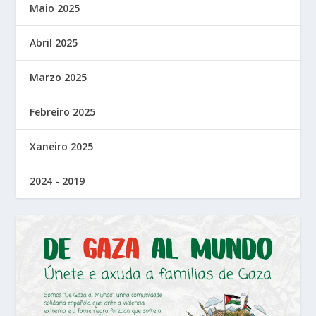
Maio 2025
Abril 2025
Marzo 2025
Febreiro 2025
Xaneiro 2025
2024 - 2019