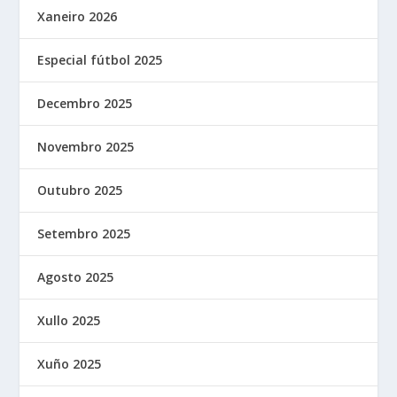
Xaneiro 2026
Especial fútbol 2025
Decembro 2025
Novembro 2025
Outubro 2025
Setembro 2025
Agosto 2025
Xullo 2025
Xuño 2025