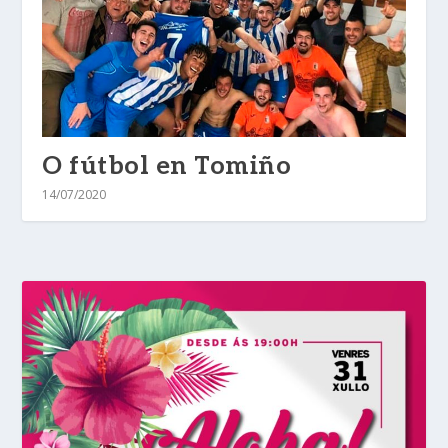
O fútbol en Tomiño
14/07/2020