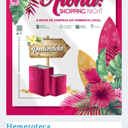
Hemeroteca