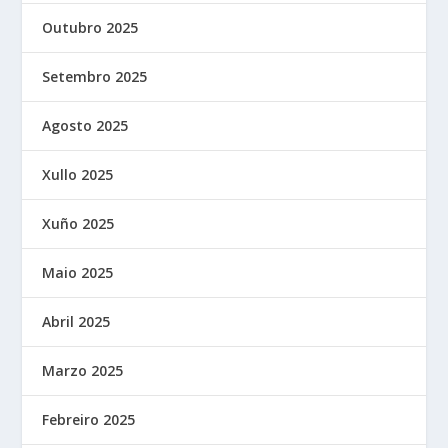
Outubro 2025
Setembro 2025
Agosto 2025
Xullo 2025
Xuño 2025
Maio 2025
Abril 2025
Marzo 2025
Febreiro 2025