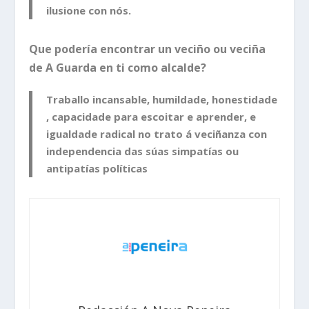
ilusione con nós.
Que podería encontrar un veciño ou veciña
de A Guarda en ti como alcalde?
Traballo incansable, humildade, honestidade
, capacidade para escoitar e aprender, e
igualdade radical no trato á veciñanza con
independencia das súas simpatías ou
antipatías políticas