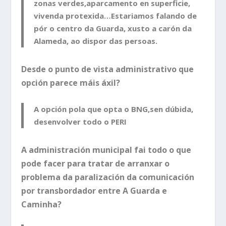
zonas verdes,aparcamento en superficie,
vivenda protexida…Estariamos falando de
pór o centro da Guarda, xusto a carón da
Alameda, ao dispor das persoas.
Desde o punto de vista administrativo que
opción parece máis áxil?
A opción pola que opta o BNG,sen dúbida,
desenvolver todo o PERI
A administración municipal fai todo o que
pode facer para tratar de arranxar o
problema da paralización da comunicación
por transbordador entre A Guarda e
Caminha?