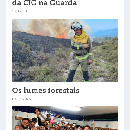
da CIG na Guarda
12/12/2022
Os lumes forestais
03/08/2026