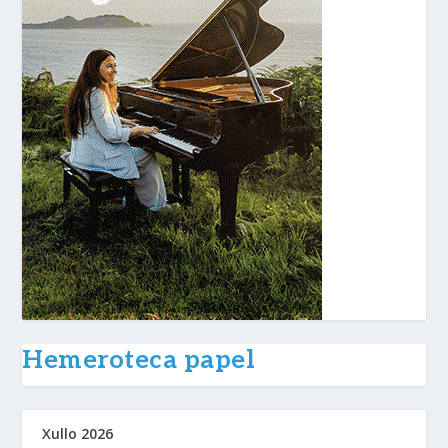
Hemeroteca papel
Xullo 2026