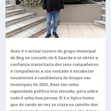
Anxo é o actual voceiro do grupo municipal
do Bng no concello de A Guarda e se obtén a
confianza maioritaria dos seus compañeiros
e compañeiras a súa vontade é encabezar
novamente a candidatura do bloque nas
municipais do 2023. Anxo ten unha
capacidade política moi elevada, pero sobre
todo é unha boa persoa. El é o típico home
que de cando en vez se cruza no camiño dun