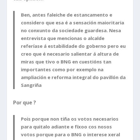
Ben, antes faleiche de estancamento e
considero que esa é a sensación maioritaria
no conxunto da sociedade guardesa. Nesa
entrevista que mencionas o alcalde
referíase á estabilidade do goberno pero eu
creo que é necesario salientar á altura de
miras que tivo o BNG en cuestións tan
importantes como por exemplo na
ampliación e reforma integral do pavillón da
Sangriña
Por que ?
Pois porque non tiña os votos necesarios
para quitalo adiante e fíxoo cos nosos
votos porque para o BNG o interese xeral