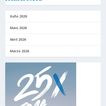
Xuño 2026
Maio 2026
Abril 2026
Marzo 2026