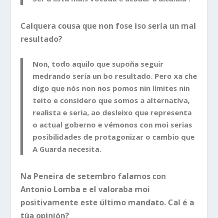
Calquera cousa que non fose iso sería un mal
resultado?
Non, todo aquilo que supoña seguir
medrando sería un bo resultado. Pero xa che
digo que nós non nos pomos nin límites nin
teito e considero que somos a alternativa,
realista e seria, ao desleixo que representa
o actual goberno e vémonos con moi serias
posibilidades de protagonizar o cambio que
A Guarda necesita.
Na Peneira de setembro falamos con
Antonio Lomba e el valoraba moi
positivamente este último mandato. Cal é a
túa opinión?