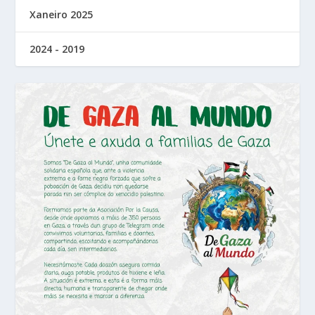
Xaneiro 2025
2024 - 2019