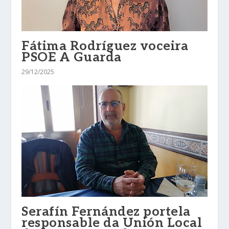
Fátima Rodríguez voceira
PSOE A Guarda
29/12/2025
Serafín Fernández portela
responsable da Unión Local