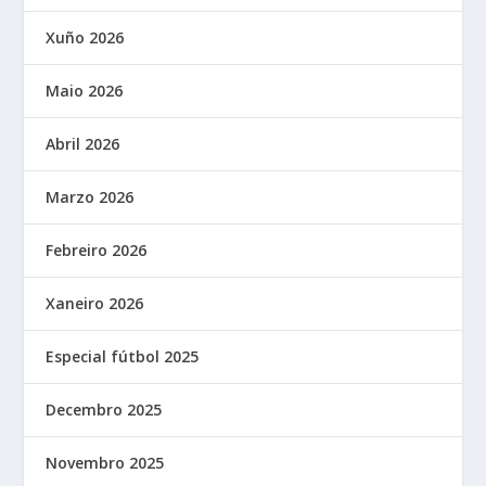
Xuño 2026
Maio 2026
Abril 2026
Marzo 2026
Febreiro 2026
Xaneiro 2026
Especial fútbol 2025
Decembro 2025
Novembro 2025