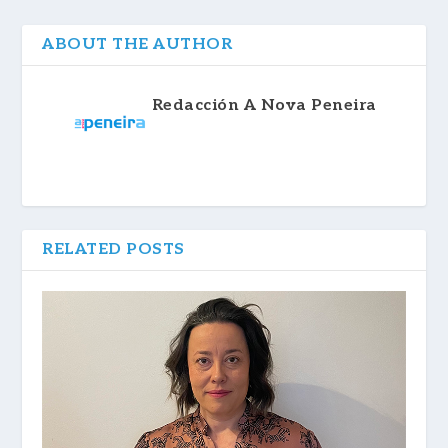
ABOUT THE AUTHOR
Redacción A Nova Peneira
RELATED POSTS