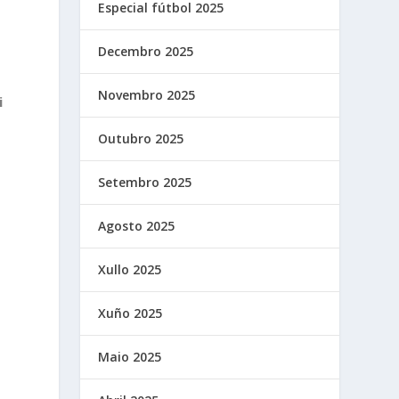
Especial fútbol 2025
Decembro 2025
Novembro 2025
i
Outubro 2025
Setembro 2025
Agosto 2025
Xullo 2025
Xuño 2025
Maio 2025