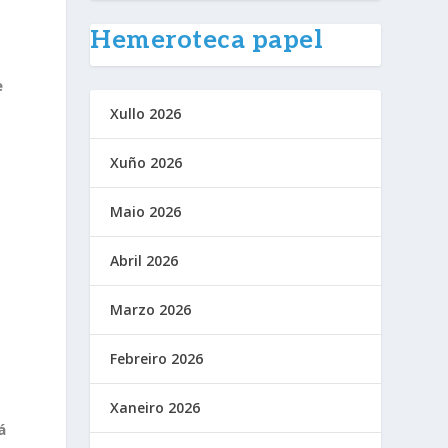
Hemeroteca papel
e
Xullo 2026
Xuño 2026
Maio 2026
Abril 2026
e
Marzo 2026
Febreiro 2026
Xaneiro 2026
á