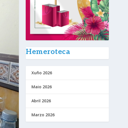
Hemeroteca
Xuño 2026
Maio 2026
Abril 2026
Marzo 2026