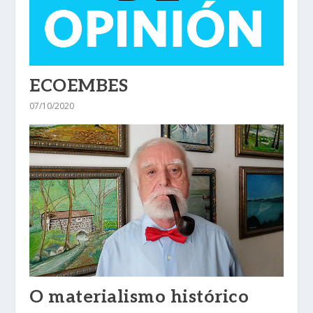
ECOEMBES
07/10/2020
O materialismo histórico