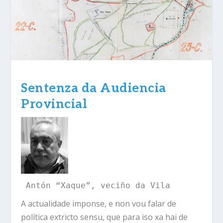
Sentenza da Audiencia
Provincial
Antón “Xaque”, veciño da Vila
A actualidade imponse, e non vou falar de
política extricto sensu, que para iso xa hai de