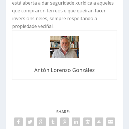
está aberta a dar seguridade xurídica a aqueles
que compraron terreos e que queiran facer
inversións neles, sempre respeitando a
propiedade veciñal.
Antón Lorenzo González
SHARE: