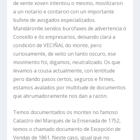
de xente xoven intentou o mesmo, movilizaron
a un notario e contaron con un importante
bufete de avogados especializados.
Mandáronlle sendos burofaxes de advertencia ó
Concello e ós empresarios, deixando clara a
condición de VECIÑAL do monte, pero
curiosamente, de xeito un tanto oscuro, ese
movimento foi, digamos, neutralizado. Os que
levamos a cousa actualmente, con lentitude
pero dando pasos certos, seguros e firmes,
estamos avalados por multitude de documentos
que abrumadoramente nos dan a razón.
Temos documentados os montes no famoso
Catastro del Marqués de la Ensenada de 1752,
temos o chamado documento de Excepción de
Vendas de 1861. Neste caso, igual que no