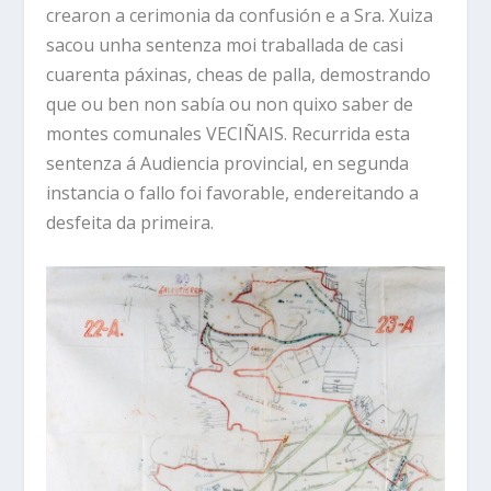
crearon a cerimonia da confusión e a Sra. Xuiza
sacou unha sentenza moi traballada de casi
cuarenta páxinas, cheas de palla, demostrando
que ou ben non sabía ou non quixo saber de
montes comunales VECIÑAIS. Recurrida esta
sentenza á Audiencia provincial, en segunda
instancia o fallo foi favorable, endereitando a
desfeita da primeira.