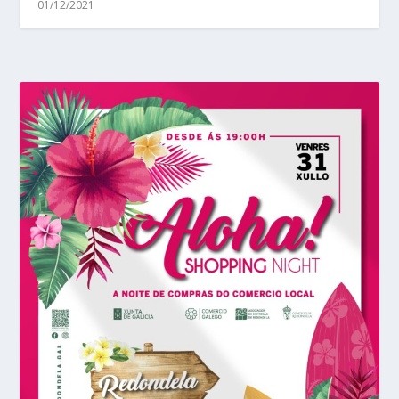
01/12/2021