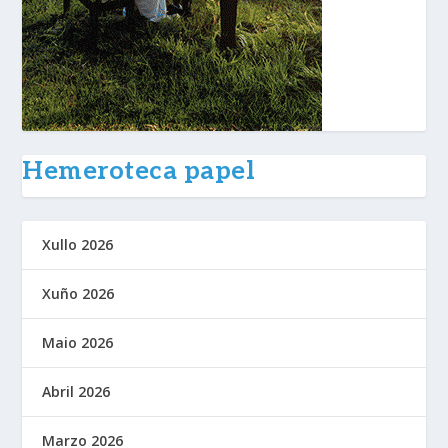
Hemeroteca papel
Xullo 2026
Xuño 2026
Maio 2026
Abril 2026
Marzo 2026