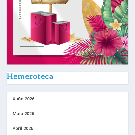
Hemeroteca
Xuño 2026
Maio 2026
Abril 2026