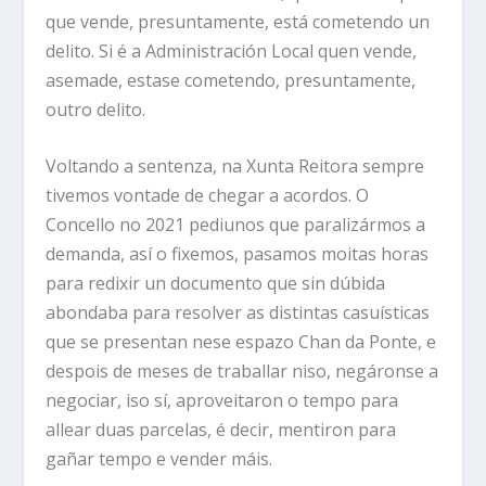
que vende, presuntamente, está cometendo un
delito. Si é a Administración Local quen vende,
asemade, estase cometendo, presuntamente,
outro delito.
Voltando a sentenza, na Xunta Reitora sempre
tivemos vontade de chegar a acordos. O
Concello no 2021 pediunos que paralizármos a
demanda, así o fixemos, pasamos moitas horas
para redixir un documento que sin dúbida
abondaba para resolver as distintas casuísticas
que se presentan nese espazo Chan da Ponte, e
despois de meses de traballar niso, negáronse a
negociar, iso sí, aproveitaron o tempo para
allear duas parcelas, é decir, mentiron para
gañar tempo e vender máis.