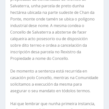
Salvaterra, unha parcela de preto dunha
hectárea ubicada na parte sudeste de Chan da
Ponte, monte onde tamén se ubica o polígono
industrial dese nome. A mesma condea o
Concello de Salvaterra a absterse de facer
calqueira acto posesorio ou de disposición
sobre dito terreo e ordea a cancelación da
inscripción desa parcela no Rexistro da
Propiedade a nome do Concello.
De momento a sentenza está recurrida en
casación polo Concello, mentras na Comunidade
solicitamos a execución da mesma para
asegurar o seu mandato en tódolos termos.
Hai que lembrar que nunha primeira instancia,