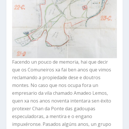
Facendo un pouco de memoria, hai que decir
que os Comuneiros xa fai ben anos que vimos
reclamando a propiedade dese e doutros
montes. No caso que nos ocupa fora un
empresario da vila chamado Amadeo Lemos,
quen xa nos anos noventa intentara sen éxito
protexer Chan da Ponte das gadoupas
especuladoras, a mentira e o engano
impuxéronse. Pasados algúns anos, un grupo