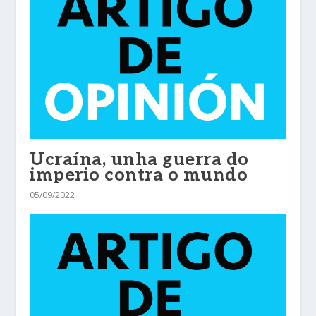
Ucraína, unha guerra do
imperio contra o mundo
05/09/2022