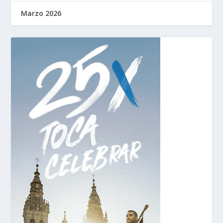
Marzo 2026