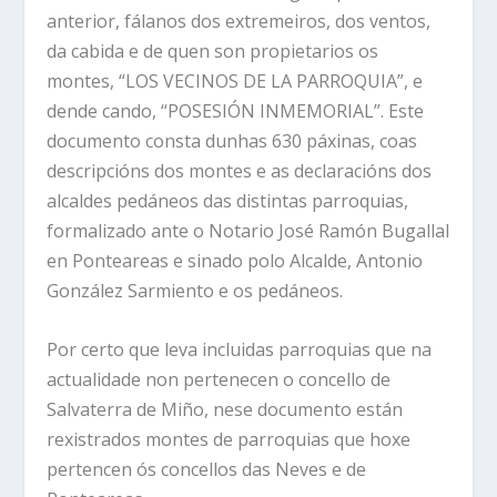
anterior, fálanos dos extremeiros, dos ventos,
da cabida e de quen son propietarios os
montes, “LOS VECINOS DE LA PARROQUIA”, e
dende cando, “POSESIÓN INMEMORIAL”. Este
documento consta dunhas 630 páxinas, coas
descripcións dos montes e as declaracións dos
alcaldes pedáneos das distintas parroquias,
formalizado ante o Notario José Ramón Bugallal
en Ponteareas e sinado polo Alcalde, Antonio
González Sarmiento e os pedáneos.
Por certo que leva incluidas parroquias que na
actualidade non pertenecen o concello de
Salvaterra de Miño, nese documento están
rexistrados montes de parroquias que hoxe
pertencen ós concellos das Neves e de