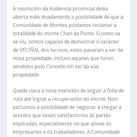
A resolución da Audiencia provincial deixa
aberta máis doadamente a posibilidade de que a
Comunidade de Montes poidamos reclamar a
totalidade do monte Chan da Ponte. Si como xa
se viu, somos capaces de demostrar o carácter
de VECIÑAL dos terreos, estes pasarían a ser da
nosa propiedade, incluso aqueles que foron
vendidos polo Concello sin ser da súa
propiedade.
Quede clara a nosa intención de seguir a folla de
ruta até lograr a recuperación do monte. Non
excluimos a posibilidade de negociar e chegar a
acordos que sexan satisfactorios ás partes
implicadas, especialmente no que atinxe ós
empresarios e ós traballadores. A Comunidade