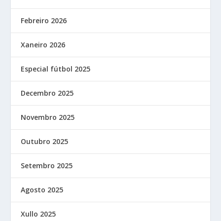
Febreiro 2026
Xaneiro 2026
Especial fútbol 2025
Decembro 2025
Novembro 2025
Outubro 2025
Setembro 2025
Agosto 2025
Xullo 2025