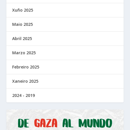
Xuño 2025
Maio 2025
Abril 2025
Marzo 2025
Febreiro 2025
Xaneiro 2025
2024 - 2019