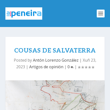
COUSAS DE SALVATERRA
Posted by
Antón Lorenzo González
|
Xuñ 23,
2023
|
Artigos de opinión
|
0
|