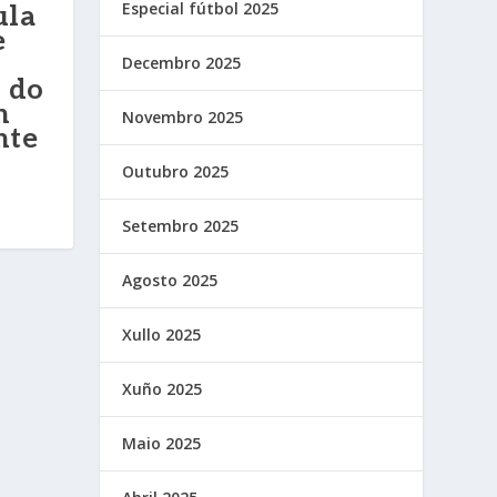
Especial fútbol 2025
ula
e
Decembro 2025
 do
n
Novembro 2025
nte
Outubro 2025
Setembro 2025
Agosto 2025
Xullo 2025
Xuño 2025
Maio 2025