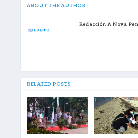
ABOUT THE AUTHOR
Redacción A Nova Pen
RELATED POSTS