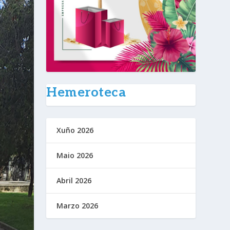
Hemeroteca
Xuño 2026
Maio 2026
Abril 2026
Marzo 2026