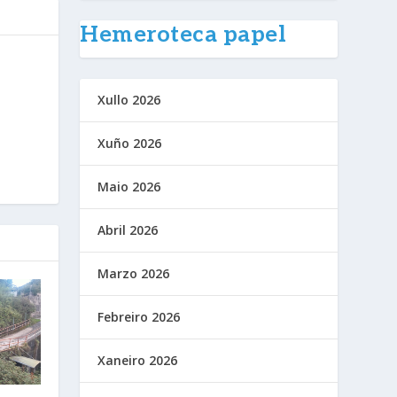
Hemeroteca papel
Xullo 2026
Xuño 2026
Maio 2026
Abril 2026
Marzo 2026
Febreiro 2026
Xaneiro 2026