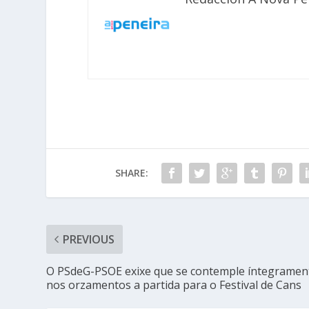
SHARE:
PREVIOUS
O PSdeG-PSOE exixe que se contemple íntegramen
nos orzamentos a partida para o Festival de Cans