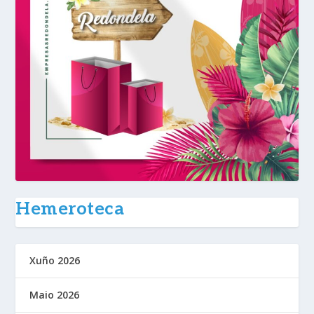
Hemeroteca
Xuño 2026
Maio 2026