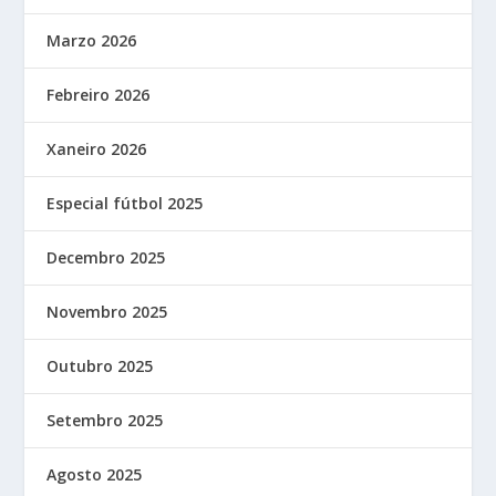
Marzo 2026
Febreiro 2026
Xaneiro 2026
Especial fútbol 2025
Decembro 2025
Novembro 2025
Outubro 2025
Setembro 2025
Agosto 2025