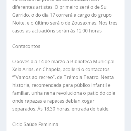
diferentes artistas. O primeiro será o de Su
Garrido, o do día 17 correrá a cargo do grupo
Noite, e o último será o de Zousaxmas. Nos tres
casos as actuacións serán ás 12.00 horas.
Contacontos
O xoves día 14 de marzo a Biblioteca Municipal
Xela Arias, en Chapela, acollerá o contacotos
“”Vamos ao recreo”, de Trémola Teatro. Nesta
historia, recomendada para público infantil e
familiar, unha nena revoluciona o patio do cole
onde rapazas e rapaces debían xogar
separados. Ás 18.30 horas, entrada de balde.
Ciclo Saúde Feminina