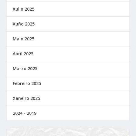
Xullo 2025
Xuño 2025
Maio 2025
Abril 2025
Marzo 2025
Febreiro 2025
Xaneiro 2025
2024 - 2019