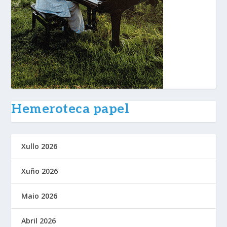
Hemeroteca papel
Xullo 2026
Xuño 2026
Maio 2026
Abril 2026