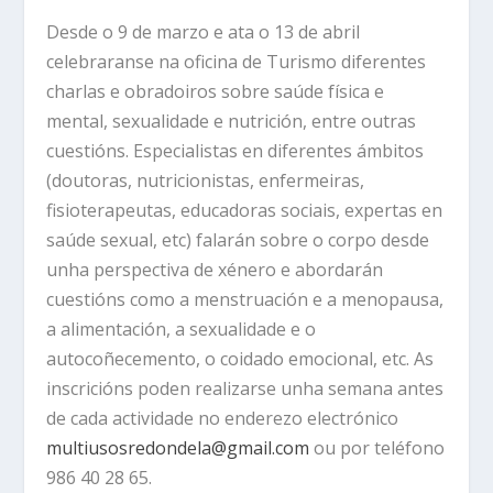
Desde o 9 de marzo e ata o 13 de abril
celebraranse na oficina de Turismo diferentes
charlas e obradoiros sobre saúde física e
mental, sexualidade e nutrición, entre outras
cuestións. Especialistas en diferentes ámbitos
(doutoras, nutricionistas, enfermeiras,
fisioterapeutas, educadoras sociais, expertas en
saúde sexual, etc) falarán sobre o corpo desde
unha perspectiva de xénero e abordarán
cuestións como a menstruación e a menopausa,
a alimentación, a sexualidade e o
autocoñecemento, o coidado emocional, etc. As
inscricións poden realizarse unha semana antes
de cada actividade no enderezo electrónico
multiusosredondela@gmail.com
ou por teléfono
986 40 28 65.