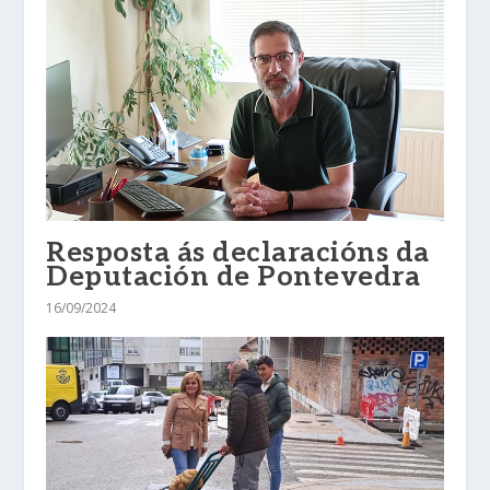
Resposta ás declaracións da
Deputación de Pontevedra
16/09/2024