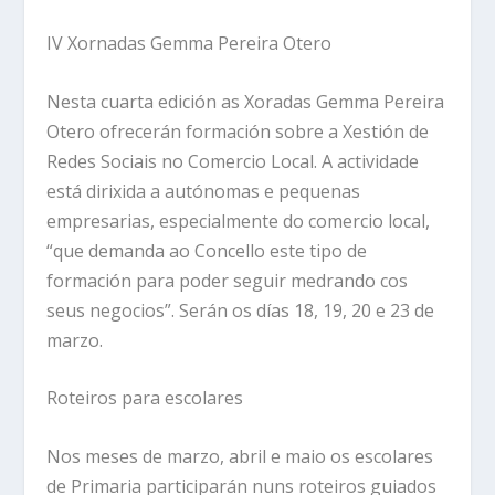
IV Xornadas Gemma Pereira Otero
Nesta cuarta edición as Xoradas Gemma Pereira
Otero ofrecerán formación sobre a Xestión de
Redes Sociais no Comercio Local. A actividade
está dirixida a autónomas e pequenas
empresarias, especialmente do comercio local,
“que demanda ao Concello este tipo de
formación para poder seguir medrando cos
seus negocios”. Serán os días 18, 19, 20 e 23 de
marzo.
Roteiros para escolares
Nos meses de marzo, abril e maio os escolares
de Primaria participarán nuns roteiros guiados