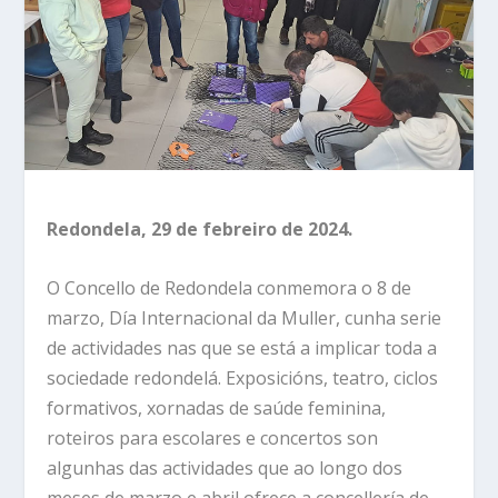
Redondela, 29 de febreiro de 2024.
O Concello de Redondela conmemora o 8 de
marzo, Día Internacional da Muller, cunha serie
de actividades nas que se está a implicar toda a
sociedade redondelá. Exposicións, teatro, ciclos
formativos, xornadas de saúde feminina,
roteiros para escolares e concertos son
algunhas das actividades que ao longo dos
meses de marzo e abril ofrece a concellería de