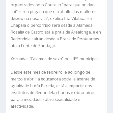
organizados polo Concello “para que poidan
coñecer a pegada que o traballo das mulleres
deixou na nosa vila”, explica Iria Vilaboa. En
Chapela o percorrido será desde a Alameda
Rosalía de Castro ata a praia de Arealonga, e en
Redondela sairán desde a Praza de Ponteareas
ata a Fonte de Santiago.
Xornadas “Falemos de sexo” nos IES municipais
Desde este mes de febreiro, e ao longo de
marzo e abril, a educadora social e axente de
igualdade Lucía Pereda, está a impartir nos
institutos de Redondela charlas e obradoiros
para a mocidade sobre sexualidade e
afectividade.