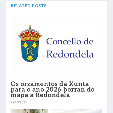
RELATED POSTS
Os orzamentos da Xunta
para o ano 2026 borran do
mapa a Redondela
29/10/2025