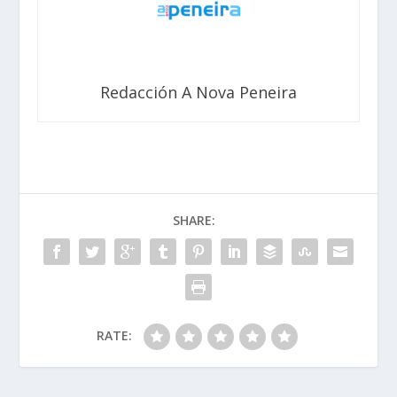
Redacción A Nova Peneira
SHARE:
RATE: