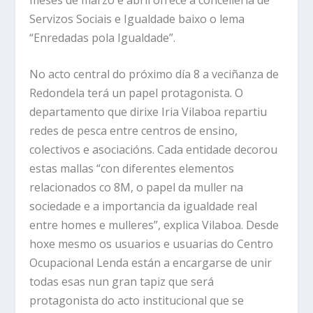
Servizos Sociais e Igualdade baixo o lema
“Enredadas pola Igualdade”.
No acto central do próximo día 8 a veciñanza de
Redondela terá un papel protagonista. O
departamento que dirixe Iria Vilaboa repartiu
redes de pesca entre centros de ensino,
colectivos e asociacións. Cada entidade decorou
estas mallas “con diferentes elementos
relacionados co 8M, o papel da muller na
sociedade e a importancia da igualdade real
entre homes e mulleres”, explica Vilaboa. Desde
hoxe mesmo os usuarios e usuarias do Centro
Ocupacional Lenda están a encargarse de unir
todas esas nun gran tapiz que será
protagonista do acto institucional que se