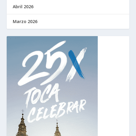
Abril 2026
Marzo 2026