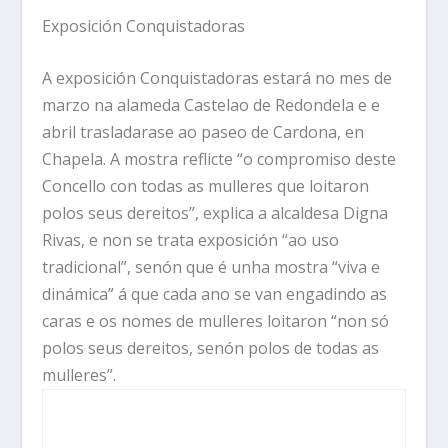
Exposición Conquistadoras
A exposición Conquistadoras estará no mes de
marzo na alameda Castelao de Redondela e e
abril trasladarase ao paseo de Cardona, en
Chapela. A mostra reflicte “o compromiso deste
Concello con todas as mulleres que loitaron
polos seus dereitos”, explica a alcaldesa Digna
Rivas, e non se trata exposición “ao uso
tradicional”, senón que é unha mostra “viva e
dinámica” á que cada ano se van engadindo as
caras e os nomes de mulleres loitaron “non só
polos seus dereitos, senón polos de todas as
mulleres”.