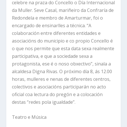
celebre na praza do Concello o Día Internacional
da Muller. Seve Casal, mariñeiro da Confraría de
Redondela e membro de Amarturmar, foi o
encargado de ensinarlles a técnica. “A
colaboración entre diferentes entidades e
asociacións do municipio e co propio Concello é
o que nos permite que esta data sexa realmente
participativa, e que a sociedade sexa a
protagonista, ese é o noso obxectivo”, sinala a
alcaldesa Digna Rivas. O próximo día 8, ás 12.00
horas, mulleres e nenas de diferentes centros,
colectivos e asociacións participarán no acto
oficial coa lectura do pregón e a colocación
destas “redes pola igualdade”.
Teatro e Música