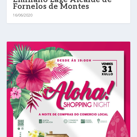
Fornelos de Montes
16/06/2020