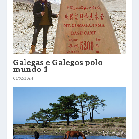
Galegas e Galegos polo
mundo 1
08/02/2024