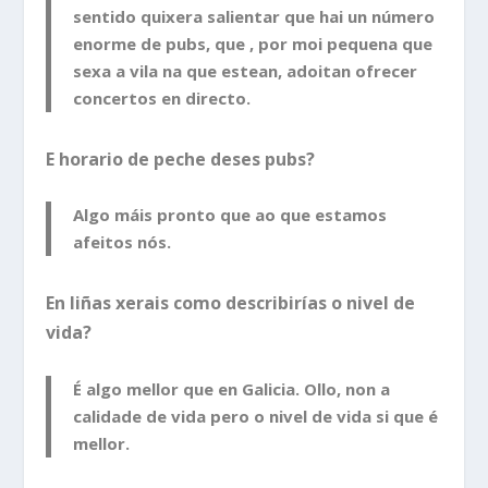
sentido quixera salientar que hai un número
enorme de pubs, que , por moi pequena que
sexa a vila na que estean, adoitan ofrecer
concertos en directo.
E horario de peche deses pubs?
Algo máis pronto que ao que estamos
afeitos nós.
En liñas xerais como describirías o nivel de
vida?
É algo mellor que en Galicia. Ollo, non a
calidade de vida pero o nivel de vida si que é
mellor.