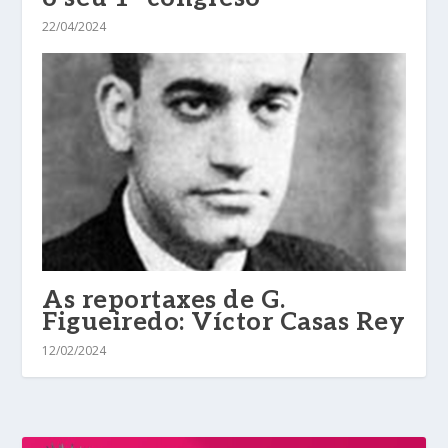
22/04/2024
As reportaxes de G.
Figueiredo: Víctor Casas Rey
12/02/2024