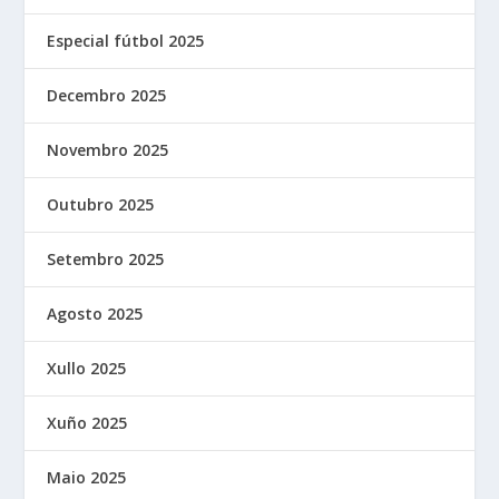
Especial fútbol 2025
Decembro 2025
Novembro 2025
Outubro 2025
Setembro 2025
Agosto 2025
Xullo 2025
Xuño 2025
Maio 2025