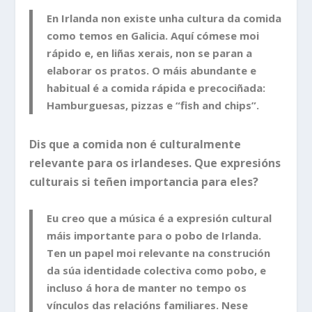
En Irlanda non existe unha cultura da comida
como temos en Galicia. Aquí cómese moi
rápido e, en liñas xerais, non se paran a
elaborar os pratos. O máis abundante e
habitual é a comida rápida e precociñada:
Hamburguesas, pizzas e “fish and chips”.
Dis que a comida non é culturalmente
relevante para os irlandeses. Que expresións
culturais si teñen importancia para eles?
Eu creo que a música é a expresión cultural
máis importante para o pobo de Irlanda.
Ten un papel moi relevante na construción
da súa identidade colectiva como pobo, e
incluso á hora de manter no tempo os
vínculos das relacións familiares. Nese