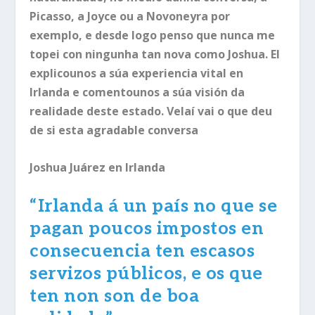
Picasso, a Joyce ou a Novoneyra por
exemplo, e desde logo penso que nunca me
topei con ningunha tan nova como Joshua. El
explicounos a súa experiencia vital en
Irlanda e comentounos a súa visión da
realidade deste estado. Velaí vai o que deu
de si esta agradable conversa
Joshua Juárez en Irlanda
“
Irlanda á un país no que se
pagan poucos impostos en
consecuencia ten escasos
servizos públicos, e os que
ten non son de boa