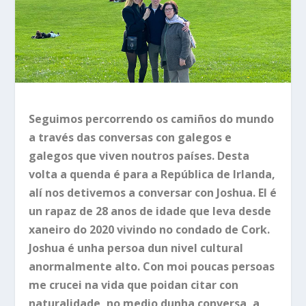
Seguimos percorrendo os camiños do mundo
a través das conversas con galegos e
galegos que viven noutros países. Desta
volta a quenda é para a República de Irlanda,
alí nos detivemos a conversar con Joshua. El é
un rapaz de 28 anos de idade que leva desde
xaneiro do 2020 vivindo no condado de Cork.
Joshua é unha persoa dun nivel cultural
anormalmente alto. Con moi poucas persoas
me crucei na vida que poidan citar con
naturalidade, no medio dunha conversa, a