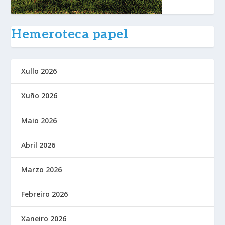
Hemeroteca papel
Xullo 2026
Xuño 2026
Maio 2026
Abril 2026
Marzo 2026
Febreiro 2026
Xaneiro 2026