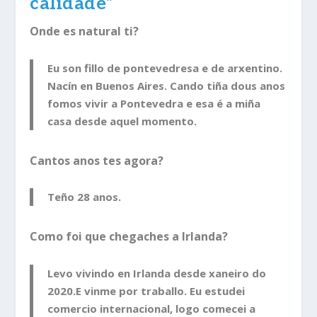
calidade”
Onde es natural ti?
Eu son fillo de pontevedresa e de arxentino.
Nacín en Buenos Aires. Cando tiña dous anos
fomos vivir a Pontevedra e esa é a miña
casa desde aquel momento.
Cantos anos tes agora?
Teño 28 anos.
Como foi que chegaches a Irlanda?
Levo vivindo en Irlanda desde xaneiro do
2020.E vinme por traballo. Eu estudei
comercio internacional, logo comecei a