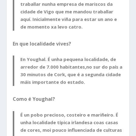
traballar nunha empresa de mariscos da
cidade de Vigo que me mandou traballar
aquí. Inicialmente viña para estar un ano e
de momento xa levo catro.
En que localidade vives?
En Youghal. É unha pequena localidade, de
arredor de 7.000 habitantes,no sur do país a
30 minutos de Cork, que é a segunda cidade
máis importante do estado.
Como é Youghal?
É un pobo precioso, costeiro e mariñeiro. É
unha localidade típica irlandesa coas casas
de cores, moi pouco influenciada de culturas