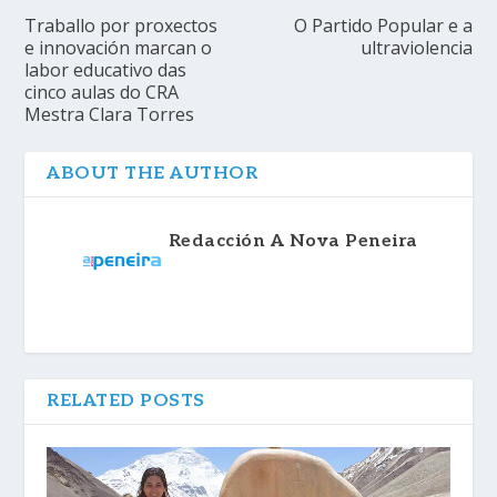
Traballo por proxectos
O Partido Popular e a
e innovación marcan o
ultraviolencia
labor educativo das
cinco aulas do CRA
Mestra Clara Torres
ABOUT THE AUTHOR
Redacción A Nova Peneira
RELATED POSTS