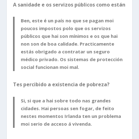
A sanidade e os servizos públicos como están
Ben, este é un país no que se pagan moi
poucos impostos polo que os servizos
públicos que hai son mínimos e os que hai
non son de boa calidade. Practicamente
estás obrigado a contratar un seguro
médico privado. Os sistemas de protección
social funcionan moi mal.
Tes percibido a existencia de pobreza?
Si, si que a hai sobre todo nas grandes
cidades. Hai persoas sen fogar, de feito
nestes momentos Irlanda ten un problema
moi serio de acceso á vivenda.