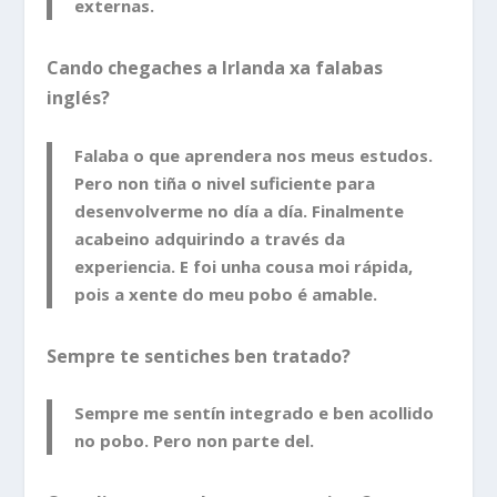
externas.
Cando chegaches a Irlanda xa falabas
inglés?
Falaba o que aprendera nos meus estudos.
Pero non tiña o nivel suficiente para
desenvolverme no día a día. Finalmente
acabeino adquirindo a través da
experiencia. E foi unha cousa moi rápida,
pois a xente do meu pobo é amable.
Sempre te sentiches ben tratado?
Sempre me sentín integrado e ben acollido
no pobo. Pero non parte del.