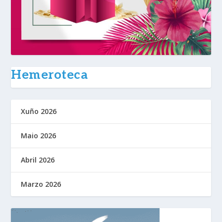
Hemeroteca
Xuño 2026
Maio 2026
Abril 2026
Marzo 2026