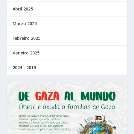
Abril 2025
Marzo 2025
Febreiro 2025
Xaneiro 2025
2024 - 2019