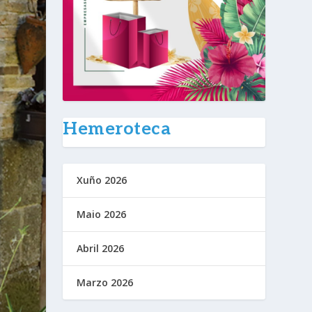
Hemeroteca
Xuño 2026
Maio 2026
Abril 2026
Marzo 2026