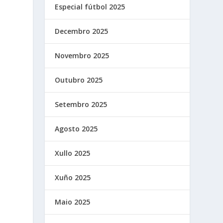
Especial fútbol 2025
Decembro 2025
Novembro 2025
Outubro 2025
Setembro 2025
Agosto 2025
Xullo 2025
Xuño 2025
Maio 2025