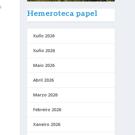
o
Hemeroteca papel
Xullo 2026
Xuño 2026
Maio 2026
Abril 2026
Marzo 2026
Febreiro 2026
Xaneiro 2026