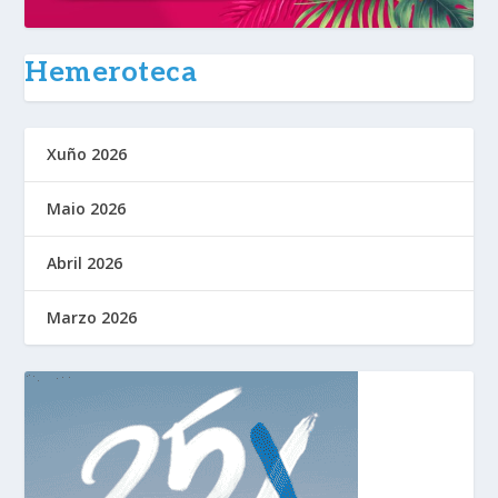
Hemeroteca
Xuño 2026
Maio 2026
Abril 2026
Marzo 2026