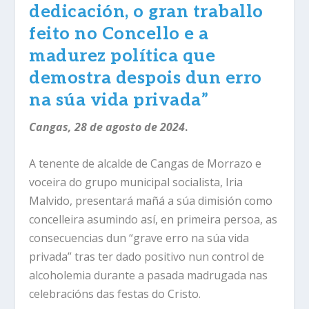
dedicación, o gran traballo
feito no Concello e a
madurez política que
demostra despois dun erro
na súa vida privada”
Cangas, 28 de agosto de 2024
.
A tenente de alcalde de Cangas de Morrazo e
voceira do grupo municipal socialista, Iria
Malvido, presentará mañá a súa dimisión como
concelleira asumindo así, en primeira persoa, as
consecuencias dun “grave erro na súa vida
privada” tras ter dado positivo nun control de
alcoholemia durante a pasada madrugada nas
celebracións das festas do Cristo.