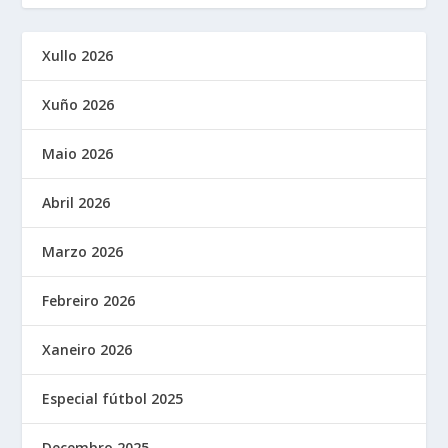
Xullo 2026
Xuño 2026
Maio 2026
Abril 2026
Marzo 2026
Febreiro 2026
Xaneiro 2026
Especial fútbol 2025
Decembro 2025