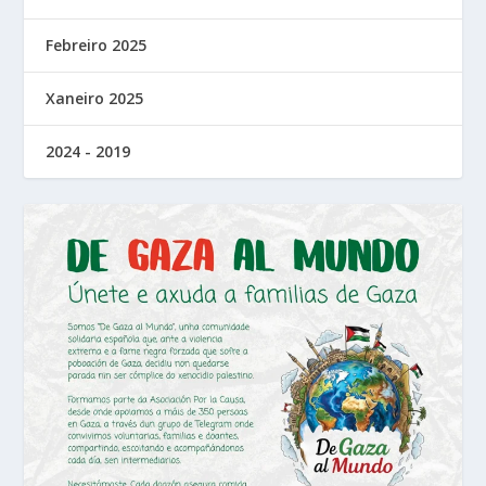
Febreiro 2025
Xaneiro 2025
2024 - 2019