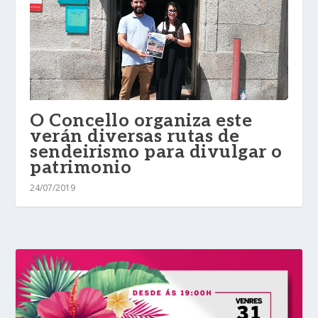
O Concello organiza este
verán diversas rutas de
sendeirismo para divulgar o
patrimonio
24/07/2019