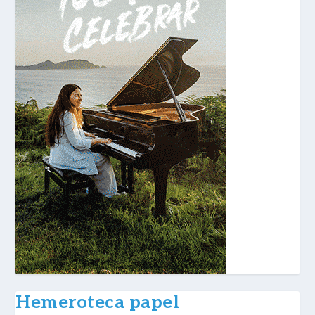
Hemeroteca papel