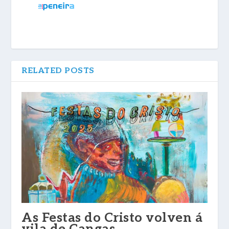
RELATED POSTS
As Festas do Cristo volven á