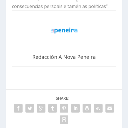
consecuencias persoais e tamén as políticas”.
Redacción A Nova Peneira
SHARE: