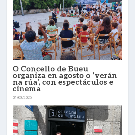
O Concello de Bueu
organiza en agosto o ‘verán
na rúa’, con espectáculos e
cinema
01/08/2025