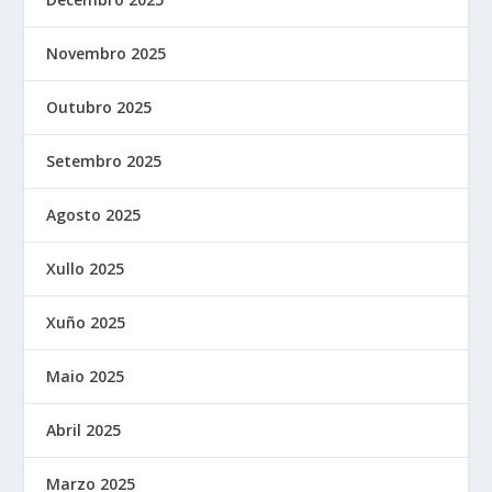
Novembro 2025
Outubro 2025
Setembro 2025
Agosto 2025
Xullo 2025
Xuño 2025
Maio 2025
Abril 2025
Marzo 2025