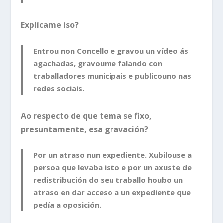
Explícame iso?
Entrou non Concello e gravou un vídeo ás
agachadas, gravoume falando con
traballadores municipais e publicouno nas
redes sociais.
Ao respecto de que tema se fixo,
presuntamente, esa gravación?
Por un atraso nun expediente. Xubilouse a
persoa que levaba isto e por un axuste de
redistribución do seu traballo houbo un
atraso en dar acceso a un expediente que
pedía a oposición.