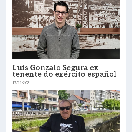
Luis Gonzalo Segura ex
tenente do exército español
17/11/2021