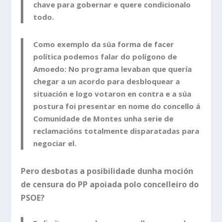
chave para gobernar e quere condicionalo
todo.
Como exemplo da súa forma de facer
política podemos falar do polígono de
Amoedo: No programa levaban que quería
chegar a un acordo para desbloquear a
situación e logo votaron en contra e a súa
postura foi presentar en nome do concello á
Comunidade de Montes unha serie de
reclamacións totalmente disparatadas para
negociar el.
Pero desbotas a posibilidade dunha moción
de censura do PP apoiada polo concelleiro do
PSOE?