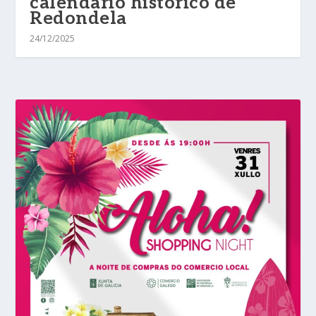
calendario histórico de
Redondela
24/12/2025