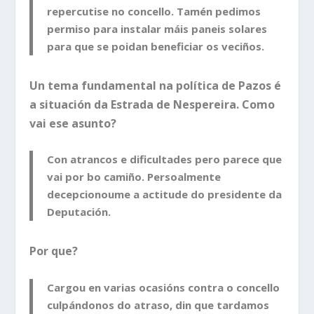
repercutise no concello. Tamén pedimos
permiso para instalar máis paneis solares
para que se poidan beneficiar os veciños.
Un tema fundamental na política de Pazos é
a situación da Estrada de Nespereira. Como
vai ese asunto?
Con atrancos e dificultades pero parece que
vai por bo camiño. Persoalmente
decepcionoume a actitude do presidente da
Deputación.
Por que?
Cargou en varias ocasións contra o concello
culpándonos do atraso, din que tardamos