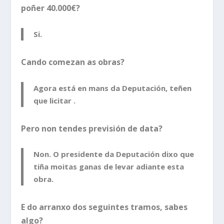
poñer 40.000€?
Si.
Cando comezan as obras?
Agora está en mans da Deputación, teñen
que licitar .
Pero non tendes previsión de data?
Non. O presidente da Deputación dixo que
tiña moitas ganas de levar adiante esta
obra.
E do arranxo dos seguintes tramos, sabes
algo?