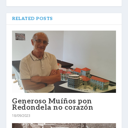
RELATED POSTS
Generoso Muíños pon
Redondela no corazón
18/09/2023