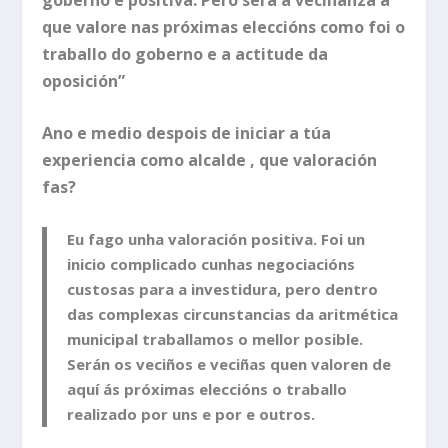
que valore nas próximas eleccións como foi o
traballo do goberno e a actitude da
oposición”
Ano e medio despois de iniciar a túa
experiencia como alcalde , que valoración
fas?
Eu fago unha valoración positiva. Foi un
inicio complicado cunhas negociacións
custosas para a investidura, pero dentro
das complexas circunstancias da aritmética
municipal traballamos o mellor posible.
Serán os veciños e veciñas quen valoren de
aquí ás próximas eleccións o traballo
realizado por uns e por e outros.