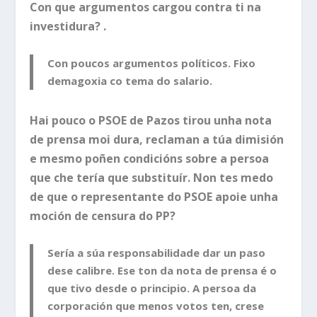
Con que argumentos cargou contra ti na
investidura? .
Con poucos argumentos políticos. Fixo
demagoxia co tema do salario.
Hai pouco o PSOE de Pazos tirou unha nota
de prensa moi dura, reclaman a túa dimisión
e mesmo poñen condicións sobre a persoa
que che tería que substituír. Non tes medo
de que o representante do PSOE apoie unha
moción de censura do PP?
Sería a súa responsabilidade dar un paso
dese calibre. Ese ton da nota de prensa é o
que tivo desde o principio. A persoa da
corporación que menos votos ten, crese