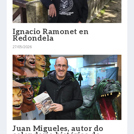
Ignacio Ramonet en
Redondela
27/05/2026
Juan Migueles, autor do