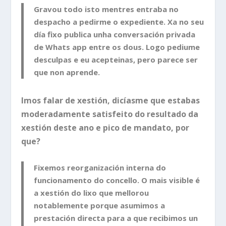
Gravou todo isto mentres entraba no
despacho a pedirme o expediente. Xa no seu
día fixo publica unha conversación privada
de Whats app entre os dous. Logo pediume
desculpas e eu acepteinas, pero parece ser
que non aprende.
Imos falar de xestión, dicíasme que estabas
moderadamente satisfeito do resultado da
xestión deste ano e pico de mandato, por
que?
Fixemos reorganización interna do
funcionamento do concello. O mais visible é
a xestión do lixo que mellorou
notablemente porque asumimos a
prestación directa para a que recibimos un