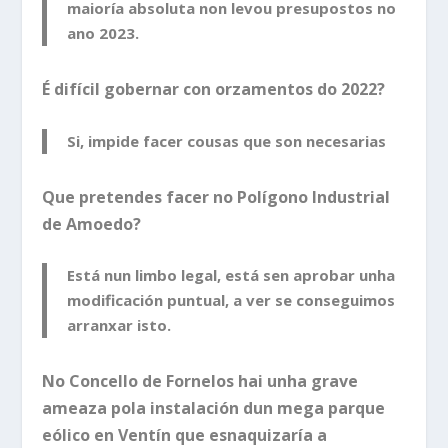
maioría absoluta non levou presupostos no
ano 2023.
É difícil gobernar con orzamentos do 2022?
Si, impide facer cousas que son necesarias
Que pretendes facer no Polígono Industrial
de Amoedo?
Está nun limbo legal, está sen aprobar unha
modificación puntual, a ver se conseguimos
arranxar isto.
No Concello de Fornelos hai unha grave
ameaza pola instalación dun mega parque
eólico en Ventín que esnaquizaría a