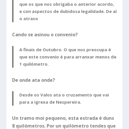
que os que nos obrigaba o anterior acordo,
e con aspectos de dubidosa legalidade. De aí
o atraso
Cando se asinou o convenio?
A finais de Outubro. O que nos preocupa é
que este convenio é para arranxar menos de
1 quilómetro.
De onde ata onde?
Desde os Valos ata o cruzamento que vai
para a igrexa de Nespereira.
Un tramo moi pequeno, esta estrada é duns
8 quilómetros. Por un quilómetro tendes que