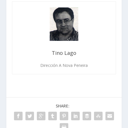
Tino Lago
Dirección A Nova Peneira
SHARE: