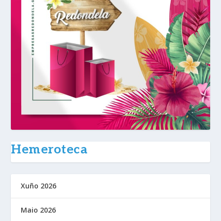
Hemeroteca
Xuño 2026
Maio 2026