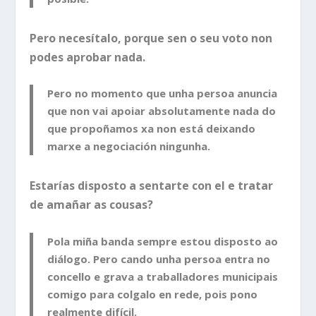
Pero necesítalo, porque sen o seu voto non
podes aprobar nada.
Pero no momento que unha persoa anuncia
que non vai apoiar absolutamente nada do
que propoñamos xa non está deixando
marxe a negociación ningunha.
Estarías disposto a sentarte con el e tratar
de amañar as cousas?
Pola miña banda sempre estou disposto ao
diálogo. Pero cando unha persoa entra no
concello e grava a traballadores municipais
comigo para colgalo en rede, pois pono
realmente difícil.