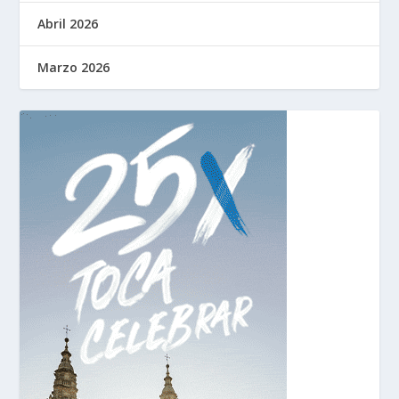
Abril 2026
Marzo 2026