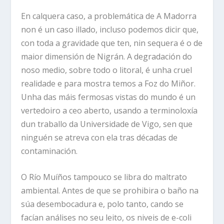
En calquera caso, a problemática de A Madorra
non é un caso illado, incluso podemos dicir que,
con toda a gravidade que ten, nin sequera é o de
maior dimensión de Nigrán. A degradación do
noso medio, sobre todo o litoral, é unha cruel
realidade e para mostra temos a Foz do Miñor.
Unha das máis fermosas vistas do mundo é un
vertedoiro a ceo aberto, usando a terminoloxía
dun traballo da Universidade de Vigo, sen que
ninguén se atreva con ela tras décadas de
contaminación.
O Río Muíños tampouco se libra do maltrato
ambiental. Antes de que se prohibira o baño na
súa desembocadura e, polo tanto, cando se
facían análises no seu leito, os niveis de e-coli