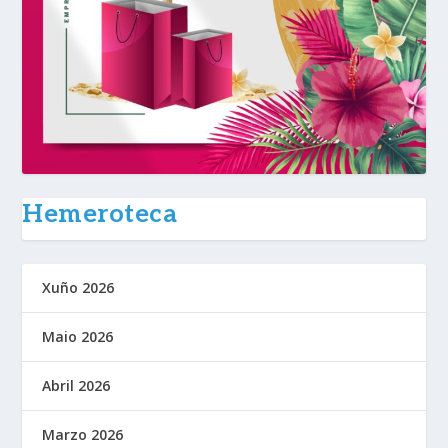
Hemeroteca
Xuño 2026
Maio 2026
Abril 2026
Marzo 2026