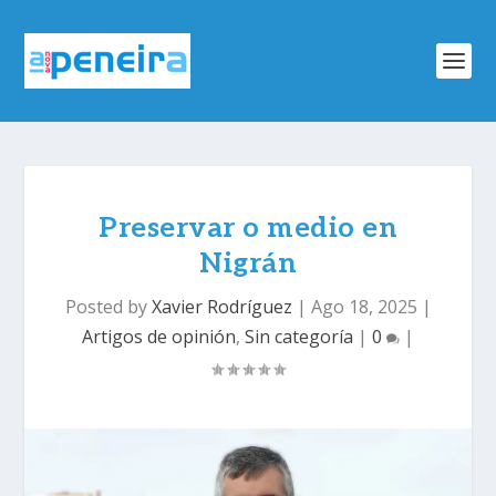
Preservar o medio en
Nigrán
Posted by
Xavier Rodríguez
|
Ago 18, 2025
|
Artigos de opinión
,
Sin categoría
|
0
|