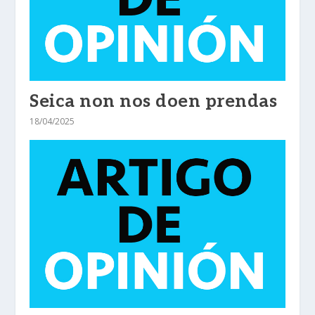
Seica non nos doen prendas
18/04/2025