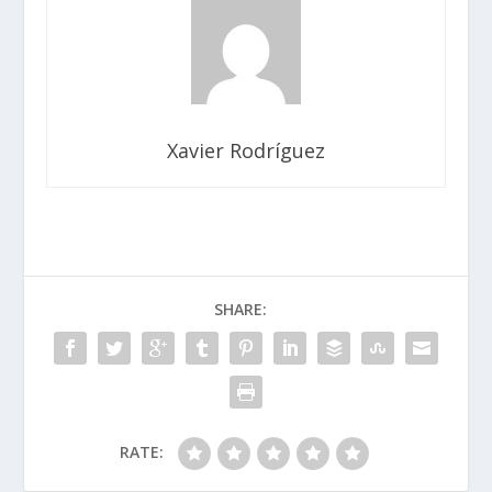
Xavier Rodríguez
SHARE:
RATE: