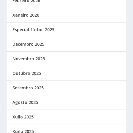
Febreiro 2026
Xaneiro 2026
Especial fútbol 2025
Decembro 2025
Novembro 2025
Outubro 2025
Setembro 2025
Agosto 2025
Xullo 2025
Xuño 2025