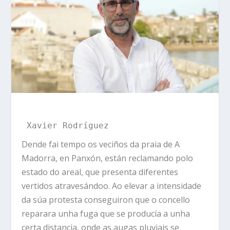
Xavier Rodríguez
Dende fai tempo os veciños da praia de A
Madorra, en Panxón, están reclamando polo
estado do areal, que presenta diferentes
vertidos atravesándoo. Ao elevar a intensidade
da súa protesta conseguiron que o concello
reparara unha fuga que se producía a unha
certa distancia, onde as augas pluviais se