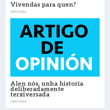
Vivendas para quen?
26/01/2023
Alen nós, unha historia
deliberadamente
terxiversada
19/01/2024