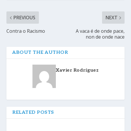
PREVIOUS
NEXT
Contra o Racismo
A vaca é de onde pace,
non de onde nace
ABOUT THE AUTHOR
Xavier Rodríguez
RELATED POSTS