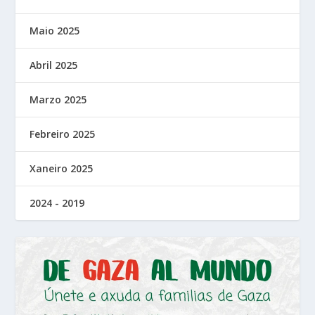
Maio 2025
Abril 2025
Marzo 2025
Febreiro 2025
Xaneiro 2025
2024 - 2019