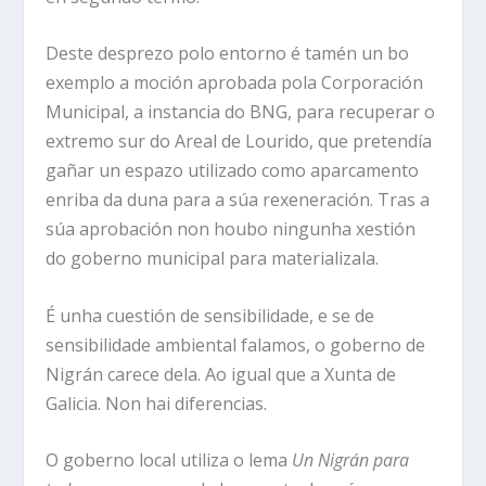
Deste desprezo polo entorno é tamén un bo
exemplo a moción aprobada pola Corporación
Municipal, a instancia do BNG, para recuperar o
extremo sur do Areal de Lourido, que pretendía
gañar un espazo utilizado como aparcamento
enriba da duna para a súa rexeneración. Tras a
súa aprobación non houbo ningunha xestión
do goberno municipal para materializala.
É unha cuestión de sensibilidade, e se de
sensibilidade ambiental falamos, o goberno de
Nigrán carece dela. Ao igual que a Xunta de
Galicia. Non hai diferencias.
O goberno local utiliza o lema
Un Nigrán para