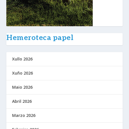
Hemeroteca papel
Xullo 2026
Xuño 2026
Maio 2026
Abril 2026
Marzo 2026