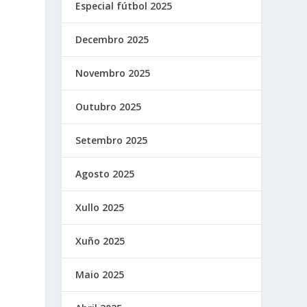
Especial fútbol 2025
Decembro 2025
Novembro 2025
Outubro 2025
Setembro 2025
Agosto 2025
Xullo 2025
Xuño 2025
Maio 2025