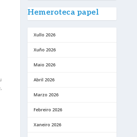
Hemeroteca papel
Xullo 2026
Xuño 2026
Maio 2026
u
Abril 2026
,
Marzo 2026
Febreiro 2026
Xaneiro 2026