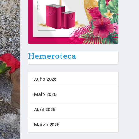
Hemeroteca
Xuño 2026
Maio 2026
Abril 2026
Marzo 2026