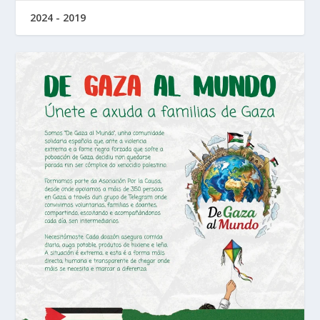
2024 - 2019