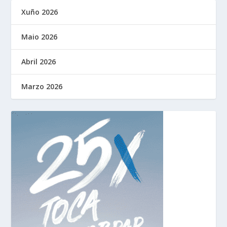
Xuño 2026
Maio 2026
Abril 2026
Marzo 2026