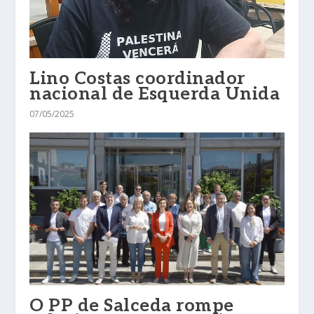
Lino Costas coordinador
nacional de Esquerda Unida
07/05/2025
O PP de Salceda rompe