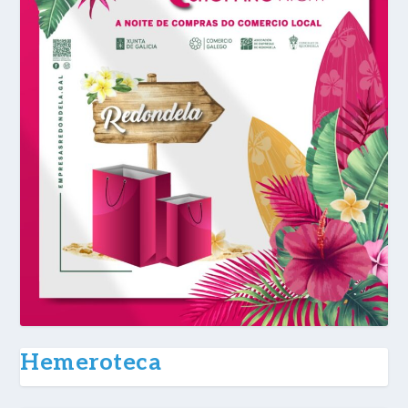
Hemeroteca