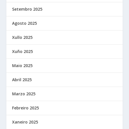
Setembro 2025
Agosto 2025
Xullo 2025
Xuño 2025
Maio 2025
Abril 2025
Marzo 2025
Febreiro 2025
Xaneiro 2025