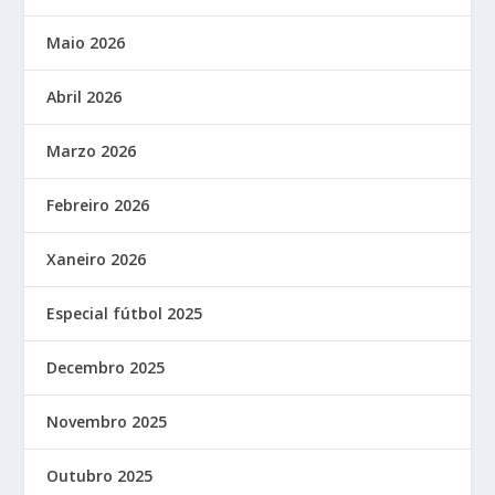
Maio 2026
Abril 2026
Marzo 2026
Febreiro 2026
Xaneiro 2026
Especial fútbol 2025
Decembro 2025
Novembro 2025
Outubro 2025