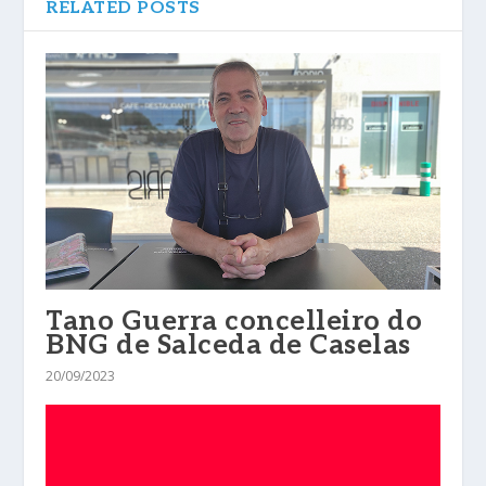
RELATED POSTS
Tano Guerra concelleiro do
BNG de Salceda de Caselas
20/09/2023