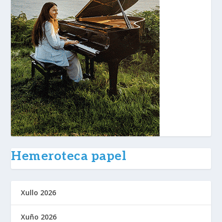
Hemeroteca papel
Xullo 2026
Xuño 2026