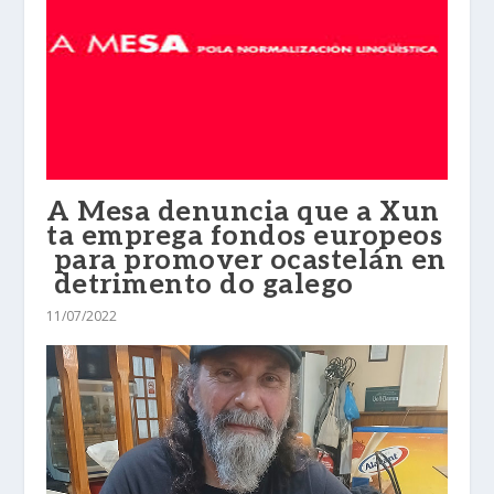
A Mesa denuncia que a Xun
ta emprega fondos europeos
para promover ocastelán en
detrimento do galego
11/07/2022