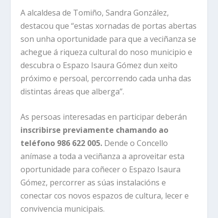
A alcaldesa de Tomiño, Sandra González,
destacou que “estas xornadas de portas abertas
son unha oportunidade para que a veciñanza se
achegue á riqueza cultural do noso municipio e
descubra o Espazo Isaura Gómez dun xeito
próximo e persoal, percorrendo cada unha das
distintas áreas que alberga”.
As persoas interesadas en participar deberán
inscribirse previamente chamando ao
teléfono 986 622 005.
Dende o Concello
anímase a toda a veciñanza a aproveitar esta
oportunidade para coñecer o Espazo Isaura
Gómez, percorrer as súas instalacións e
conectar cos novos espazos de cultura, lecer e
convivencia municipais.