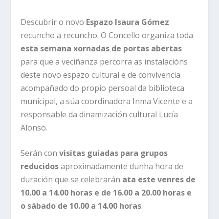
Descubrir o novo
Espazo Isaura Gómez
recuncho a recuncho. O Concello organiza toda
esta semana xornadas de portas abertas
para que a veciñanza percorra as instalacións
deste novo espazo cultural e de convivencia
acompañado do propio persoal da biblioteca
municipal, a súa coordinadora Inma Vicente e a
responsable da dinamización cultural Lucía
Alonso.
Serán con
visitas guiadas para grupos
reducidos
aproximadamente dunha hora de
duración que se celebrarán
ata este venres de
10.00 a 14.00 horas e de 16.00 a 20.00 horas e
o sábado de 10.00 a 14.00 horas
.