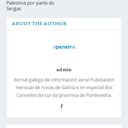
Palestina por parte do
Sergas
ABOUT THE AUTHOR
admin
Xornal galego de información xeral Publicación
mensual de novas de Galicia e en especial dos
Concellos da sur da provincia de Pontevedra.