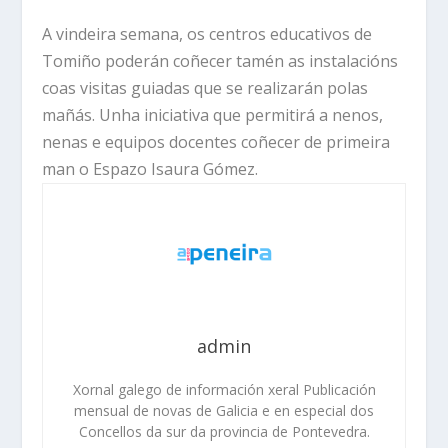
A vindeira semana, os centros educativos de
Tomiño poderán coñecer tamén as instalacións
coas visitas guiadas que se realizarán polas
mañás. Unha iniciativa que permitirá a nenos,
nenas e equipos docentes coñecer de primeira
man o Espazo Isaura Gómez.
admin
Xornal galego de información xeral Publicación
mensual de novas de Galicia e en especial dos
Concellos da sur da provincia de Pontevedra.