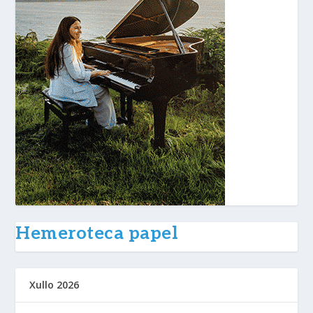
Hemeroteca papel
Xullo 2026