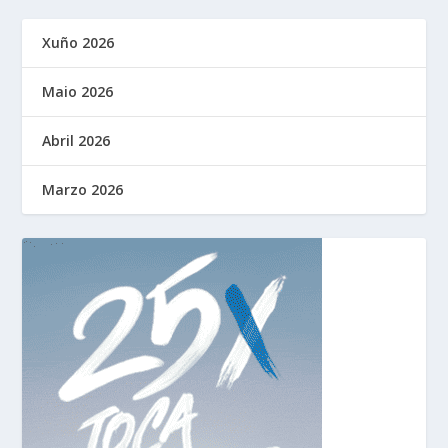
Xuño 2026
Maio 2026
Abril 2026
Marzo 2026