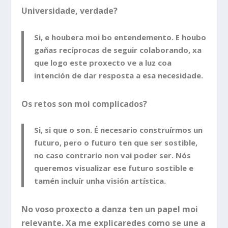
Universidade, verdade?
Si, e houbera moi bo entendemento. E houbo
gañas recíprocas de seguir colaborando, xa
que logo este proxecto ve a luz coa
intención de dar resposta a esa necesidade.
Os retos son moi complicados?
Si, si que o son. É necesario construírmos un
futuro, pero o futuro ten que ser sostible,
no caso contrario non vai poder ser. Nós
queremos visualizar ese futuro sostible e
tamén incluír unha visión artística.
No voso proxecto a danza ten un papel moi
relevante. Xa me explicaredes como se une a