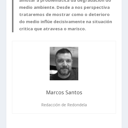
medio ambiente. Desde a nos perspectiva
trataremos de mostrar como o deterioro
do medio inflúe decisivamente na situación
critica que atravesa o marisco.
Marcos Santos
Redacción de Redondela