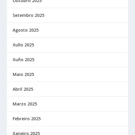
Outubro 2025
Setembro 2025
Agosto 2025
Xullo 2025
Xuño 2025
Maio 2025
Abril 2025
Marzo 2025
Febreiro 2025
Xaneiro 2025