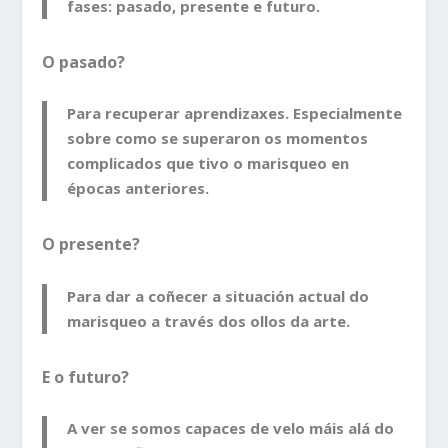
fases: pasado, presente e futuro.
O pasado?
Para recuperar aprendizaxes. Especialmente
sobre como se superaron os momentos
complicados que tivo o marisqueo en
épocas anteriores.
O presente?
Para dar a coñecer a situación actual do
marisqueo a través dos ollos da arte.
E o futuro?
A ver se somos capaces de velo máis alá do