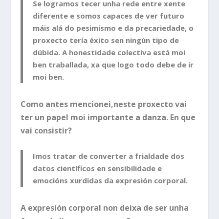
Se logramos tecer unha rede entre xente
diferente e somos capaces de ver futuro
máis alá do pesimismo e da precariedade, o
proxecto tería éxito sen ningún tipo de
dúbida. A honestidade colectiva está moi
ben traballada, xa que logo todo debe de ir
moi ben.
Como antes mencionei,neste proxecto vai
ter un papel moi importante a danza. En que
vai consistir?
Imos tratar de converter a frialdade dos
datos científicos en sensibilidade e
emocións xurdidas da expresión corporal.
A expresión corporal non deixa de ser unha