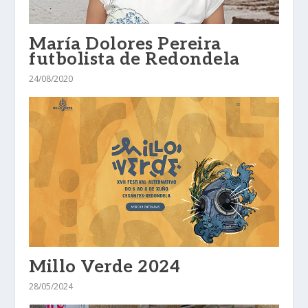
María Dolores Pereira
futbolista de Redondela
24/08/2020
Millo Verde 2024
28/05/2024