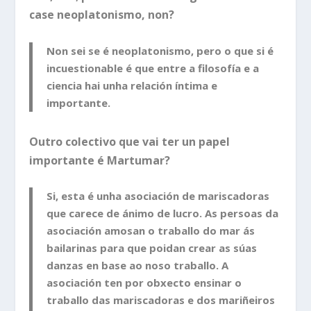
case neoplatonismo, non?
Non sei se é neoplatonismo, pero o que si é
incuestionable é que entre a filosofía e a
ciencia hai unha relación íntima e
importante.
Outro colectivo que vai ter un papel
importante é Martumar?
Si, esta é unha asociación de mariscadoras
que carece de ánimo de lucro. As persoas da
asociación amosan o traballo do mar ás
bailarinas para que poidan crear as súas
danzas en base ao noso traballo. A
asociación ten por obxecto ensinar o
traballo das mariscadoras e dos mariñeiros