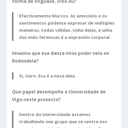
forma de linguaxe, creo eu?
Efectivamente Marcos. As emocións e os
sentimentos pódense expresar de múltiples
maneiras, todas válidas. Unha delas, e unha
das máis fermosas é a expresión corporal.
Imaxino que esa danza imos poder vela en
Redondela?
Si, claro. Esa é a nosa idea.
Que papel desempeña a Universidade de
Vigo neste proxecto?
Dentro da Universidade estamos
traballando nun grupo que se centra nos