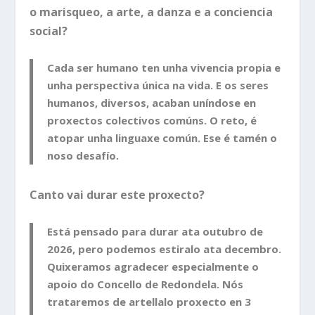
o marisqueo, a arte, a danza e a conciencia
social?
Cada ser humano ten unha vivencia propia e
unha perspectiva única na vida. E os seres
humanos, diversos, acaban uníndose en
proxectos colectivos comúns. O reto, é
atopar unha linguaxe común. Ese é tamén o
noso desafío.
Canto vai durar este proxecto?
Está pensado para durar ata outubro de
2026, pero podemos estiralo ata decembro.
Quixeramos agradecer especialmente o
apoio do Concello de Redondela. Nós
trataremos de artellalo proxecto en 3