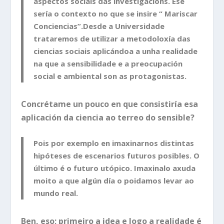
aspectos sociais das investigacións. Ese
sería o contexto no que se insire “ Mariscar
Conciencias”.Desde a Universidade
trataremos de utilizar a metodoloxía das
ciencias sociais aplicándoa a unha realidade
na que a sensibilidade e a preocupación
social e ambiental son as protagonistas.
Concrétame un pouco en que consistiría esa
aplicación da ciencia ao terreo do sensible?
Pois por exemplo en imaxinarnos distintas
hipóteses de escenarios futuros posibles. O
último é o futuro utópico. Imaxinalo axuda
moito a que algún día o poidamos levar ao
mundo real.
Ben, eso; primeiro a idea e logo a realidade é