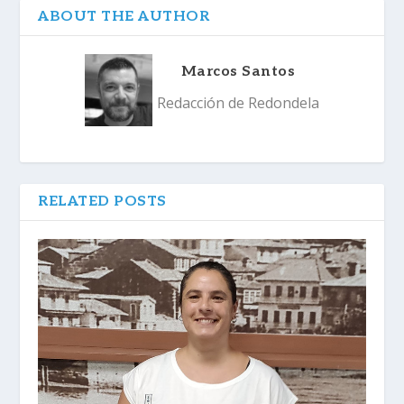
ABOUT THE AUTHOR
Marcos Santos
Redacción de Redondela
RELATED POSTS