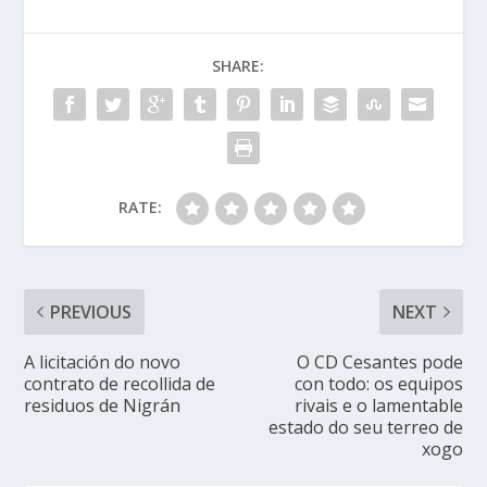
SHARE:
RATE:
PREVIOUS
NEXT
A licitación do novo
O CD Cesantes pode
contrato de recollida de
con todo: os equipos
residuos de Nigrán
rivais e o lamentable
estado do seu terreo de
xogo