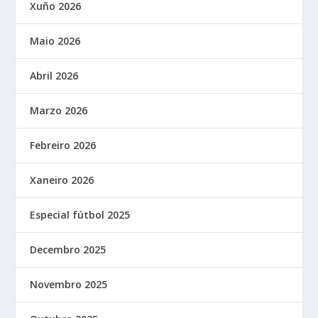
Xuño 2026
Maio 2026
Abril 2026
Marzo 2026
Febreiro 2026
Xaneiro 2026
Especial fútbol 2025
Decembro 2025
Novembro 2025