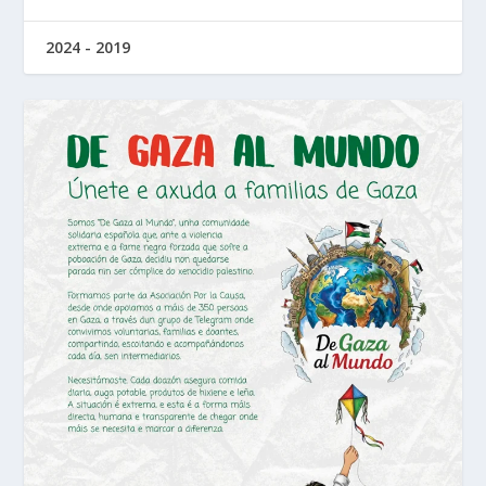
2024 - 2019