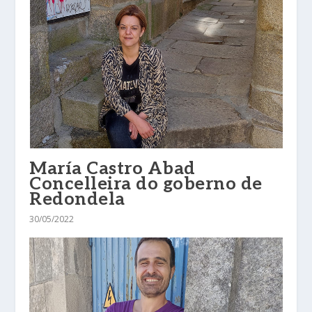
María Castro Abad
Concelleira do goberno de
Redondela
30/05/2022