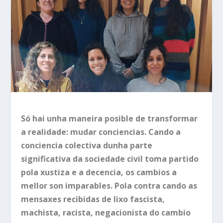
Só hai unha maneira posible de transformar
a realidade: mudar conciencias. Cando a
conciencia colectiva dunha parte
significativa da sociedade civil toma partido
pola xustiza e a decencia, os cambios a
mellor son imparables. Pola contra cando as
mensaxes recibidas de lixo fascista,
machista, racista, negacionista do cambio