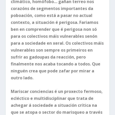
climático, homófobo… gañan terreo nos
corazóns de segmentos importantes da
poboación, como está a pasar no actual
contexto, a situación é perigosa. Fariamos
ben en comprender que é perigosa non só
para os colectivos máis vulnerables senón
para a sociedade en xeral. Os colectivos máis
vulnerables son sempre os primeiros en
sufrir as gadoupas da reacción, pero
finalmente nos acaba tocando a todos. Que
ninguén crea que pode zafar por mirar a
outro lado.
Mariscar conciencias é un proxecto fermoso,
ecléctico e multidisciplinar que trata de
achegar á sociedade a situación crítica na
que se atopa o sector do marisqueo a través