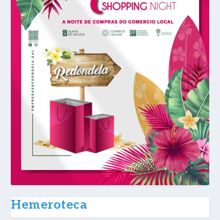
Hemeroteca