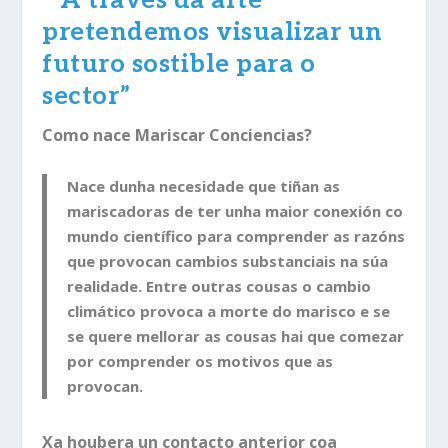
pretendemos visualizar un
futuro sostible para o
sector”
Como nace Mariscar Conciencias?
Nace dunha necesidade que tiñan as
mariscadoras de ter unha maior conexión co
mundo científico para comprender as razóns
que provocan cambios substanciais na súa
realidade. Entre outras cousas o cambio
climático provoca a morte do marisco e se
se quere mellorar as cousas hai que comezar
por comprender os motivos que as
provocan.
Xa houbera un contacto anterior coa