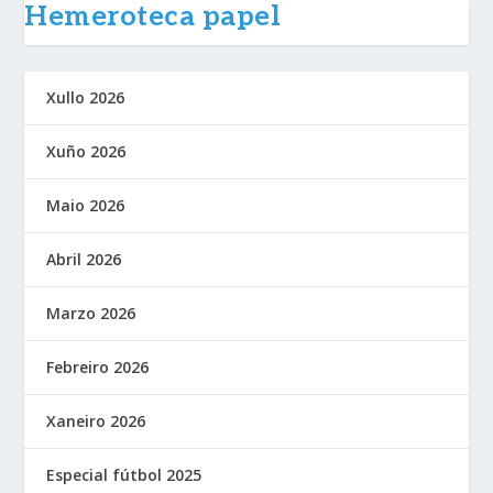
Hemeroteca papel
Xullo 2026
Xuño 2026
Maio 2026
Abril 2026
Marzo 2026
Febreiro 2026
Xaneiro 2026
Especial fútbol 2025