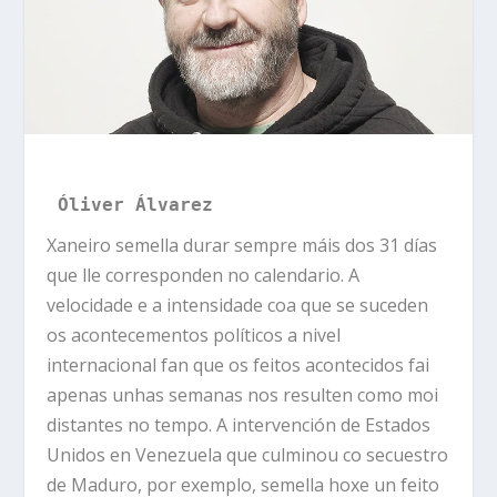
Óliver Álvarez
Xaneiro semella durar sempre máis dos 31 días
que lle corresponden no calendario. A
velocidade e a intensidade coa que se suceden
os acontecementos políticos a nivel
internacional fan que os feitos acontecidos fai
apenas unhas semanas nos resulten como moi
distantes no tempo. A intervención de Estados
Unidos en Venezuela que culminou co secuestro
de Maduro, por exemplo, semella hoxe un feito