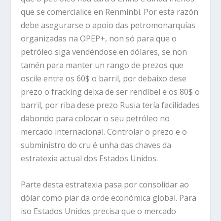
que se comercialice en Renminbi. Por esta razón
debe asegurarse o apoio das petromonarquías
organizadas na OPEP+, non só para que o
petróleo siga vendéndose en dólares, se non
tamén para manter un rango de prezos que
oscile entre os 60$ o barril, por debaixo dese
prezo o fracking deixa de ser rendíbel e os 80$ o
barril, por riba dese prezo Rusia tería facilidades
dabondo para colocar o seu petróleo no
mercado internacional. Controlar o prezo e o
subministro do cru é unha das chaves da
estratexia actual dos Estados Unidos.
Parte desta estratexia pasa por consolidar ao
dólar como piar da orde económica global. Para
iso Estados Unidos precisa que o mercado