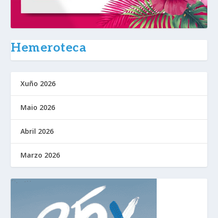
Hemeroteca
Xuño 2026
Maio 2026
Abril 2026
Marzo 2026