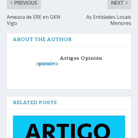
PREVIOUS
NEXT
Ameaza de ERE en GKN
As Entidades Locais
Vigo
Menores
ABOUT THE AUTHOR
Artigos Opinión
RELATED POSTS