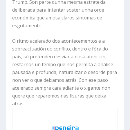
Trump. Son parte dunha mesma estratexia
deliberada para intentar soster unha orde
económica que amosa claros síntomas de
esgotamento.
O ritmo acelerado dos acontecementos e a
sobreactuación do conflito, dentro e fóra do
país, só pretenden desviar a nosa atención,
restarnos un tempo que nos permita a análise
pausada e profunda, naturalizar o desorde para
non ver o que deixamos atrás. Con ese paso
acelerado sempre cara adiante o xigante non
quere que reparemos nas fisuras que deixa
atrás.