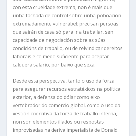
con esta crueldade extrema, non é máis que
unha fachada de control sobre unha poboación
extremadamente vulnerábel: precisan persoas
que sairán de casa só para ir a traballar, sen
capacidade de negociación sobre as súas
condicións de traballo, ou de reivindicar dereitos
laborais e co medo suficiente para aceptar
calquera salario, por baixo que sexa.
Desde esta perspectiva, tanto o uso da forza
para asegurar recursos estratéxicos na política
exterior, a defensa do dólar como eixo
vertebrador do comercio global, como o uso da
xestión coercitiva da forza de traballo interna,
non son elementos illados ou respostas
improvisadas na deriva imperialista de Donald