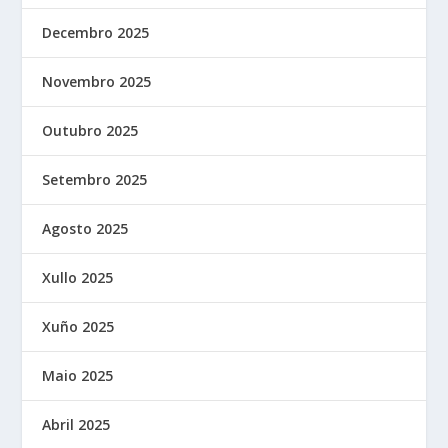
Decembro 2025
Novembro 2025
Outubro 2025
Setembro 2025
Agosto 2025
Xullo 2025
Xuño 2025
Maio 2025
Abril 2025