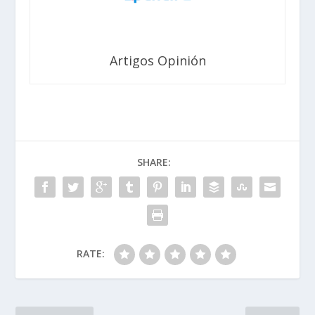
Artigos Opinión
SHARE:
RATE: