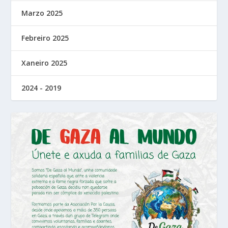
Marzo 2025
Febreiro 2025
Xaneiro 2025
2024 - 2019