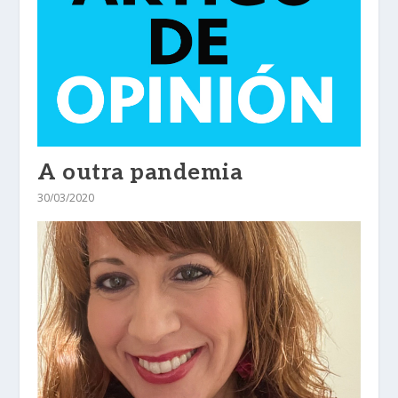
A outra pandemia
30/03/2020