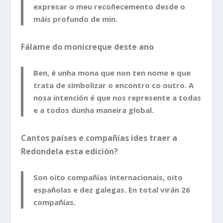
expresar o meu recoñecemento desde o
máis profundo de min.
Fálame do monicreque deste ano
Ben, é unha mona que non ten nome e que
trata de simbolizar o encontro co outro. A
nosa intención é que nos represente a todas
e a todos dunha maneira global.
Cantos países e compañías ides traer a
Redondela esta edición?
Son oito compañías internacionais, oito
españolas e dez galegas. En total virán 26
compañías.