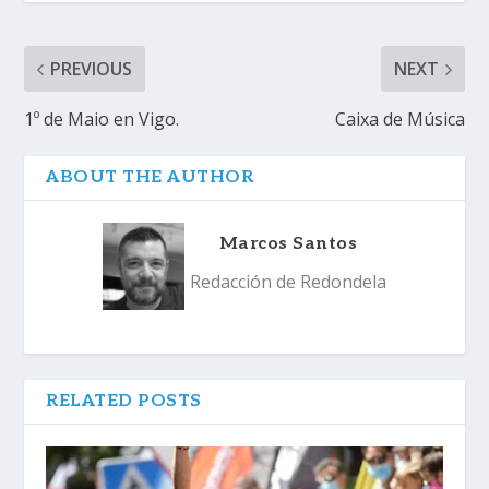
PREVIOUS
NEXT
1º de Maio en Vigo.
Caixa de Música
ABOUT THE AUTHOR
Marcos Santos
Redacción de Redondela
RELATED POSTS