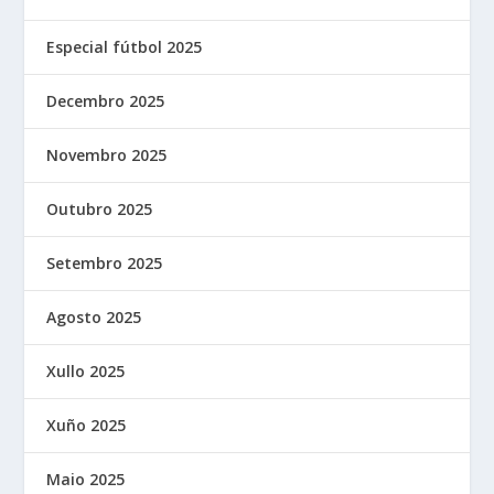
Especial fútbol 2025
Decembro 2025
Novembro 2025
Outubro 2025
Setembro 2025
Agosto 2025
Xullo 2025
Xuño 2025
Maio 2025