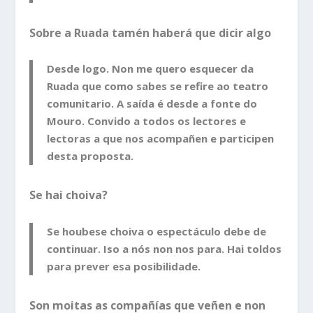
Sobre a Ruada tamén haberá que dicir algo
Desde logo. Non me quero esquecer da
Ruada que como sabes se refire ao teatro
comunitario. A saída é desde a fonte do
Mouro. Convido a todos os lectores e
lectoras a que nos acompañen e participen
desta proposta.
Se hai choiva?
Se houbese choiva o espectáculo debe de
continuar. Iso a nós non nos para. Hai toldos
para prever esa posibilidade.
Son moitas as compañías que veñen e non