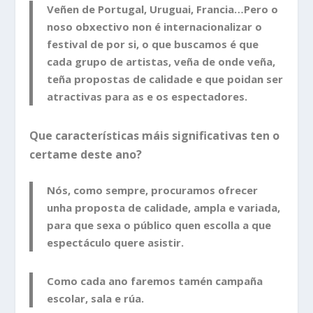
Veñen de Portugal, Uruguai, Francia…Pero o
noso obxectivo non é internacionalizar o
festival de por si, o que buscamos é que
cada grupo de artistas, veña de onde veña,
teña propostas de calidade e que poidan ser
atractivas para as e os espectadores.
Que características máis significativas ten o
certame deste ano?
Nós, como sempre, procuramos ofrecer
unha proposta de calidade, ampla e variada,
para que sexa o público quen escolla a que
espectáculo quere asistir.
Como cada ano faremos tamén campaña
escolar, sala e rúa.