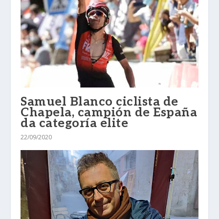
Samuel Blanco ciclista de
Chapela, campión de España
da categoría elite
22/09/2020