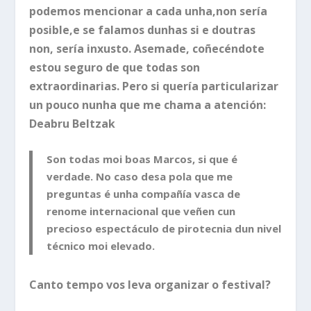
podemos mencionar a cada unha,non sería
posible,e se falamos dunhas si e doutras
non, sería inxusto. Asemade, coñecéndote
estou seguro de que todas son
extraordinarias. Pero si quería particularizar
un pouco nunha que me chama a atención:
Deabru Beltzak
Son todas moi boas Marcos, si que é
verdade. No caso desa pola que me
preguntas é unha compañía vasca de
renome internacional que veñen cun
precioso espectáculo de pirotecnia dun nivel
técnico moi elevado.
Canto tempo vos leva organizar o festival?