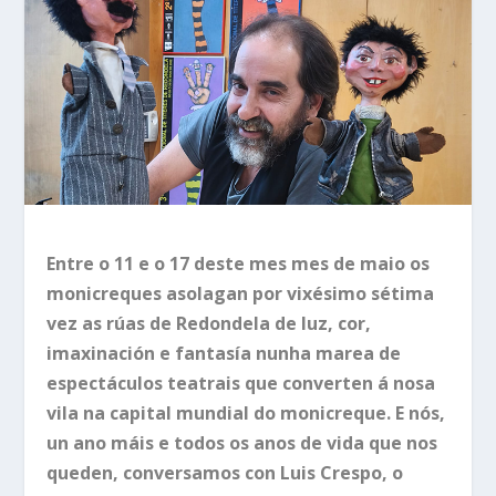
Entre o 11 e o 17 deste mes mes de maio os
monicreques asolagan por vixésimo sétima
vez as rúas de Redondela de luz, cor,
imaxinación e fantasía nunha marea de
espectáculos teatrais que converten á nosa
vila na capital mundial do monicreque. E nós,
un ano máis e todos os anos de vida que nos
queden, conversamos con Luis Crespo, o