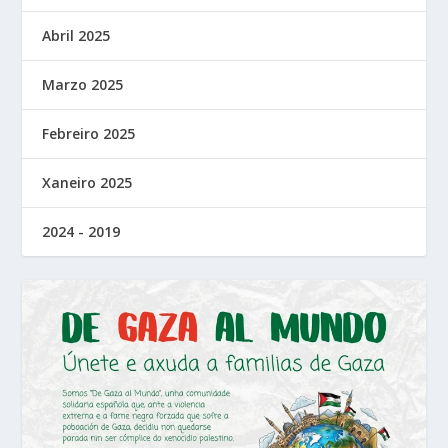
Abril 2025
Marzo 2025
Febreiro 2025
Xaneiro 2025
2024 - 2019