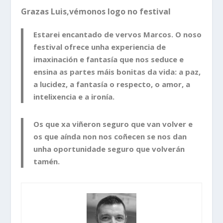
Grazas Luis,vémonos logo no festival
Estarei encantado de vervos Marcos. O noso
festival ofrece unha experiencia de
imaxinación e fantasía que nos seduce e
ensina as partes máis bonitas da vida: a paz,
a lucidez, a fantasía o respecto, o amor, a
intelixencia e a ironía.
Os que xa viñeron seguro que van volver e
os que aínda non nos coñecen se nos dan
unha oportunidade seguro que volverán
tamén.