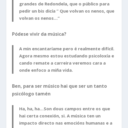
grandes de Redondela, que o público para
pedir un bis dicía ” Que volvan os nenos, que
volvan os nenos…”
Pódese vivir da música?
A min encantaríame pero é realmente difícil.
Agora mesmo estou estudando psicoloxía e
cando remate a carreira veremos cara a
onde enfoco a miña vida.
Ben, para ser músico hai que ser un tanto
psicólogo tamén
Ha, ha, ha…Son dous campos entre os que
hai certa conexión, si. A música ten un
impacto directo nas emocións humanas e a