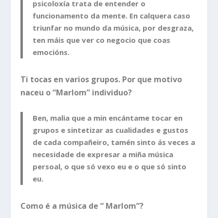
psicoloxía trata de entender o
funcionamento da mente. En calquera caso
triunfar no mundo da música, por desgraza,
ten máis que ver co negocio que coas
emocións.
Ti tocas en varios grupos. Por que motivo
naceu o “Marlom” individuo?
Ben, malia que a min encántame tocar en
grupos e sintetizar as cualidades e gustos
de cada compañeiro, tamén sinto ás veces a
necesidade de expresar a miña música
persoal, o que só vexo eu e o que só sinto
eu.
Como é a música de “ Marlom”?