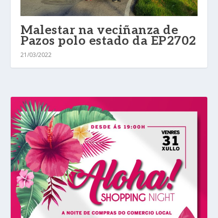
Malestar na veciñanza de
Pazos polo estado da EP2702
21/03/2022