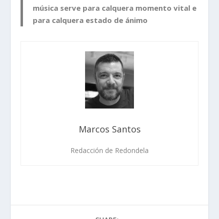
música serve para calquera momento vital e
para calquera estado de ánimo
Marcos Santos
Redacción de Redondela