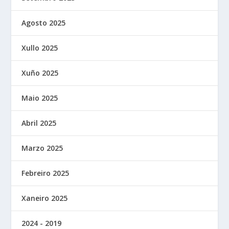
Agosto 2025
Xullo 2025
Xuño 2025
Maio 2025
Abril 2025
Marzo 2025
Febreiro 2025
Xaneiro 2025
2024 - 2019