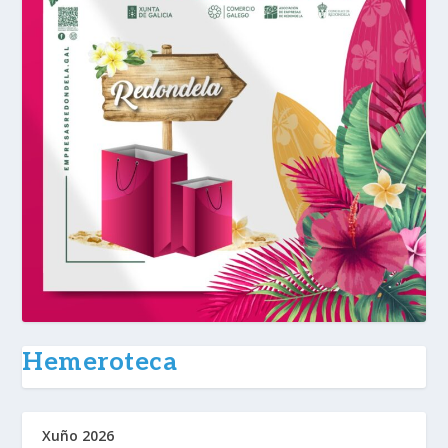
Hemeroteca
Xuño 2026