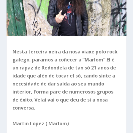
Nesta terceira xeira da nosa viaxe polo rock
galego, paramos a coñecer a “Marlom”.El é
un rapaz de Redondela de tan só 21 anos de
idade que alén de tocar el só, cando sinte a
necesidade de dar saída ao seu mundo
interior, forma pare de numerosos grupos
de éxito. Velaí vai o que deu de si a nosa
conversa.
Martín López ( Marlom)