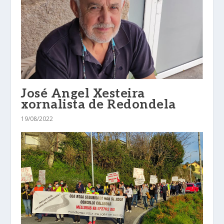
José Angel Xesteira
xornalista de Redondela
19/08/2022