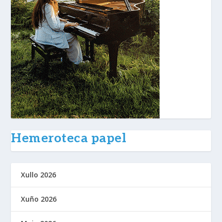
Hemeroteca papel
Xullo 2026
Xuño 2026