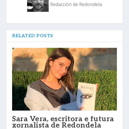
Redacción de Redondela
RELATED POSTS
Sara Vera, escritora e futura
xornalista de Redondela