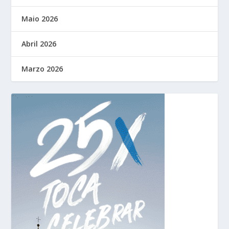
Maio 2026
Abril 2026
Marzo 2026