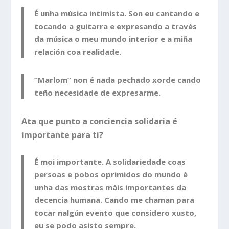
É unha música intimista. Son eu cantando e
tocando a guitarra e expresando a través
da música o meu mundo interior e a miña
relación coa realidade.
“Marlom” non é nada pechado xorde cando
teño necesidade de expresarme.
Ata que punto a conciencia solidaria é
importante para ti?
É moi importante. A solidariedade coas
persoas e pobos oprimidos do mundo é
unha das mostras máis importantes da
decencia humana. Cando me chaman para
tocar nalgún evento que considero xusto,
eu se podo asisto sempre.