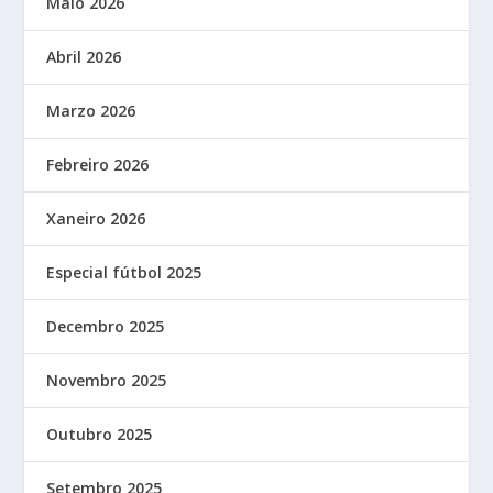
Maio 2026
Abril 2026
Marzo 2026
Febreiro 2026
Xaneiro 2026
Especial fútbol 2025
Decembro 2025
Novembro 2025
Outubro 2025
Setembro 2025