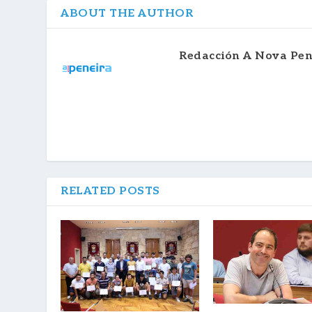
ABOUT THE AUTHOR
Redacción A Nova Pen
RELATED POSTS