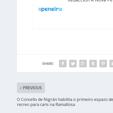
SHARE:
PREVIOUS
O Concello de Nigrán habilita o primeiro espazo d
recreo para cans na Ramallosa