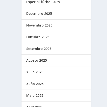
Especial fútbol 2025
Decembro 2025
Novembro 2025
Outubro 2025
Setembro 2025
Agosto 2025
Xullo 2025
Xuño 2025
Maio 2025