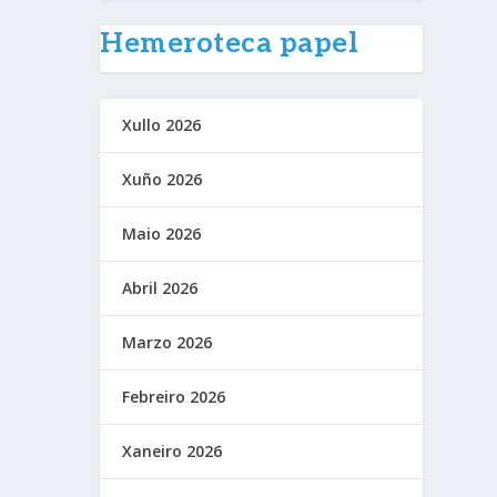
Hemeroteca papel
Xullo 2026
Xuño 2026
Maio 2026
Abril 2026
Marzo 2026
Febreiro 2026
Xaneiro 2026