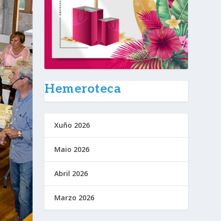
Hemeroteca
Xuño 2026
Maio 2026
Abril 2026
Marzo 2026