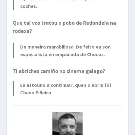
coches.
Que tal vos tratou o pobo de Redondela na
rodaxe?
De maneira marabillosa. De feito eu son
especialista en empanada de Chocos.
Ti abriches camiño no cinema galego?
Eu estouno a continuar, quen o abriu foi
Chano Piñeiro.