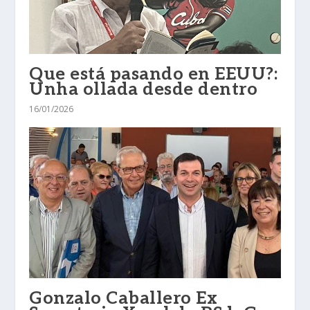
Que está pasando en EEUU?:
Unha ollada desde dentro
16/01/2026
Gonzalo Caballero Ex