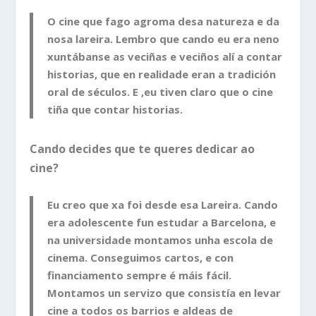
O cine que fago agroma desa natureza e da
nosa lareira. Lembro que cando eu era neno
xuntábanse as veciñas e veciños alí a contar
historias, que en realidade eran a tradición
oral de séculos. E ,eu tiven claro que o cine
tiña que contar historias.
Cando decides que te queres dedicar ao
cine?
Eu creo que xa foi desde esa Lareira. Cando
era adolescente fun estudar a Barcelona, e
na universidade montamos unha escola de
cinema. Conseguimos cartos, e con
financiamento sempre é máis fácil.
Montamos un servizo que consistía en levar
cine a todos os barrios e aldeas de