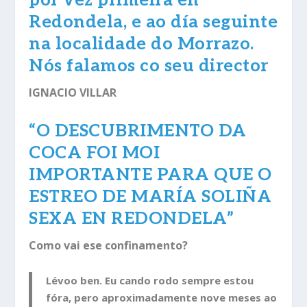
Redondela, e ao día seguinte
na localidade do Morrazo.
Nós falamos co seu director
IGNACIO VILLAR
“
O DESCUBRIMENTO DA
COCA FOI MOI
IMPORTANTE PARA QUE O
ESTREO DE MARÍA SOLIÑA
SEXA EN REDONDELA”
Como vai ese confinamento?
Lévoo ben. Eu cando rodo sempre estou
fóra, pero aproximadamente nove meses ao