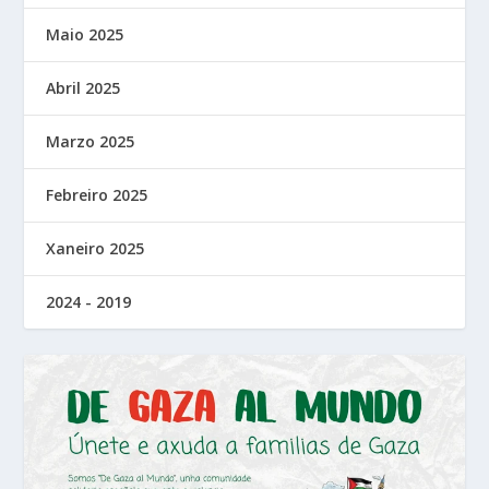
Maio 2025
Abril 2025
Marzo 2025
Febreiro 2025
Xaneiro 2025
2024 - 2019