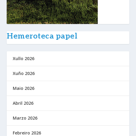
Hemeroteca papel
Xullo 2026
Xuño 2026
Maio 2026
Abril 2026
Marzo 2026
Febreiro 2026