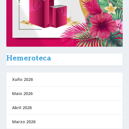
Hemeroteca
Xuño 2026
Maio 2026
Abril 2026
Marzo 2026