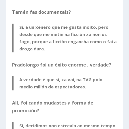
Tamén fas documentais?
Si, é un xénero que me gusta moito, pero
desde que me metín na ficción xa non os
fago, porque a ficción engancha como o fai a
droga dura.
Pradolongo foi un éxito enorme , verdade?
A verdade é que si, xa vai, na TVG polo
medio millón de espectadores.
Alí, foi cando mudastes a forma de
promoción?
Si, decidimos non estreala ao mesmo tempo