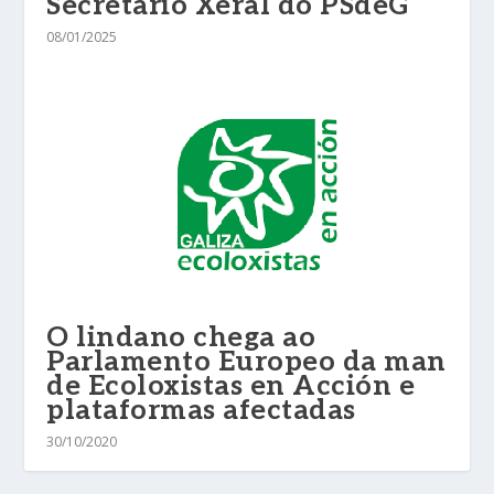
Secretario Xeral do PSdeG
08/01/2025
O lindano chega ao
Parlamento Europeo da man
de Ecoloxistas en Acción e
plataformas afectadas
30/10/2020