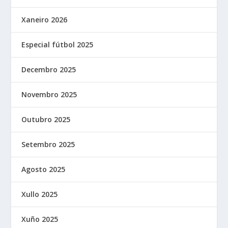
Xaneiro 2026
Especial fútbol 2025
Decembro 2025
Novembro 2025
Outubro 2025
Setembro 2025
Agosto 2025
Xullo 2025
Xuño 2025