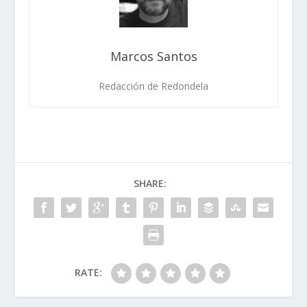
Marcos Santos
Redacción de Redondela
SHARE:
RATE: