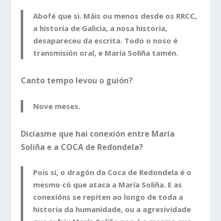
Abofé que si. Máis ou menos desde os RRCC,
a historia de Galicia, a nosa historia,
desapareceu da escrita. Todo o noso é
transmisión oral, e María Soliña tamén.
Canto tempo levou o guión?
Nove meses.
Dicíasme que hai conexión entre María
Soliña e a COCA de Redondela?
Pois si, o dragón da Coca de Redondela é o
mesmo có que ataca a María Soliña. E as
conexións se repiten ao longo de toda a
historia da humanidade, ou a agresividade