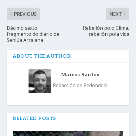
PREVIOUS
NEXT
Décimo sexto
Rebelión polo Clima,
fragmento do diario de
rebelión pola vida
Senlúa Arraiana
ABOUT THE AUTHOR
Marcos Santos
Redacción de Redondela
RELATED POSTS