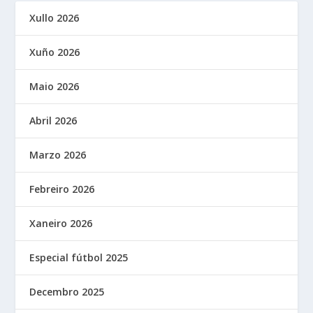
Xullo 2026
Xuño 2026
Maio 2026
Abril 2026
Marzo 2026
Febreiro 2026
Xaneiro 2026
Especial fútbol 2025
Decembro 2025