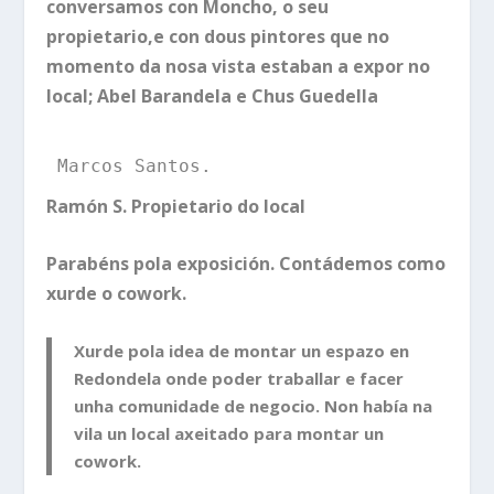
conversamos con Moncho, o seu
propietario,e con dous pintores que no
momento da nosa vista estaban a expor no
local; Abel Barandela e Chus Guedella
Marcos Santos.
Ramón S. Propietario do local
Parabéns pola exposición. Contádemos como
xurde o cowork.
Xurde pola idea de montar un espazo en
Redondela onde poder traballar e facer
unha comunidade de negocio. Non había na
vila un local axeitado para montar un
cowork.