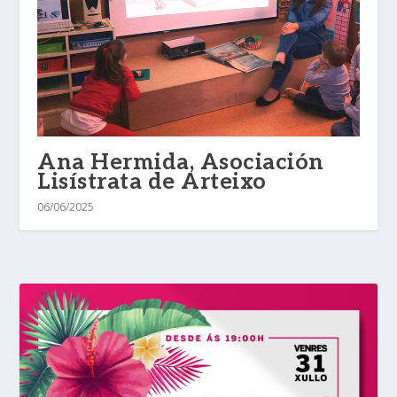
Ana Hermida, Asociación
Lisístrata de Arteixo
06/06/2025