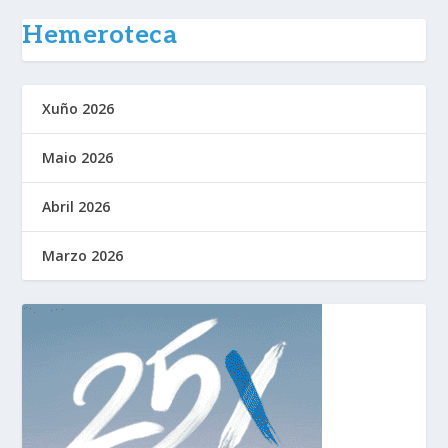
Hemeroteca
Xuño 2026
Maio 2026
Abril 2026
Marzo 2026