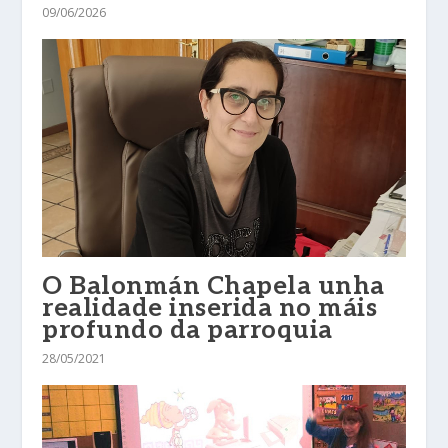
09/06/2026
O Balonmán Chapela unha
realidade inserida no máis
profundo da parroquia
28/05/2021