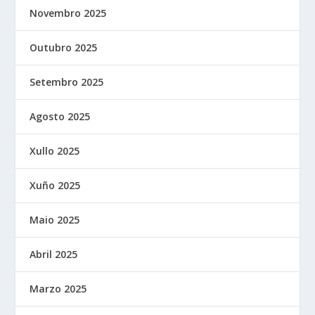
Novembro 2025
Outubro 2025
Setembro 2025
Agosto 2025
Xullo 2025
Xuño 2025
Maio 2025
Abril 2025
Marzo 2025