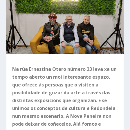
Na rúa Ernestina Otero número 33 leva xa un
tempo aberto un moi interesante espazo,
que ofrece ás persoas que o visiten a
posibilidade de gozar da arte a través das
distintas exposicións que organizan. E se
unimos os conceptos de cultura e Redondela
nun mesmo escenario, A Nova Peneira non
pode deixar de coñecelos. Alá fomos e