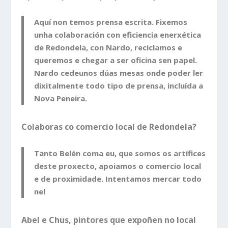
Aquí non temos prensa escrita. Fixemos
unha colaboración con eficiencia enerxética
de Redondela, con Nardo, reciclamos e
queremos e chegar a ser oficina sen papel.
Nardo cedeunos dúas mesas onde poder ler
dixitalmente todo tipo de prensa, incluída a
Nova Peneira.
Colaboras co comercio local de Redondela?
Tanto Belén coma eu, que somos os artífices
deste proxecto, apoiamos o comercio local
e de proximidade. Intentamos mercar todo
nel
Abel e Chus, pintores que expoñen no local