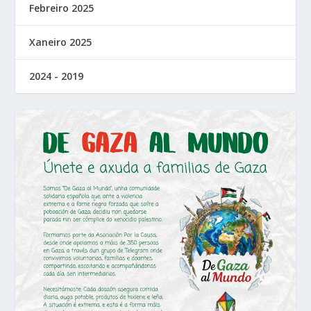
Febreiro 2025
Xaneiro 2025
2024 - 2019