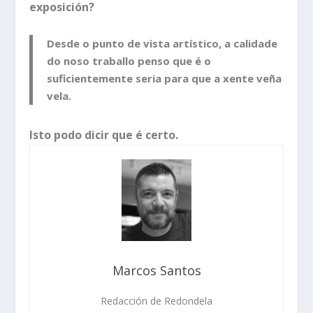
exposición?
Desde o punto de vista artístico, a calidade
do noso traballo penso que é o
suficientemente seria para que a xente veña
vela.
Isto podo dicir que é certo.
Marcos Santos
Redacción de Redondela