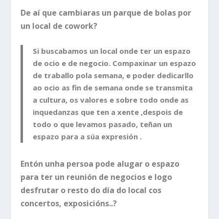
De aí que cambiaras un parque de bolas por
un local de cowork?
Si buscabamos un local onde ter un espazo
de ocio e de negocio. Compaxinar un espazo
de traballo pola semana, e poder dedicarllo
ao ocio as fin de semana onde se transmita
a cultura, os valores e sobre todo onde as
inquedanzas que ten a xente ,despois de
todo o que levamos pasado, teñan un
espazo para a súa expresión .
Entón unha persoa pode alugar o espazo
para ter un reunión de negocios e logo
desfrutar o resto do día do local cos
concertos, exposicións..?