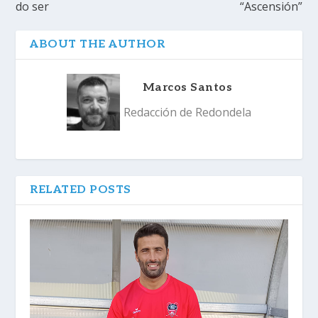
do ser
“Ascensión”
ABOUT THE AUTHOR
Marcos Santos
Redacción de Redondela
RELATED POSTS