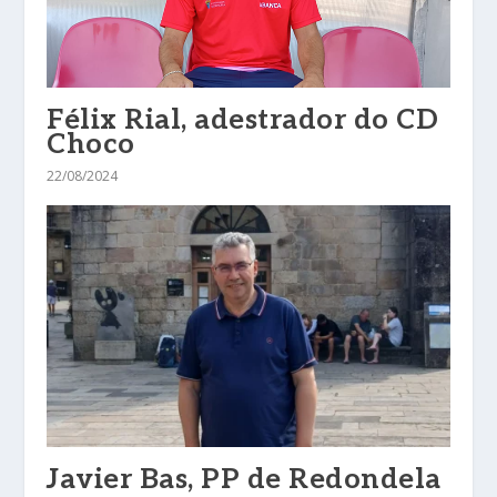
Félix Rial, adestrador do CD
Choco
22/08/2024
Javier Bas, PP de Redondela