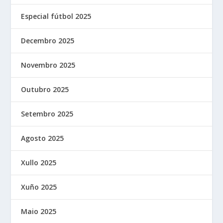
Especial fútbol 2025
Decembro 2025
Novembro 2025
Outubro 2025
Setembro 2025
Agosto 2025
Xullo 2025
Xuño 2025
Maio 2025