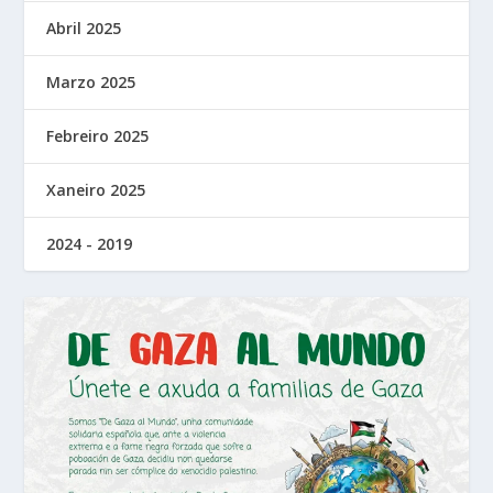
Abril 2025
Marzo 2025
Febreiro 2025
Xaneiro 2025
2024 - 2019