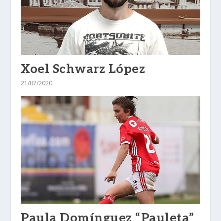
Xoel Schwarz López
21/07/2020
Paula Domínguez “Pauleta”