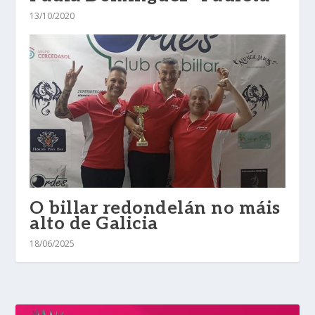
13/10/2020
O billar redondelán no máis
alto de Galicia
18/06/2025