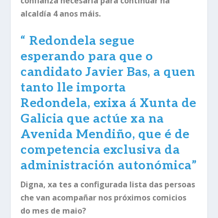
confianza necesaria para continuar na
alcaldía 4 anos máis.
“
Redondela segue
esperando para que o
candidato Javier Bas, a quen
tanto lle importa
Redondela, exixa á Xunta de
Galicia que actúe xa na
Avenida Mendiño, que é de
competencia exclusiva da
administración autonómica”
Digna, xa tes a configurada lista das persoas
che van acompañar nos próximos comicios
do mes de maio?