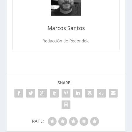
Marcos Santos
Redacción de Redondela
SHARE:
RATE: