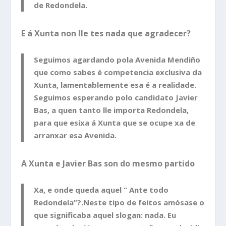
de Redondela.
E á Xunta non lle tes nada que agradecer?
Seguimos agardando pola Avenida Mendiño
que como sabes é competencia exclusiva da
Xunta, lamentablemente esa é a realidade.
Seguimos esperando polo candidato Javier
Bas, a quen tanto lle importa Redondela,
para que esixa á Xunta que se ocupe xa de
arranxar esa Avenida.
A Xunta e Javier Bas son do mesmo partido
Xa, e onde queda aquel “ Ante todo
Redondela”?.Neste tipo de feitos amósase o
que significaba aquel slogan: nada. Eu