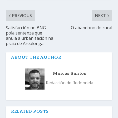
PREVIOUS
NEXT
Satisfacción no BNG
O abandono do rural
pola sentenza que
anula a urbanización na
praia de Arealonga
ABOUT THE AUTHOR
Marcos Santos
Redacción de Redondela
RELATED POSTS