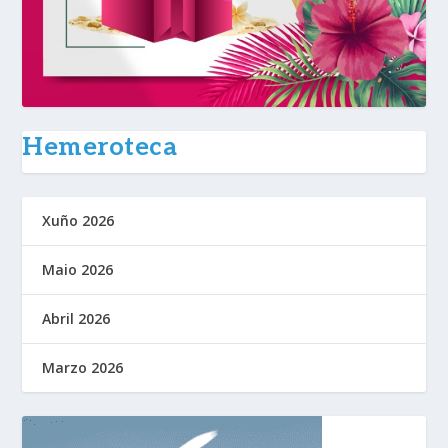
Hemeroteca
Xuño 2026
Maio 2026
Abril 2026
Marzo 2026