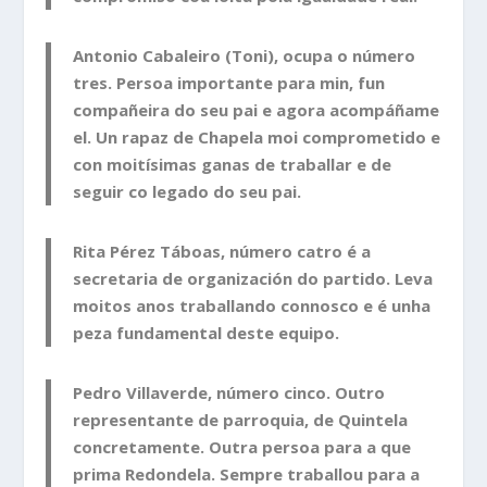
Antonio Cabaleiro (Toni), ocupa o número
tres. Persoa importante para min, fun
compañeira do seu pai e agora acompáñame
el. Un rapaz de Chapela moi comprometido e
con moitísimas ganas de traballar e de
seguir co legado do seu pai.
Rita Pérez Táboas, número catro é a
secretaria de organización do partido. Leva
moitos anos traballando connosco e é unha
peza fundamental deste equipo.
Pedro Villaverde, número cinco. Outro
representante de parroquia, de Quintela
concretamente. Outra persoa para a que
prima Redondela. Sempre traballou para a