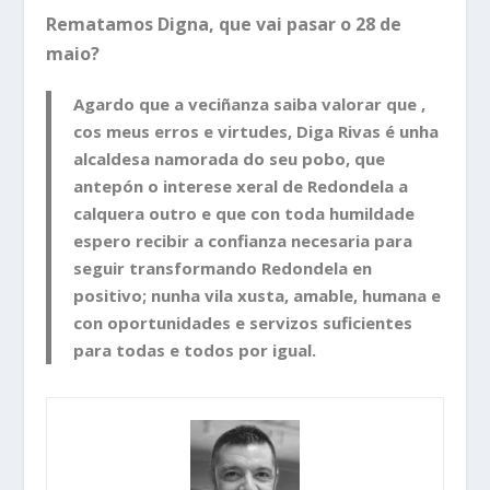
Rematamos Digna, que vai pasar o 28 de
maio?
Agardo que a veciñanza saiba valorar que ,
cos meus erros e virtudes, Diga Rivas é unha
alcaldesa namorada do seu pobo, que
antepón o interese xeral de Redondela a
calquera outro e que con toda humildade
espero recibir a confianza necesaria para
seguir transformando Redondela en
positivo; nunha vila xusta, amable, humana e
con oportunidades e servizos suficientes
para todas e todos por igual.