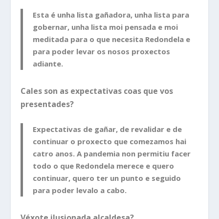
Esta é unha lista gañadora, unha lista para
gobernar, unha lista moi pensada e moi
meditada para o que necesita Redondela e
para poder levar os nosos proxectos
adiante.
Cales son as expectativas coas que vos
presentades?
Expectativas de gañar, de revalidar e de
continuar o proxecto que comezamos hai
catro anos. A pandemia non permitiu facer
todo o que Redondela merece e quero
continuar, quero ter un punto e seguido
para poder levalo a cabo.
Véxote ilusionada alcaldesa?