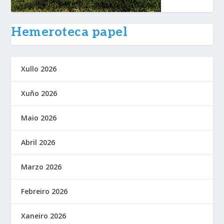
Hemeroteca papel
Xullo 2026
Xuño 2026
Maio 2026
Abril 2026
Marzo 2026
Febreiro 2026
Xaneiro 2026