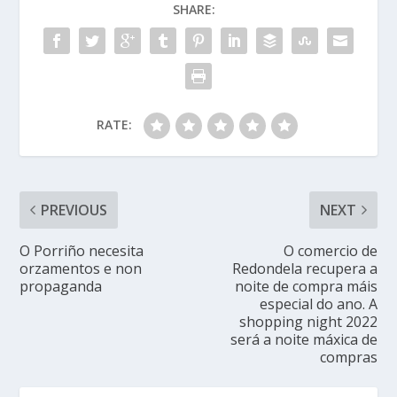
SHARE:
RATE:
PREVIOUS
NEXT
O Porriño necesita
O comercio de
orzamentos e non
Redondela recupera a
propaganda
noite de compra máis
especial do ano. A
shopping night 2022
será a noite máxica de
compras