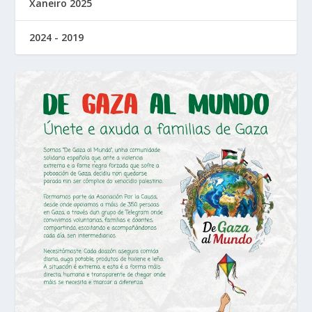
Xaneiro 2025
2024 - 2019