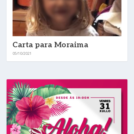
Carta para Moraima
05/10/2021