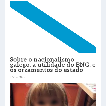
Sobre o nacionalismo
galego, a utilidade do BNG, e
os orzamentos do estado
14/12/2020