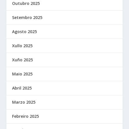
Outubro 2025
Setembro 2025
Agosto 2025
Xullo 2025
Xuño 2025
Maio 2025
Abril 2025
Marzo 2025
Febreiro 2025