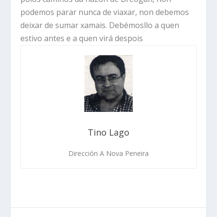
podemos parar nunca de viaxar, non debemos
deixar de sumar xamais. Debémosllo a quen
estivo antes e a quen virá despois
Tino Lago
Dirección A Nova Peneira