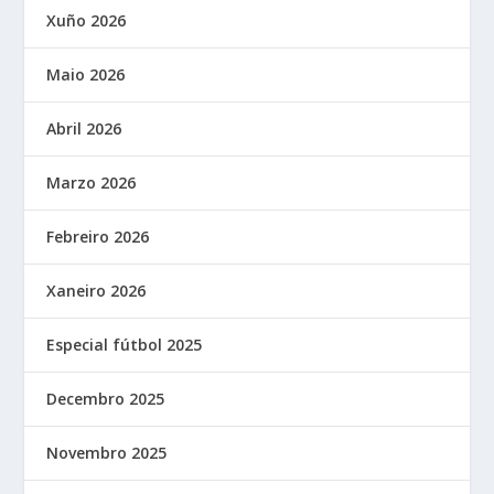
Xuño 2026
Maio 2026
Abril 2026
Marzo 2026
Febreiro 2026
Xaneiro 2026
Especial fútbol 2025
Decembro 2025
Novembro 2025