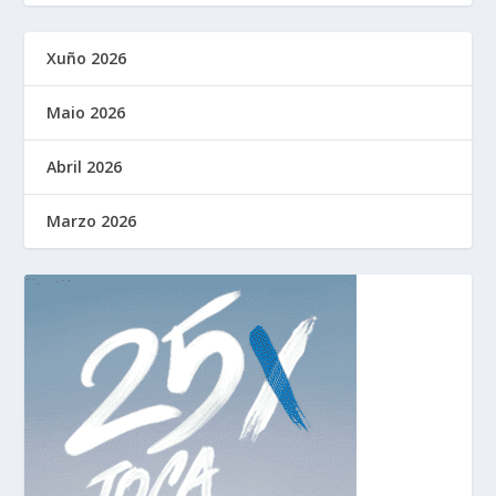
Xuño 2026
Maio 2026
Abril 2026
Marzo 2026