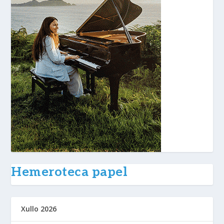
Hemeroteca papel
Xullo 2026