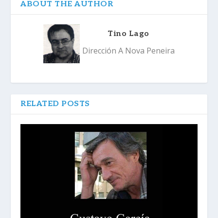
ABOUT THE AUTHOR
Tino Lago
Dirección A Nova Peneira
RELATED POSTS