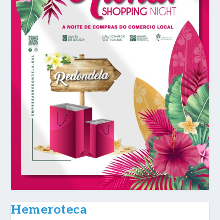
Hemeroteca