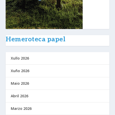
Hemeroteca papel
Xullo 2026
Xuño 2026
Maio 2026
Abril 2026
Marzo 2026