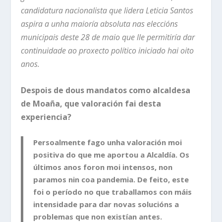
candidatura nacionalista que lidera Leticia Santos
aspira a unha maioría absoluta nas eleccións
municipais deste 28 de maio que lle permitiría dar
continuidade ao proxecto político iniciado hai oito
anos.
Despois de dous mandatos como alcaldesa
de Moaña, que valoración fai desta
experiencia?
Persoalmente fago unha valoración moi
positiva do que me aportou a Alcaldía. Os
últimos anos foron moi intensos, non
paramos nin coa pandemia. De feito, este
foi o período no que traballamos con máis
intensidade para dar novas solucións a
problemas que non existían antes.