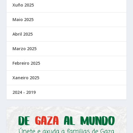
Xuño 2025
Maio 2025
Abril 2025
Marzo 2025
Febreiro 2025
Xaneiro 2025
2024 - 2019