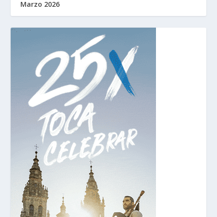
Marzo 2026