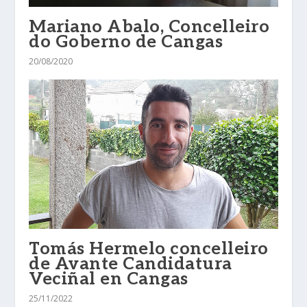
Mariano Abalo, Concelleiro
do Goberno de Cangas
20/08/2020
Tomás Hermelo concelleiro
de Avante Candidatura
Veciñal en Cangas
25/11/2022