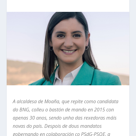
A alcaldesa de Moaña, que repite como candidata
do BNG, colleu o bastón de mando en 2015 con
apenas 30 anos, sendo unha das rexedoras máis
novas do país. Despois de dous mandatos
gobernando en colaboración co PSdG-PSOE, a