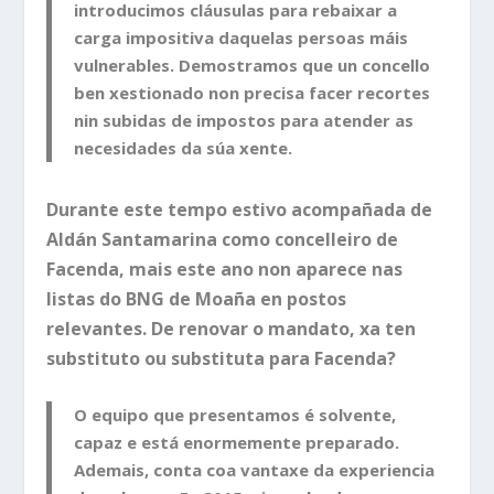
introducimos cláusulas para rebaixar a
carga impositiva daquelas persoas máis
vulnerables. Demostramos que un concello
ben xestionado non precisa facer recortes
nin subidas de impostos para atender as
necesidades da súa xente.
Durante este tempo estivo acompañada de
Aldán Santamarina como concelleiro de
Facenda, mais este ano non aparece nas
listas do BNG de Moaña en postos
relevantes. De renovar o mandato, xa ten
substituto ou substituta para Facenda?
O equipo que presentamos é solvente,
capaz e está enormemente preparado.
Ademais, conta coa vantaxe da experiencia