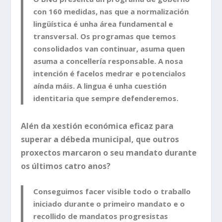
con 160 medidas, nas que a normalización
lingüística é unha área fundamental e
transversal. Os programas que temos
consolidados van continuar, asuma quen
asuma a concellería responsable. A nosa
intención é facelos medrar e potencialos
aínda máis. A lingua é unha cuestión
identitaria que sempre defenderemos.
Alén da xestión económica eficaz para
superar a débeda municipal, que outros
proxectos marcaron o seu mandato durante
os últimos catro anos?
Conseguimos facer visible todo o traballo
iniciado durante o primeiro mandato e o
recollido de mandatos progresistas