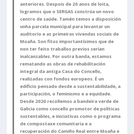
anteriores. Despois de 20 anos de loita,
logramos que o SERGAS constrúa un novo
centro de saúde. Tamén temos a disposición
unha parcela municipal para levantar un
auditorio e as primeiras vivendas sociais de
Moaña. Son fitos importantísimos que de
non ter feito traballos previos serían
inalcanzables. Por outra banda, estamos
rematando as obras de rehabilitación
integral da antiga Casa do Concello,
realizadas con fondos europeos. É un
edificio pensado desde a sustentabilidade, a
participación, o feminismo e a equidade.
Desde 2020 recollemos a bandeira verde de
Galicia como concello promotor de políticas
sustentables, e iniciativas como o programa
de compostaxe comunitaria e a
recuperación do Camiño Real entre Moaña e