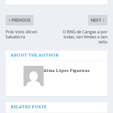
PREVIOUS
NEXT
Polo Voto útil en
O BNG de Cangas a por
Salvaterra
todas, sen límites e sen
teito
ABOUT THE AUTHOR
Alma López Figueiras
RELATED POSTS