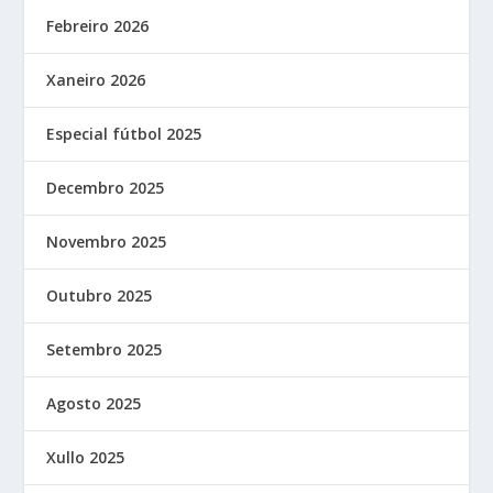
Febreiro 2026
Xaneiro 2026
Especial fútbol 2025
Decembro 2025
Novembro 2025
Outubro 2025
Setembro 2025
Agosto 2025
Xullo 2025