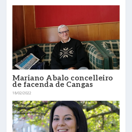
Mariano Abalo concelleiro
de facenda de Cangas
18/02/2022