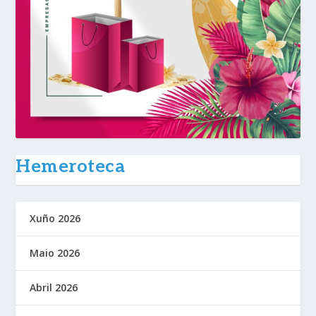
Hemeroteca
Xuño 2026
Maio 2026
Abril 2026