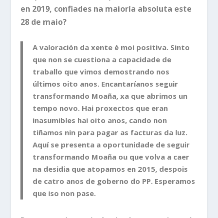
en 2019, confiades na maioría absoluta este
28 de maio?
A valoración da xente é moi positiva. Sinto
que non se cuestiona a capacidade de
traballo que vimos demostrando nos
últimos oito anos. Encantaríanos seguir
transformando Moaña, xa que abrimos un
tempo novo. Hai proxectos que eran
inasumibles hai oito anos, cando non
tiñamos nin para pagar as facturas da luz.
Aquí se presenta a oportunidade de seguir
transformando Moaña ou que volva a caer
na desidia que atopamos en 2015, despois
de catro anos de goberno do PP. Esperamos
que iso non pase.