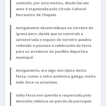
comisión, por este motivo, desde hai uns
anos é organizada polo Círculo Cultural
Recreativo de Chapela.
Antigamente desenrolábase no torreiro da
igrexa pero, desde que se construíu a
autoestrada o espazo do torreiro quedou
reducido e pasouse á celebración da festa
para os arredores do pavillón deportivo
municipal.
Antigamente, era algo moi típico desta
festa, tomar a sidra auténtica galega, moito
máis doce ca asturiana.
Unha festa moi querida e respectada pola
devoción relixiosa ao patrón da parroquia