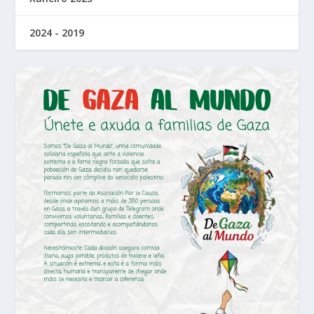
2024 - 2019