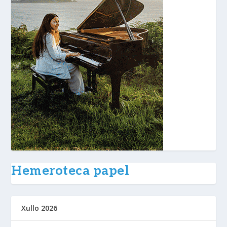
Hemeroteca papel
Xullo 2026