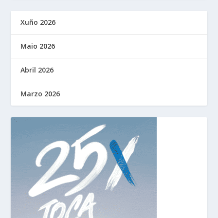
Xuño 2026
Maio 2026
Abril 2026
Marzo 2026