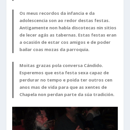
Os meus recordos da infancia e da
adolescencia son ao redor destas festas.
Antigamente non había discotecas nin sitios
de lecer agás as tabernas. Estas festas eran
a ocasión de estar cos amigos e de poder
bailar coas mozas da parroquia.
Moitas grazas pola conversa Cándido.
Esperemos que esta festa sexa capaz de
perdurar no tempo e poida ter outros cen
anos mas de vida para que as xentes de
Chapela non perdan parte da súa tradición.