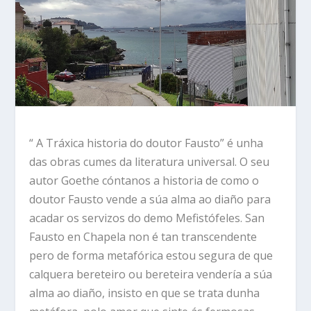
“ A Tráxica historia do doutor Fausto” é unha
das obras cumes da literatura universal. O seu
autor Goethe cóntanos a historia de como o
doutor Fausto vende a súa alma ao diaño para
acadar os servizos do demo Mefistófeles. San
Fausto en Chapela non é tan transcendente
pero de forma metafórica estou segura de que
calquera bereteiro ou bereteira vendería a súa
alma ao diaño, insisto en que se trata dunha