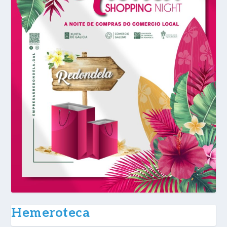
Hemeroteca