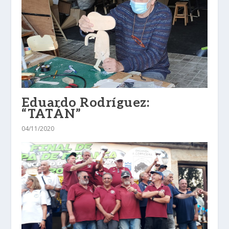
Eduardo Rodríguez:
“TATÁN”
04/11/2020