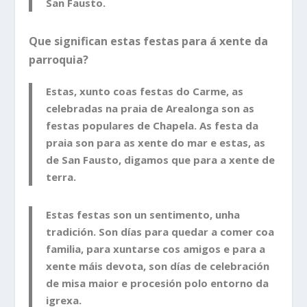
San Fausto.
Que significan estas festas para á xente da
parroquia?
Estas, xunto coas festas do Carme, as
celebradas na praia de Arealonga son as
festas populares de Chapela. As festa da
praia son para as xente do mar e estas, as
de San Fausto, digamos que para a xente de
terra.
Estas festas son un sentimento, unha
tradición. Son días para quedar a comer coa
familia, para xuntarse cos amigos e para a
xente máis devota, son días de celebración
de misa maior e procesión polo entorno da
igrexa.