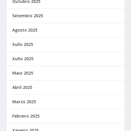
Outubro 2025
Setembro 2025
Agosto 2025
Xullo 2025
Xuño 2025
Maio 2025
Abril 2025
Marzo 2025
Febreiro 2025
Xaneiro 2025