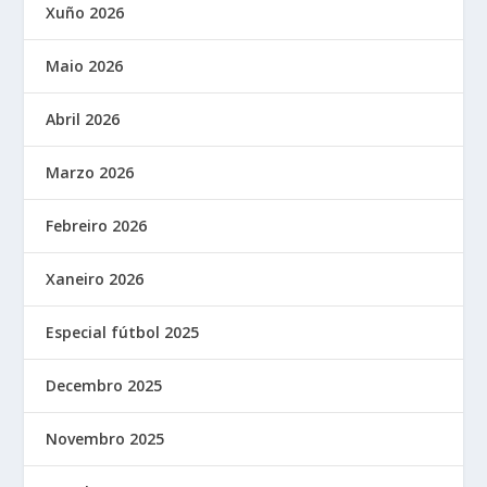
Xuño 2026
Maio 2026
Abril 2026
Marzo 2026
Febreiro 2026
Xaneiro 2026
Especial fútbol 2025
Decembro 2025
Novembro 2025