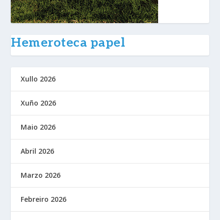
Hemeroteca papel
Xullo 2026
Xuño 2026
Maio 2026
Abril 2026
Marzo 2026
Febreiro 2026