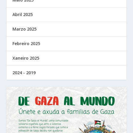
Abril 2025
Marzo 2025
Febreiro 2025
Xaneiro 2025
2024 - 2019