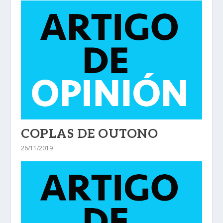
COPLAS DE OUTONO
26/11/2019