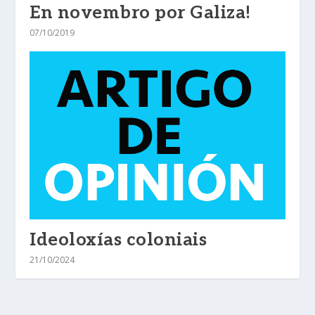
En novembro por Galiza!
07/10/2019
Ideoloxías coloniais
21/10/2024