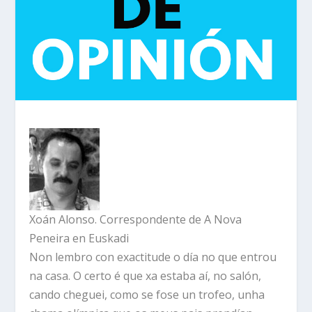
Xoán Alonso. Correspondente de A Nova
Peneira en Euskadi
Non lembro con exactitude o día no que entrou
na casa. O certo é que xa estaba aí, no salón,
cando cheguei, como se fose un trofeo, unha