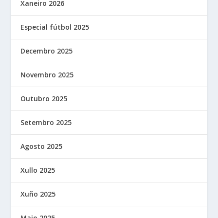
Xaneiro 2026
Especial fútbol 2025
Decembro 2025
Novembro 2025
Outubro 2025
Setembro 2025
Agosto 2025
Xullo 2025
Xuño 2025
Maio 2025