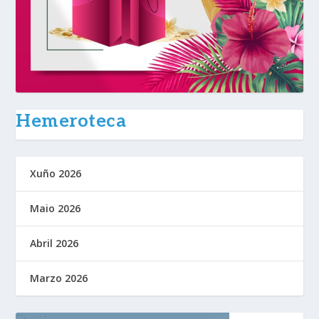
Hemeroteca
Xuño 2026
Maio 2026
Abril 2026
Marzo 2026