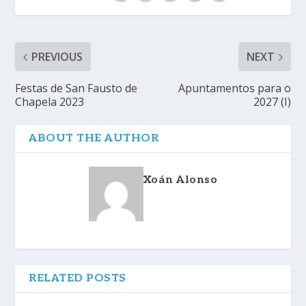
PREVIOUS
NEXT
Festas de San Fausto de
Apuntamentos para o
Chapela 2023
2027 (I)
ABOUT THE AUTHOR
Xoán Alonso
RELATED POSTS