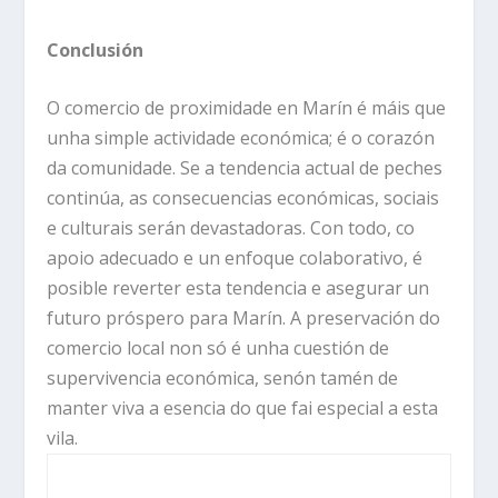
Conclusión
O comercio de proximidade en Marín é máis que
unha simple actividade económica; é o corazón
da comunidade. Se a tendencia actual de peches
continúa, as consecuencias económicas, sociais
e culturais serán devastadoras. Con todo, co
apoio adecuado e un enfoque colaborativo, é
posible reverter esta tendencia e asegurar un
futuro próspero para Marín. A preservación do
comercio local non só é unha cuestión de
supervivencia económica, senón tamén de
manter viva a esencia do que fai especial a esta
vila.