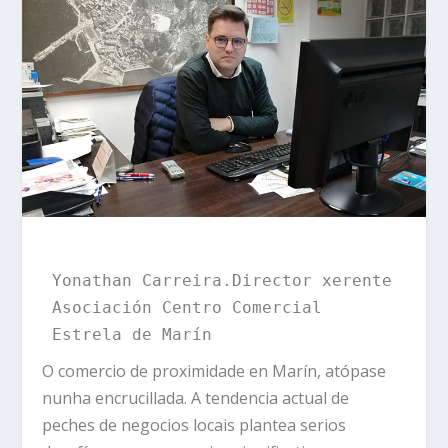
Yonathan Carreira.Director xerente 
Asociación Centro Comercial 
Estrela de Marín
O comercio de proximidade en Marín, atópase
nunha encrucillada. A tendencia actual de
peches de negocios locais plantea serios