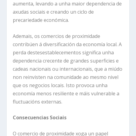
aumenta, levando a unha maior dependencia de
axudas sociais e creando un ciclo de
precariedade económica.
Ademais, os comercios de proximidade
contribúen á diversificación da economía local. A
perda destesestablecementos significa unha
dependencia crecente de grandes superficies e
cadeas nacionais ou internacionais, que a miúdo
non reinvisten na comunidade ao mesmo nivel
que os negocios locais. Isto provoca unha
economía menos resiliente e máis vulnerable a
fluctuacións externas.
Consecuencias Sociais
O comercio de proximidade xoga un papel