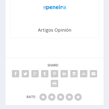
Artigos Opinión
SHARE:
RATE: