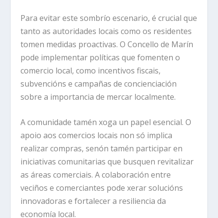
Para evitar este sombrío escenario, é crucial que
tanto as autoridades locais como os residentes
tomen medidas proactivas. O Concello de Marín
pode implementar políticas que fomenten o
comercio local, como incentivos fiscais,
subvencións e campañas de concienciación
sobre a importancia de mercar localmente.
A comunidade tamén xoga un papel esencial. O
apoio aos comercios locais non só implica
realizar compras, senón tamén participar en
iniciativas comunitarias que busquen revitalizar
as áreas comerciais. A colaboración entre
veciños e comerciantes pode xerar solucións
innovadoras e fortalecer a resiliencia da
economía local.