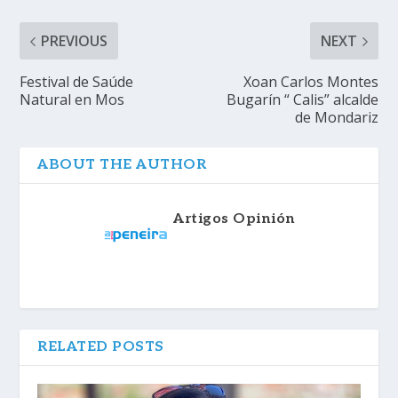
PREVIOUS
NEXT
Festival de Saúde
Xoan Carlos Montes
Natural en Mos
Bugarín “ Calis” alcalde
de Mondariz
ABOUT THE AUTHOR
Artigos Opinión
RELATED POSTS