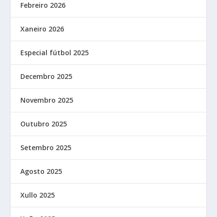
Febreiro 2026
Xaneiro 2026
Especial fútbol 2025
Decembro 2025
Novembro 2025
Outubro 2025
Setembro 2025
Agosto 2025
Xullo 2025