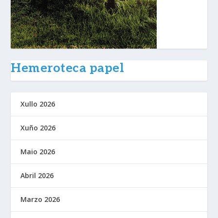
Hemeroteca papel
Xullo 2026
Xuño 2026
Maio 2026
Abril 2026
Marzo 2026