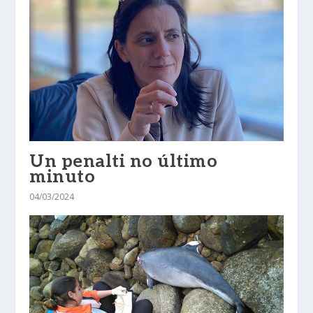
Un penalti no último
minuto
04/03/2024