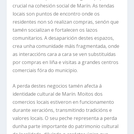
crucial na cohesión social de Marín. As tendas
locais son puntos de encontro onde os
residentes non só realizan compras, senón que
tamén socializan e fortalecen os lazos
comunitarios. A desaparición destes espazos,
crea unha comunidade máis fragmentada, onde
as interaccións cara a cara se ven substituídas
por compras en liña e visitas a grandes centros
comerciais fóra do municipio.
A perda destes negocios tamén afecta á
identidade cultural de Marín. Moitos dos
comercios locais estiveron en funcionamento
durante xeracións, transmitindo tradicións e
valores locais. O seu peche representa a perda
dunha parte importante do patrimonio cultural