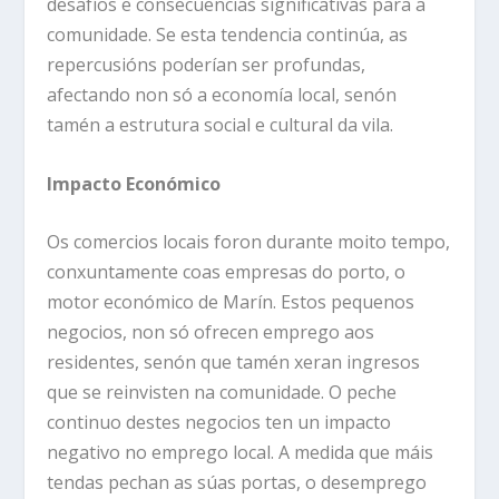
desafíos e consecuencias significativas para a
comunidade. Se esta tendencia continúa, as
repercusións poderían ser profundas,
afectando non só a economía local, senón
tamén a estrutura social e cultural da vila.
Impacto Económico
Os comercios locais foron durante moito tempo,
conxuntamente coas empresas do porto, o
motor económico de Marín. Estos pequenos
negocios, non só ofrecen emprego aos
residentes, senón que tamén xeran ingresos
que se reinvisten na comunidade. O peche
continuo destes negocios ten un impacto
negativo no emprego local. A medida que máis
tendas pechan as súas portas, o desemprego