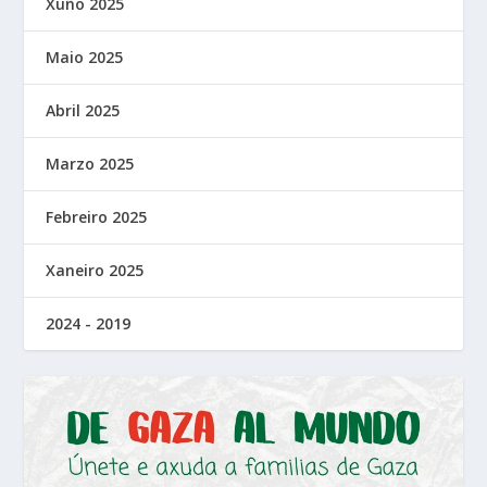
Xuño 2025
Maio 2025
Abril 2025
Marzo 2025
Febreiro 2025
Xaneiro 2025
2024 - 2019