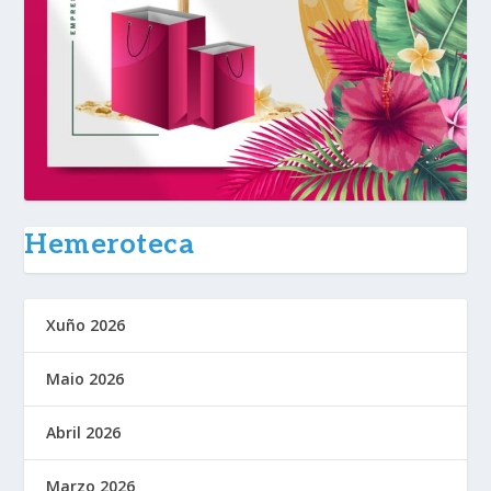
Hemeroteca
Xuño 2026
Maio 2026
Abril 2026
Marzo 2026