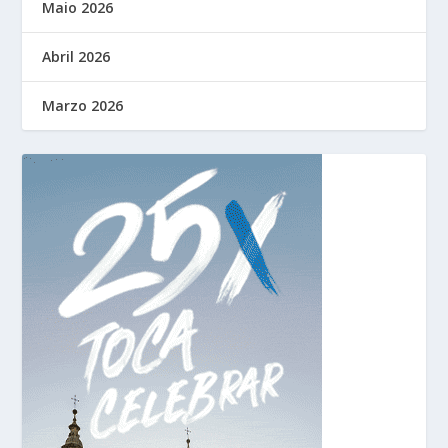
Maio 2026
Abril 2026
Marzo 2026