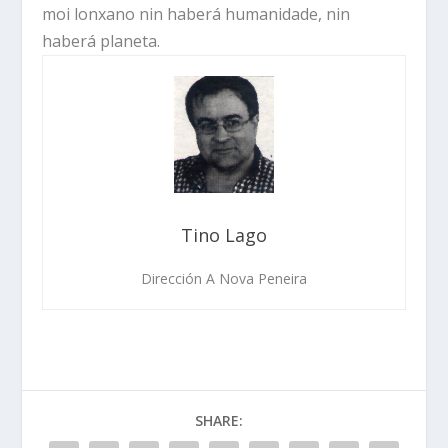
moi lonxano nin haberá humanidade, nin
haberá planeta.
Tino Lago
Dirección A Nova Peneira
SHARE: