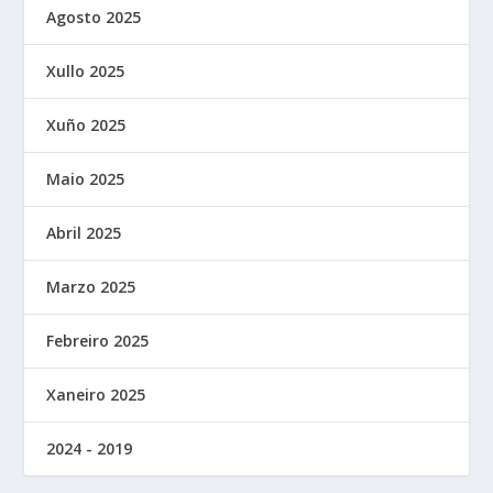
Agosto 2025
Xullo 2025
Xuño 2025
Maio 2025
Abril 2025
Marzo 2025
Febreiro 2025
Xaneiro 2025
2024 - 2019