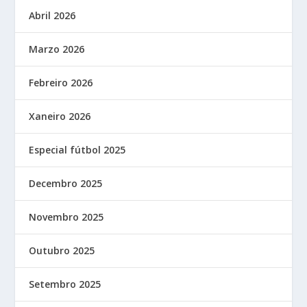
Abril 2026
Marzo 2026
Febreiro 2026
Xaneiro 2026
Especial fútbol 2025
Decembro 2025
Novembro 2025
Outubro 2025
Setembro 2025