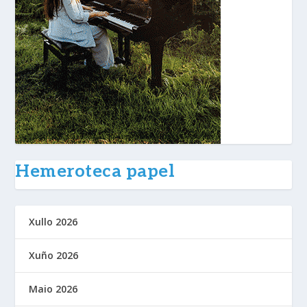
Hemeroteca papel
Xullo 2026
Xuño 2026
Maio 2026