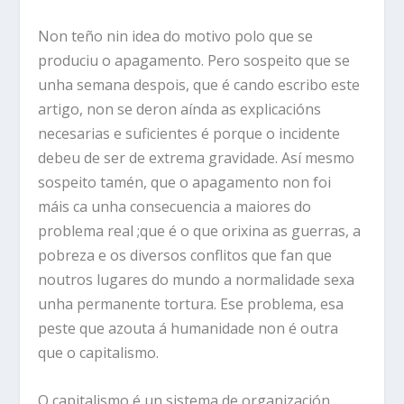
Non teño nin idea do motivo polo que se
produciu o apagamento. Pero sospeito que se
unha semana despois, que é cando escribo este
artigo, non se deron aínda as explicacións
necesarias e suficientes é porque o incidente
debeu de ser de extrema gravidade. Así mesmo
sospeito tamén, que o apagamento non foi
máis ca unha consecuencia a maiores do
problema real ;que é o que orixina as guerras, a
pobreza e os diversos conflitos que fan que
noutros lugares do mundo a normalidade sexa
unha permanente tortura. Ese problema, esa
peste que azouta á humanidade non é outra
que o capitalismo.
O capitalismo é un sistema de organización