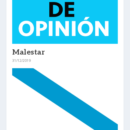
Malestar
31/12/2019