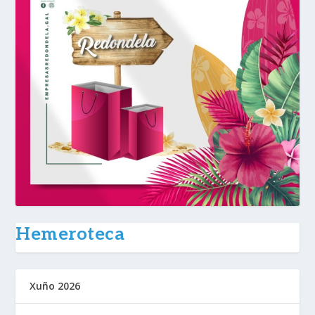
Hemeroteca
Xuño 2026