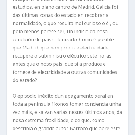
estudios, en pleno centro de Madrid. Galicia foi
das últimas zonas do estado en recobrar a
normalidade, o que resulta moi curioso e é , ou
polo menos parece ser, un indicio da nosa
condición de país colonizado. Como é posible
que Madrid, que non produce electricidade,
recupere o subministro eléctrico sete horas
antes que o noso país, que si a produce e
fornece de electricidade a outras comunidades
do estado?
O episodio inédito dun apagamento xeral en
toda a península fíxonos tomar conciencia unha
vez máis, e xa van varias nestes últimos anos, da
nosa extrema fraxilidade, e de que, como
describía o grande autor Barroco que abre este