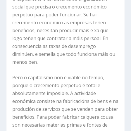
social que precisa o crecemento económico
perpetuo para poder funcionar. Se hai
crecemento económico as empresas teñen
beneficios, necesitan producir máis e xa que
logo teñen que contratar a máis persoal. En
consecuencia as taxas de desemprego
diminúen, e semella que todo funciona máis ou
menos ben.
Pero o capitalismo non é viable no tempo,
porque o crecemento perpetuo é total e
absolutamente imposible. A actividade
económica consiste na fabricacións de bens e na
produción de servizos que se venden para obter
beneficios. Para poder fabricar calquera cousa
son necesarias materias primas e fontes de