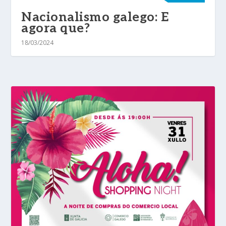
Nacionalismo galego: E
agora que?
18/03/2024