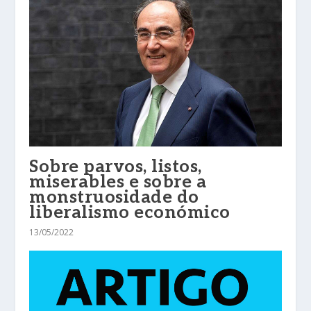
Sobre parvos, listos,
miserables e sobre a
monstruosidade do
liberalismo económico
13/05/2022