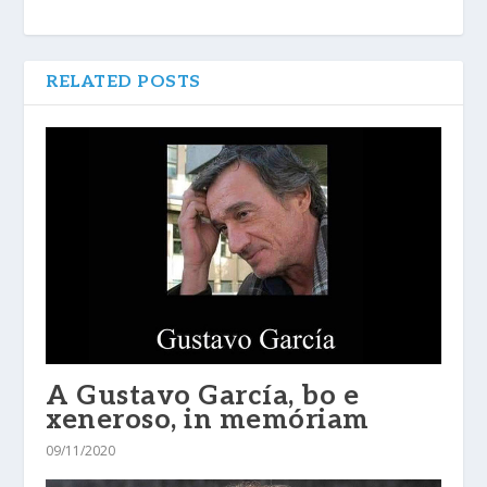
RELATED POSTS
A Gustavo García, bo e
xeneroso, in memóriam
09/11/2020