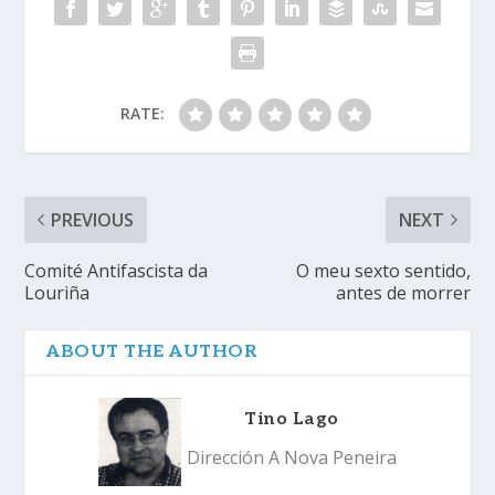
RATE:
PREVIOUS
NEXT
Comité Antifascista da
O meu sexto sentido,
Louriña
antes de morrer
ABOUT THE AUTHOR
Tino Lago
Dirección A Nova Peneira