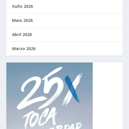
Xuño 2026
Maio 2026
Abril 2026
Marzo 2026