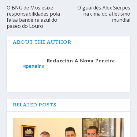
O BNG de Mos esixe
O guardés Alex Sierpes
responsabilidades pola
na cima do atletismo
falsa bandeira azul do
mundial
paseo do Louro
ABOUT THE AUTHOR
Redacción A Nova Peneira
RELATED POSTS