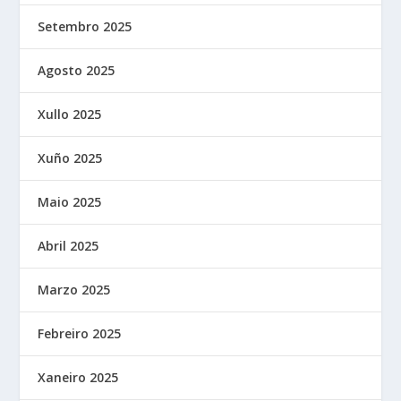
Setembro 2025
Agosto 2025
Xullo 2025
Xuño 2025
Maio 2025
Abril 2025
Marzo 2025
Febreiro 2025
Xaneiro 2025