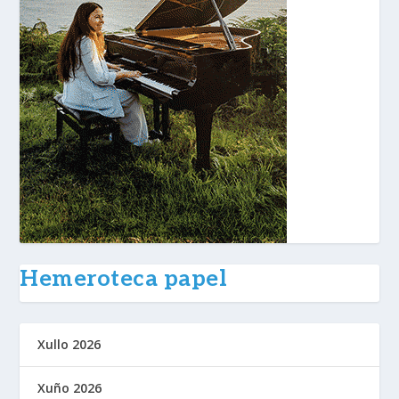
Hemeroteca papel
Xullo 2026
Xuño 2026