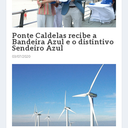
Ponte Caldelas recibe a
Bandeira Azul e o distintivo
Sendeiro Azul
03/07/2020