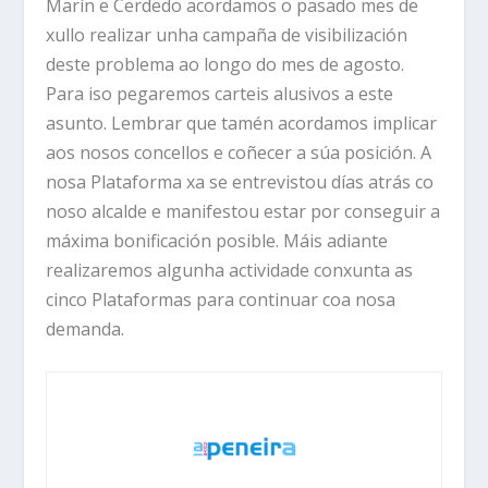
Marín e Cerdedo acordamos o pasado mes de
xullo realizar unha campaña de visibilización
deste problema ao longo do mes de agosto.
Para iso pegaremos carteis alusivos a este
asunto. Lembrar que tamén acordamos implicar
aos nosos concellos e coñecer a súa posición. A
nosa Plataforma xa se entrevistou días atrás co
noso alcalde e manifestou estar por conseguir a
máxima bonificación posible. Máis adiante
realizaremos algunha actividade conxunta as
cinco Plataformas para continuar coa nosa
demanda.