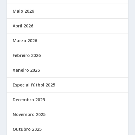
Maio 2026
Abril 2026
Marzo 2026
Febreiro 2026
Xaneiro 2026
Especial fútbol 2025
Decembro 2025
Novembro 2025
Outubro 2025