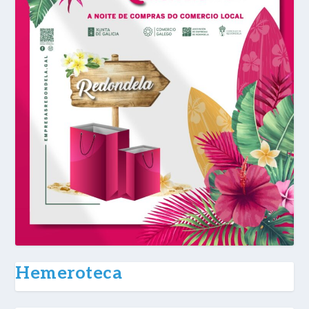
Hemeroteca