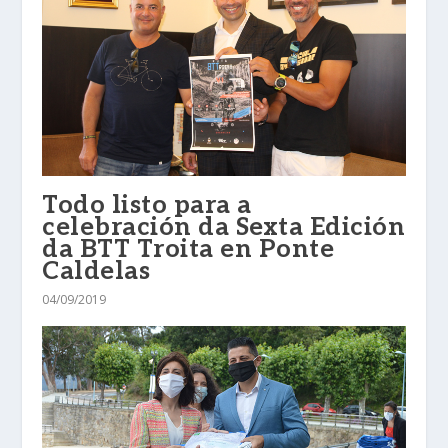
Todo listo para a
celebración da Sexta Edición
da BTT Troita en Ponte
Caldelas
04/09/2019