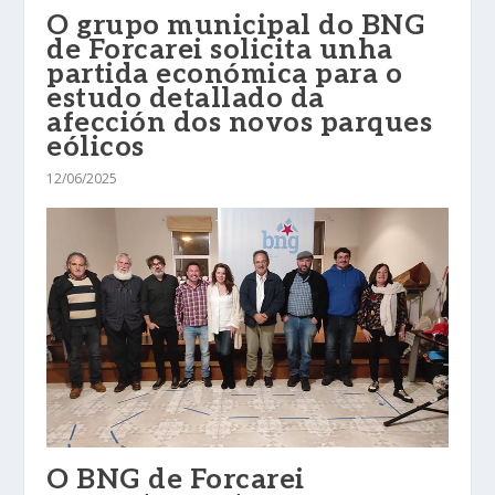
O grupo municipal do BNG
de Forcarei solicita unha
partida económica para o
estudo detallado da
afección dos novos parques
eólicos
12/06/2025
O BNG de Forcarei