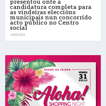
presentou onte a
candidatura completa para
as vindeiras eleccións
municipais nun concorrido
acto público no Centro
social
10/05/2023