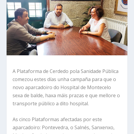
A Plataforma de Cerdedo pola Sanidade Pública
comezou estes días unha campaña para que o
novo aparcadoiro do Hospital de Montecelo
sexa de balde, haxa máis prazas e que mellore o
transporte público a dito hospital.
As cinco Plataformas afectadas por este
aparcadoiro: Pontevedra, o Salnés, Sanxenxo,