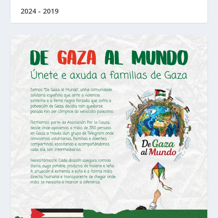
2024 - 2019