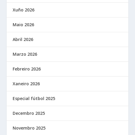
Xuño 2026
Maio 2026
Abril 2026
Marzo 2026
Febreiro 2026
Xaneiro 2026
Especial fútbol 2025
Decembro 2025
Novembro 2025