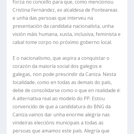
forza no concello para que, como mencionou
Cristina Fernández, ex alcaldesa de Ponteareas
e unha das persoas que interveu na
presentación da candidata nacionalista, unha
visión máis humana, xusta, inclusiva, feminista e
cabal tome corpo no próximo goberno local.
E o nacionalismo, que aspira a conquistar o
corazón da maioría social dos galegos e
galegas, non pode prescindir da Caniza. Nesta
localidade, como en todas as demais do país,
debe de consolidarse como o que en realidade é:
A alternativa real ao modelo do PP. Estou
convencido de que a candidatura do BNG da
Caniza vainos dar unha enorme alegría nas
vindeiras eleccións municipais a todas as
persoas que amamos este país. Alegría que