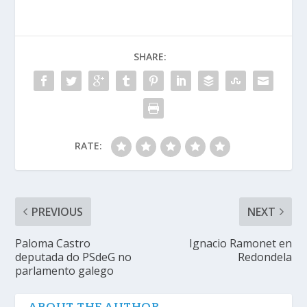
SHARE:
RATE:
PREVIOUS
NEXT
Paloma Castro
Ignacio Ramonet en
deputada do PSdeG no
Redondela
parlamento galego