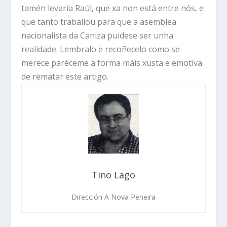
tamén levaría Raúl, que xa non está entre nós, e
que tanto traballou para que a asemblea
nacionalista da Caniza puidese ser unha
realidade. Lembralo e recoñecelo como se
merece paréceme a forma máis xusta e emotiva
de rematar este artigo.
Tino Lago
Dirección A Nova Peneira