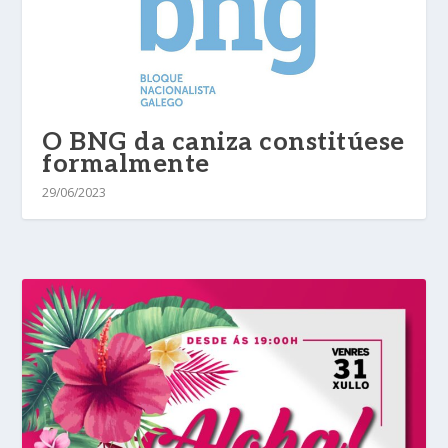
O BNG da caniza constitúese
formalmente
29/06/2023