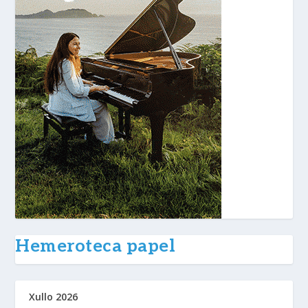
Hemeroteca papel
Xullo 2026