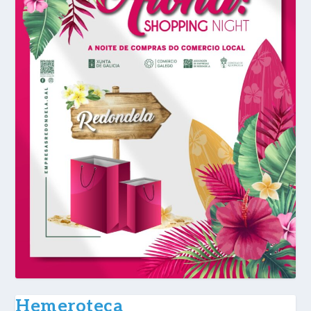
Hemeroteca