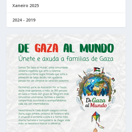
Xaneiro 2025
2024 - 2019