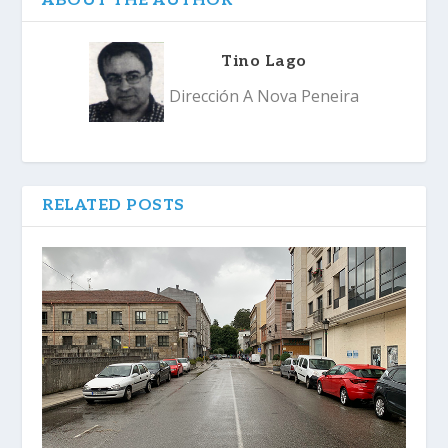
ABOUT THE AUTHOR
Tino Lago
Dirección A Nova Peneira
RELATED POSTS