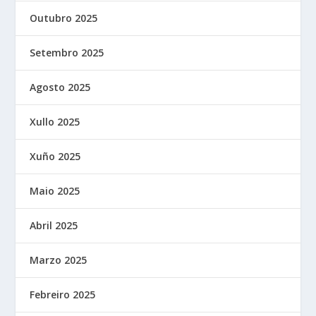
Outubro 2025
Setembro 2025
Agosto 2025
Xullo 2025
Xuño 2025
Maio 2025
Abril 2025
Marzo 2025
Febreiro 2025